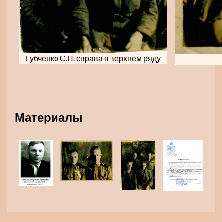
Губченко С.П. справа в верхнем ряду
Материалы