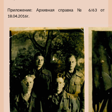
Приложение: Архивная справка № 6/63 от
18.04.2016г.