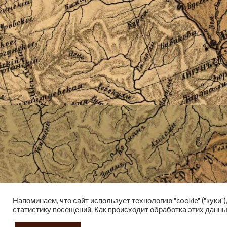
Напоминаем, что сайт использует технологию "cookie" ("куки
статистику посещений. Как происходит обработка этих данн