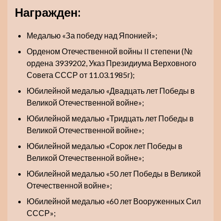
Награжден:
Медалью «За победу над Японией»;
Орденом Отечественной войны II степени (№
ордена 3939202, Указ Президиума Верховного
Совета СССР от 11.03.1985г);
Юбилейной медалью «Двадцать лет Победы в
Великой Отечественной войне»;
Юбилейной медалью «Тридцать лет Победы в
Великой Отечественной войне»;
Юбилейной медалью «Сорок лет Победы в
Великой Отечественной войне»;
Юбилейной медалью «50 лет Победы в Великой
Отечественной войне»;
Юбилейной медалью «60 лет Вооруженных Сил
СССР»;