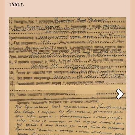
1961 г.