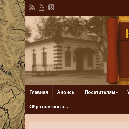
Главная
Анонсы
Посетителям
Обратная связь