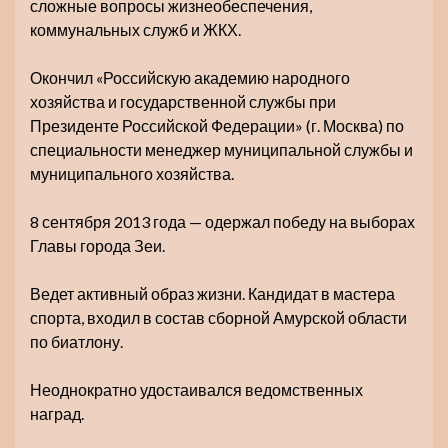
сложные вопросы жизнеобеспечения,
коммунальных служб и ЖКХ.
Окончил «Российскую академию народного
хозяйства и государственной службы при
Президенте Российской Федерации» (г. Москва) по
специальности менеджер муниципальной службы и
муниципального хозяйства.
8 сентября 2013 года — одержал победу на выборах
Главы города Зеи.
Ведет активный образ жизни. Кандидат в мастера
спорта, входил в состав сборной Амурской области
по биатлону.
Неоднократно удостаивался ведомственных
наград.