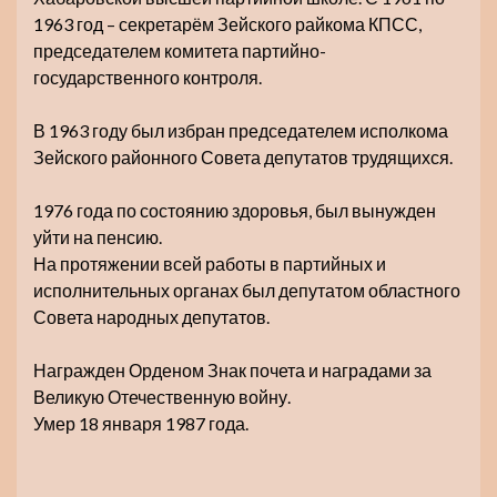
1963 год – секретарём Зейского райкома КПСС,
председателем комитета партийно-
государственного контроля.
В 1963 году был избран председателем исполкома
Зейского районного Совета депутатов трудящихся.
1976 года по состоянию здоровья, был вынужден
уйти на пенсию.
На протяжении всей работы в партийных и
исполнительных органах был депутатом областного
Совета народных депутатов.
Награжден Орденом Знак почета и наградами за
Великую Отечественную войну.
Умер 18 января 1987 года.