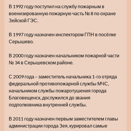
В 1992 году поступил на службу пожарным в
военизированную пожарную часть № 8 по охране
Зейской ГЭС.
В 1997 году назначен инспектором ГПН в посёлке
Серышево.
В 2000 году назначен начальником пожарной части
№ 34 в Серышевском районе.
С 2009 года – заместитель начальника 1-го отряда
федеральной противопожарной службы МЧС,
начальником службы пожаротушения города
Благовещенск, дослужился до звания
подполковника внутренней службы.
В 2011 году назначен первым заместителем главы
администрации города Зея, курировал самые