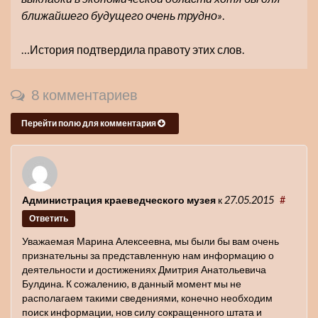
ближайшего будущего очень трудно»
.
…История подтвердила правоту этих слов.
8 комментариев
Перейти полю для комментария
Администрация краеведческого музея
к
27.05.2015
#
Ответить
Уважаемая Марина Алексеевна, мы были бы вам очень
признательны за представленную нам информацию о
деятельности и достижениях Дмитрия Анатольевича
Булдина. К сожалению, в данный момент мы не
располагаем такими сведениями, конечно необходим
поиск информации, нов силу сокращенного штата и