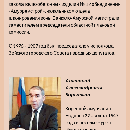
завода железобетонных изделий № 12 объединения
«Амурремстрой», начальником отдела
планирования зоны Байкало-Амурской магистрали,
заместителем председателя областной плановой
комиссии.
С 1976 – 1987 год был председателем исполкома
Зейского городского Совета народных депутатов.
Анатолий
Александрович
Корыткин
Коренной амурчанин.
Родился 22 августа 1947
года в поселке Бурея.
Имеет высшее