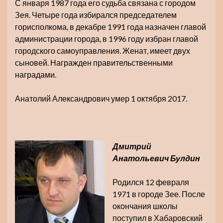
С января 1987 года его судьба связана с городом
Зея. Четыре года избирался председателем
горисполкома, в декабре 1991 года назначен главой
администрации города, в 1996 году избран главой
городского самоуправления. Женат, имеет двух
сыновей. Награжден правительственными
наградами.
Анатолий Александрович умер 1 октября 2017.
Дмитрий
Анатольевич Булдин
Родился 12 февраля
1971 в городе Зее. После
окончания школы
поступил в Хабаровский