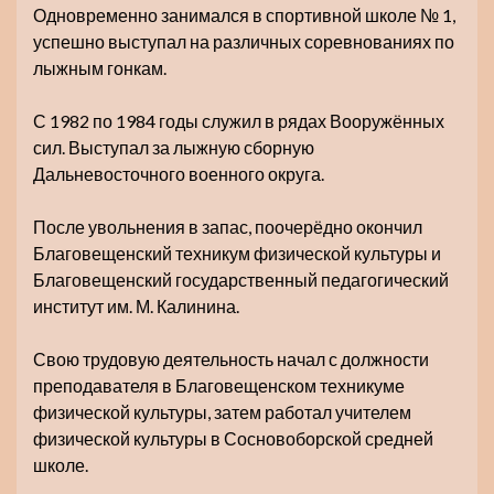
Одновременно занимался в спортивной школе № 1,
успешно выступал на различных соревнованиях по
лыжным гонкам.
С 1982 по 1984 годы служил в рядах Вооружённых
сил. Выступал за лыжную сборную
Дальневосточного военного округа.
После увольнения в запас, поочерёдно окончил
Благовещенский техникум физической культуры и
Благовещенский государственный педагогический
институт им. М. Калинина.
Свою трудовую деятельность начал с должности
преподавателя в Благовещенском техникуме
физической культуры, затем работал учителем
физической культуры в Сосновоборской средней
школе.