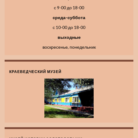
с 9-00 до 18-00
среда-суббота
с 10-00 до 18-00
выходные
воскресенье, понедельник
КРАЕВЕДЧЕСКИЙ МУЗЕЙ