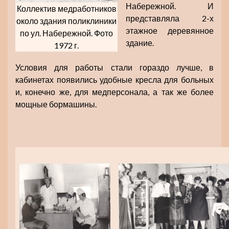
Набережной. И
Коллектив медработников
представляла 2-х
около здания поликлиники
этажное деревянное
по ул. Набережной. Фото
здание.
1972 г.
Условия для работы стали гораздо лучше, в
кабинетах появились удобные кресла для больных
и, конечно же, для медперсонала, а так же более
мощные бормашины.