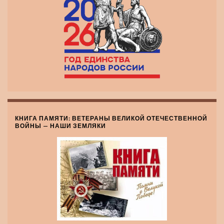
КНИГА ПАМЯТИ: ВЕТЕРАНЫ ВЕЛИКОЙ ОТЕЧЕСТВЕННОЙ
ВОЙНЫ — НАШИ ЗЕМЛЯКИ