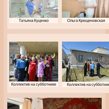
Татьяна Куценко
Ольга Крещеновская
Коллектив на субботнике
Коллектив на субботни