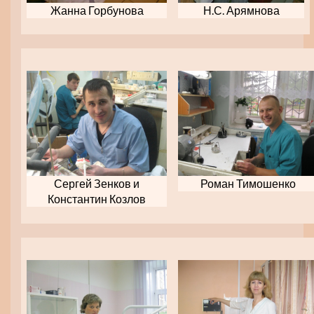
Жанна Горбунова
Н.С. Арямнова
Сергей Зенков и
Роман Тимошенко
Константин Козлов