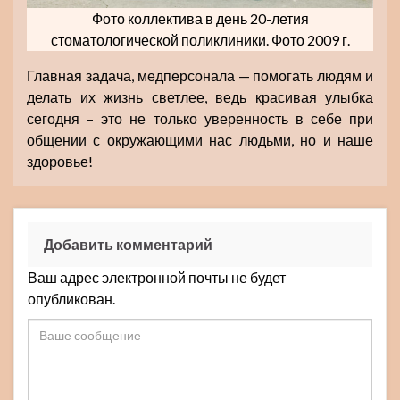
Фото коллектива в день 20-летия
стоматологической поликлиники. Фото 2009 г.
Главная задача, медперсонала — помогать людям и
делать их жизнь светлее, ведь красивая улыбка
сегодня – это не только уверенность в себе при
общении с окружающими нас людьми, но и наше
здоровье!
Добавить комментарий
Ваш адрес электронной почты не будет
опубликован.