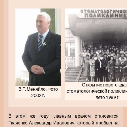
Открытие нового зда
В.Г. Меняйло. Фото
стоматологической поликлин
2002 г.
лето 1989 г.
В этом же году главным врачом становится
Ткаченко Александр Иванович, который пробыл на