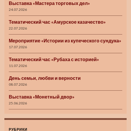
Выставка «Мастера торговых дел»
24.07.2026
Тематический час «Амурское казачество»
22.07.2026
Мероприятие «Истории из купеческого сундука»
17.07.2026
Тематический час «Рубаха с историей»
11.07.2026
День семьи, любви и верности
08.07.2026
Выставка «Монетный двор»
25.06.2026
РУБРИКИ