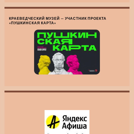
КРАЕВЕДЧЕСКИЙ МУЗЕЙ — УЧАСТНИК ПРОЕКТА
«ПУШКИНСКАЯ КАРТА»