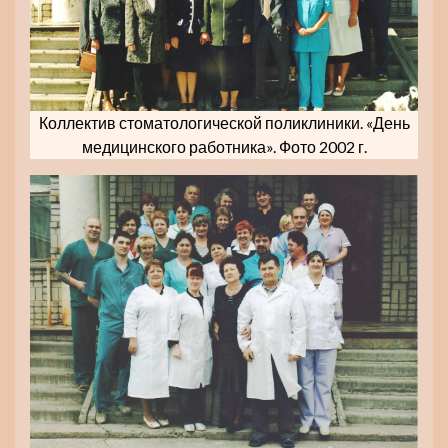
Коллектив стоматологической поликлиники. «День
медицинского работника». Фото 2002 г.