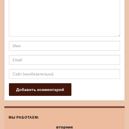
МЫ РАБОТАЕМ:
вторник