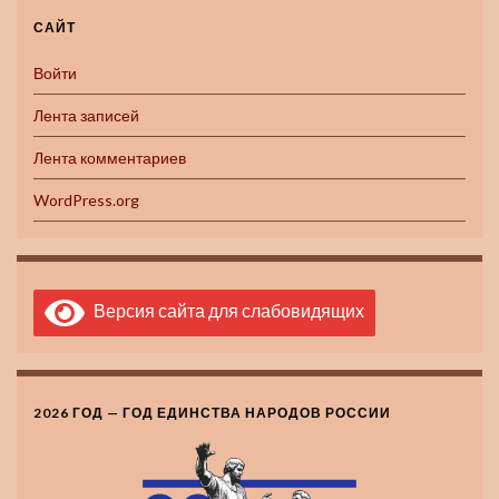
САЙТ
Войти
Лента записей
Лента комментариев
WordPress.org
Версия сайта для слабовидящих
2026 ГОД — ГОД ЕДИНСТВА НАРОДОВ РОССИИ