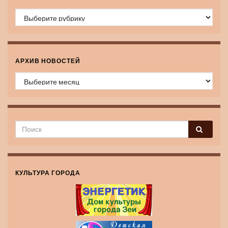
Рубрики
АРХИВ НОВОСТЕЙ
Архив новостей
КУЛЬТУРА ГОРОДА