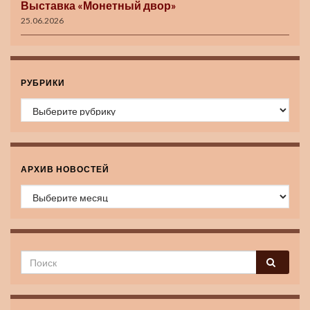
Выставка «Монетный двор»
25.06.2026
РУБРИКИ
Рубрики
АРХИВ НОВОСТЕЙ
Архив новостей