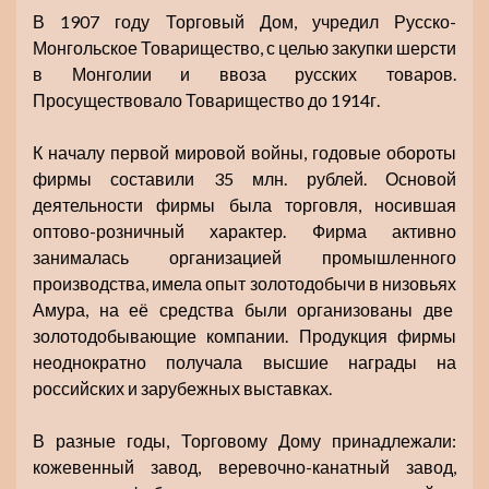
В 1907 году Торговый Дом, учредил Русско-
Монгольское Товарищество, с целью закупки шерсти
в Монголии и ввоза русских товаров.
Просуществовало Товарищество до 1914г.
К началу первой мировой войны, годовые обороты
фирмы составили 35 млн. рублей. Основой
деятельности фирмы была торговля, носившая
оптово-розничный характер. Фирма активно
занималась организацией промышленного
производства, имела опыт золотодобычи в низовьях
Амура, на её средства были организованы две
золотодобывающие компании. Продукция фирмы
неоднократно получала высшие награды на
российских и зарубежных выставках.
В разные годы, Торговому Дому принадлежали:
кожевенный завод, веревочно-канатный завод,