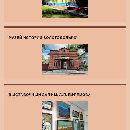
МУЗЕЙ ИСТОРИИ ЗОЛОТОДОБЫЧИ
ВЫСТАВОЧНЫЙ ЗАЛ ИМ. А.П. ЕФРЕМОВА