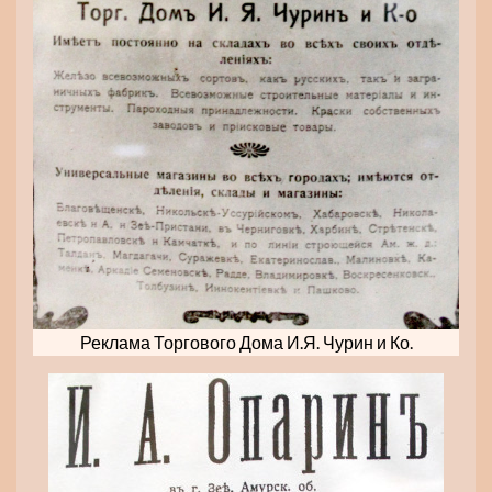
Реклама Торгового Дома И.Я. Чурин и Ко.