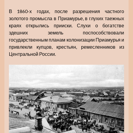
В 1860-х годах, после разрешения частного
золотого промысла в Приамурье, в глухих таежных
краях открылись прииски. Слухи о богатстве
здешних земель поспособствовали
государственным планам колонизации Приамурья и
привлекли купцов, крестьян, ремесленников из
Центральной России.