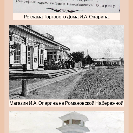
Реклама Торгового Дома И.А. Опарина.
Магазин И.А. Опарина на Романовской Набережной