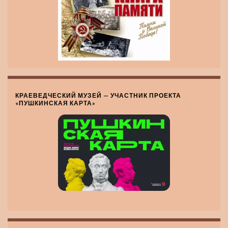
КРАЕВЕДЧЕСКИЙ МУЗЕЙ — УЧАСТНИК ПРОЕКТА
«ПУШКИНСКАЯ КАРТА»