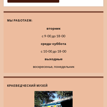
МЫ РАБОТАЕМ:
вторник
с 9-00 до 18-00
среда-суббота
с 10-00 до 18-00
выходные
воскресенье, понедельник
КРАЕВЕДЧЕСКИЙ МУЗЕЙ