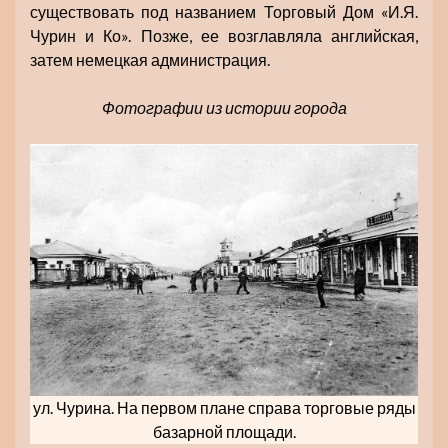
существовать под названием Торговый Дом «И.Я.
Чурин и Ко». Позже, ее возглавляла английская,
затем немецкая администрация.
Фотографии из истории города
ул. Чурина. На первом плане справа торговые ряды
базарной площади.