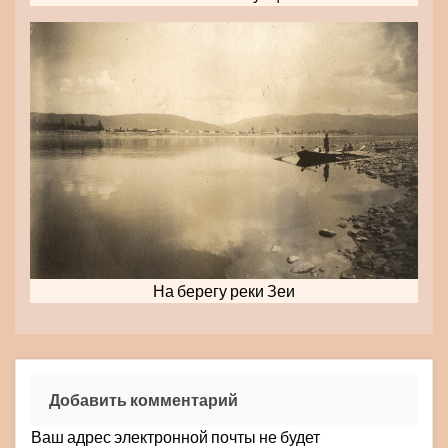
На берегу реки Зеи
Добавить комментарий
Ваш адрес электронной почты не будет