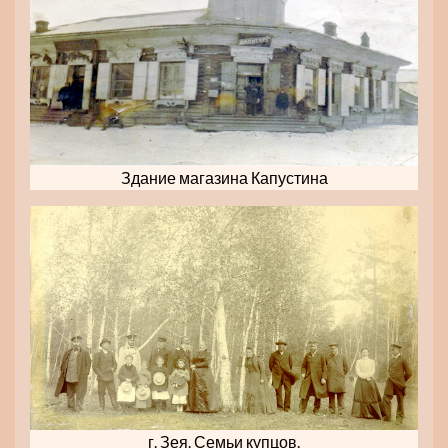
Здание магазина Капустина
г. Зея. Семьи купцов.