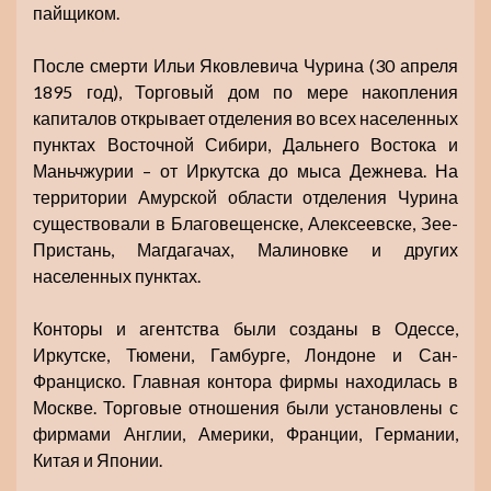
пайщиком.
После смерти Ильи Яковлевича Чурина (30 апреля
1895 год), Торговый дом по мере накопления
капиталов открывает отделения во всех населенных
пунктах Восточной Сибири, Дальнего Востока и
Маньчжурии – от Иркутска до мыса Дежнева. На
территории Амурской области отделения Чурина
существовали в Благовещенске, Алексеевске, Зее-
Пристань, Магдагачах, Малиновке и других
населенных пунктах.
Конторы и агентства были созданы в Одессе,
Иркутске, Тюмени, Гамбурге, Лондоне и Сан-
Франциско. Главная контора фирмы находилась в
Москве. Торговые отношения были установлены с
фирмами Англии, Америки, Франции, Германии,
Китая и Японии.