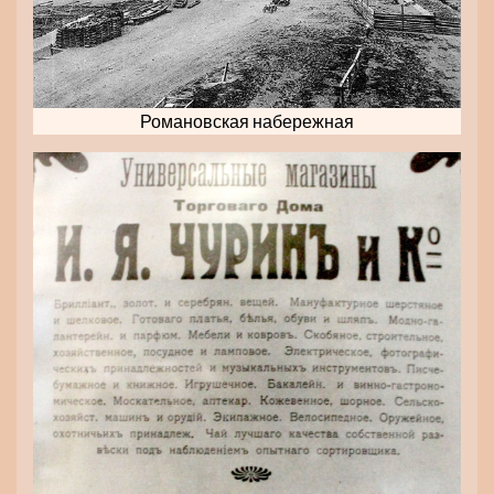
Романовская набережная