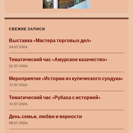
СВЕЖИЕ ЗАПИСИ
Выставка «Мастера торговых дел»
24.07.2026
Тематический час «Амурское казачество»
22.07.2026
Мероприятие «Истории из купеческого сундука»
17.07.2026
Тематический час «Рубаха с историей»
11.07.2026
День семьи, любви и верности
08.07.2026