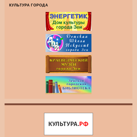
КУЛЬТУРА ГОРОДА