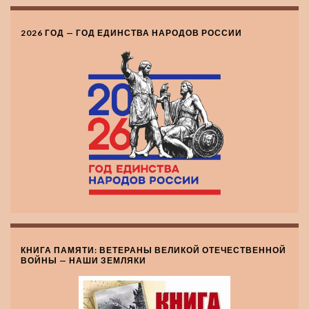
2026 ГОД — ГОД ЕДИНСТВА НАРОДОВ РОССИИ
КНИГА ПАМЯТИ: ВЕТЕРАНЫ ВЕЛИКОЙ ОТЕЧЕСТВЕННОЙ
ВОЙНЫ — НАШИ ЗЕМЛЯКИ