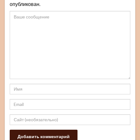
опубликован.