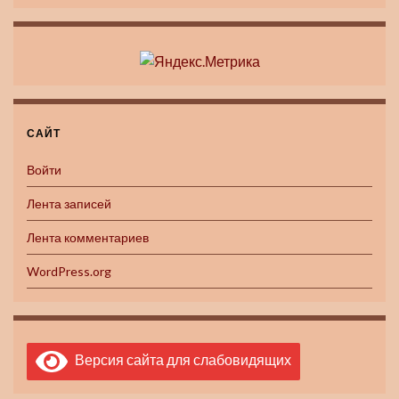
САЙТ
Войти
Лента записей
Лента комментариев
WordPress.org
Версия сайта для слабовидящих