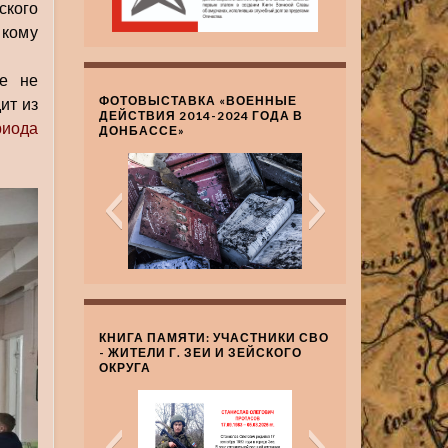
ского
 кому
ще не
ФОТОВЫСТАВКА «ВОЕННЫЕ
ит из
ДЕЙСТВИЯ 2014-2024 ГОДА В
иода
ДОНБАССЕ»
КНИГА ПАМЯТИ: УЧАСТНИКИ СВО
- ЖИТЕЛИ Г. ЗЕИ И ЗЕЙСКОГО
ОКРУГА