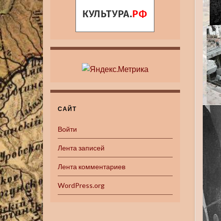
САЙТ
Войти
Лента записей
Лента комментариев
WordPress.org