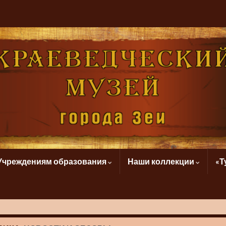
Учреждениям образования
Наши коллекции
«Т