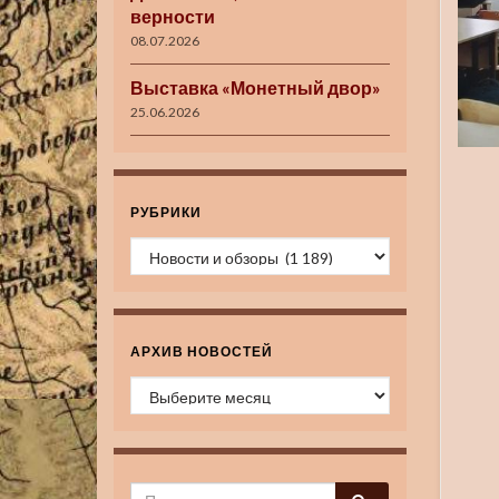
верности
08.07.2026
Выставка «Монетный двор»
25.06.2026
РУБРИКИ
Рубрики
АРХИВ НОВОСТЕЙ
Архив новостей