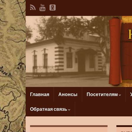
Главная
Анонсы
Посетителям
Обратная связь