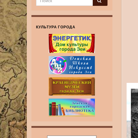
КУЛЬТУРА ГОРОДА