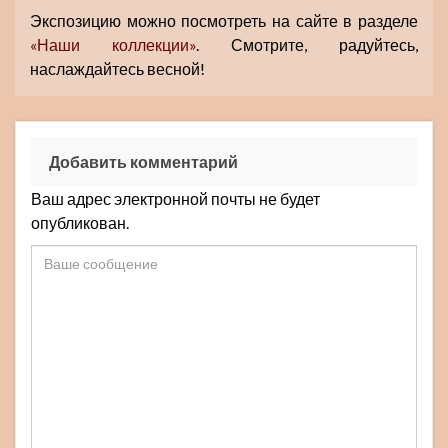
Экспозицию можно посмотреть на сайте в разделе
«Наши коллекции»
. Смотрите, радуйтесь,
наслаждайтесь весной!
Добавить комментарий
Ваш адрес электронной почты не будет
опубликован.