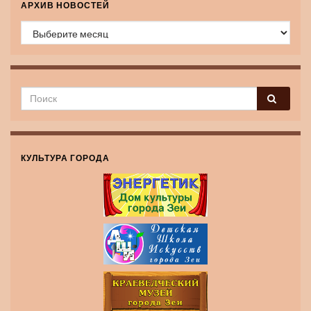
АРХИВ НОВОСТЕЙ
Архив новостей
КУЛЬТУРА ГОРОДА