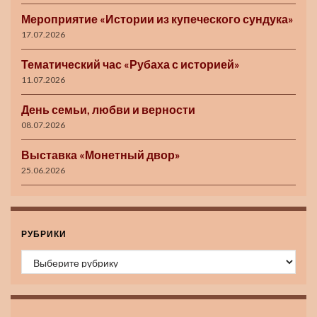
Мероприятие «Истории из купеческого сундука»
17.07.2026
Тематический час «Рубаха с историей»
11.07.2026
День семьи, любви и верности
08.07.2026
Выставка «Монетный двор»
25.06.2026
РУБРИКИ
Рубрики