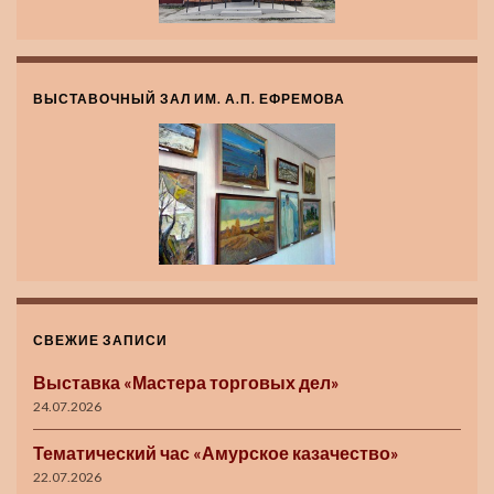
ВЫСТАВОЧНЫЙ ЗАЛ ИМ. А.П. ЕФРЕМОВА
СВЕЖИЕ ЗАПИСИ
Выставка «Мастера торговых дел»
24.07.2026
Тематический час «Амурское казачество»
22.07.2026