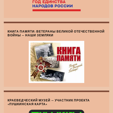
КНИГА ПАМЯТИ: ВЕТЕРАНЫ ВЕЛИКОЙ ОТЕЧЕСТВЕННОЙ
ВОЙНЫ — НАШИ ЗЕМЛЯКИ
КРАЕВЕДЧЕСКИЙ МУЗЕЙ — УЧАСТНИК ПРОЕКТА
«ПУШКИНСКАЯ КАРТА»