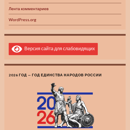
Лента комментариев
WordPress.org
Версия сайта для слабовидящих
2026 ГОД — ГОД ЕДИНСТВА НАРОДОВ РОССИИ