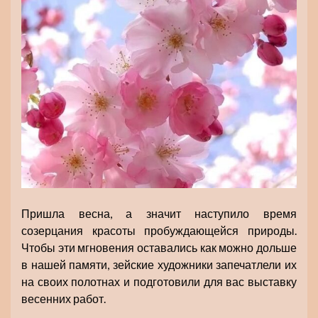
Пришла весна, а значит наступило время
созерцания красоты пробуждающейся природы.
Чтобы эти мгновения оставались как можно дольше
в нашей памяти, зейские художники запечатлели их
на своих полотнах и подготовили для вас выставку
весенних работ.