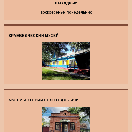
выходные
воскресенье, понедельник
КРАЕВЕДЧЕСКИЙ МУЗЕЙ
МУЗЕЙ ИСТОРИИ ЗОЛОТОДОБЫЧИ