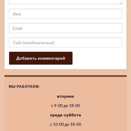
МЫ РАБОТАЕМ:
вторник
с 9-00 до 18-00
среда-суббота
с 10-00 до 18-00