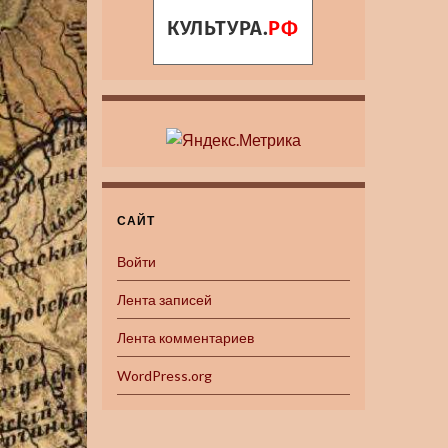
САЙТ
Войти
Лента записей
Лента комментариев
WordPress.org