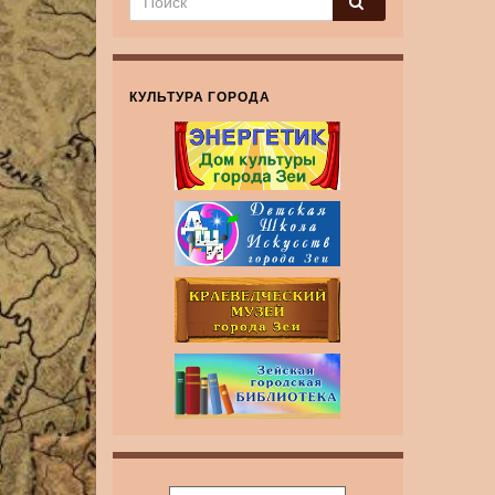
КУЛЬТУРА ГОРОДА