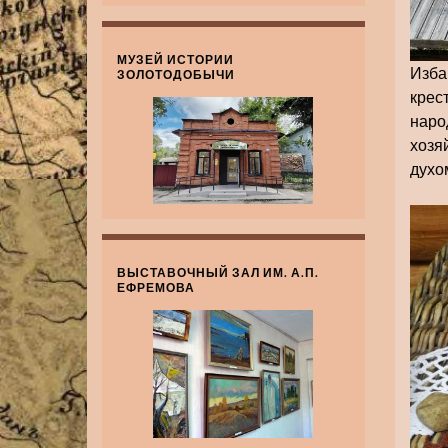
МУЗЕЙ ИСТОРИИ
Изба
ЗОЛОТОДОБЫЧИ
крес
наро
хозя
духо
ВЫСТАВОЧНЫЙ ЗАЛ ИМ. А.П.
ЕФРЕМОВА