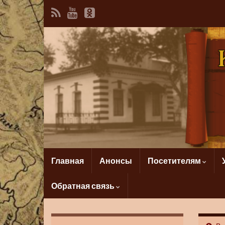
Главная
Анонсы
Посетителям
Обратная связь