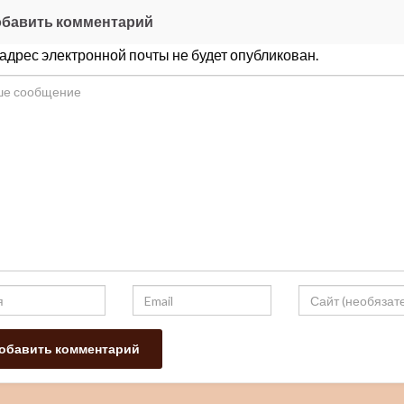
бавить комментарий
адрес электронной почты не будет опубликован.
Резниченко
Цифрово