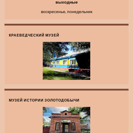
выходные
воскресенье, понедельник
КРАЕВЕДЧЕСКИЙ МУЗЕЙ
МУЗЕЙ ИСТОРИИ ЗОЛОТОДОБЫЧИ