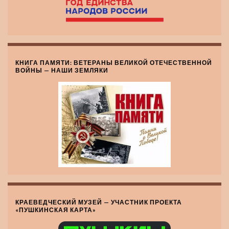
КНИГА ПАМЯТИ: ВЕТЕРАНЫ ВЕЛИКОЙ ОТЕЧЕСТВЕННОЙ
ВОЙНЫ — НАШИ ЗЕМЛЯКИ
КРАЕВЕДЧЕСКИЙ МУЗЕЙ — УЧАСТНИК ПРОЕКТА
«ПУШКИНСКАЯ КАРТА»