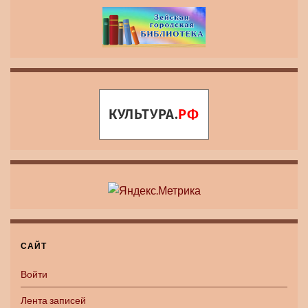
САЙТ
Войти
Лента записей