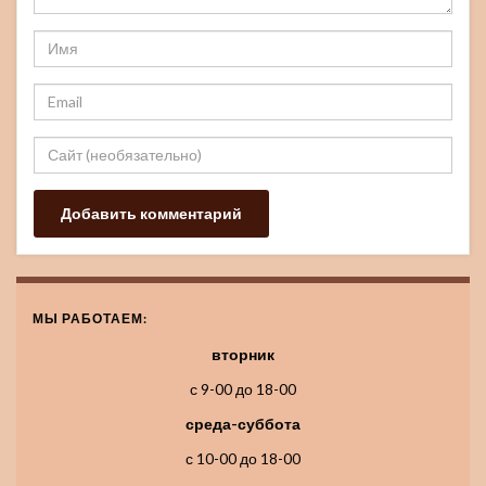
МЫ РАБОТАЕМ:
вторник
с 9-00 до 18-00
среда-суббота
с 10-00 до 18-00