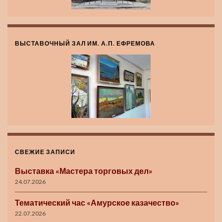
ВЫСТАВОЧНЫЙ ЗАЛ ИМ. А.П. ЕФРЕМОВА
СВЕЖИЕ ЗАПИСИ
Выставка «Мастера торговых дел»
24.07.2026
Тематический час «Амурское казачество»
22.07.2026