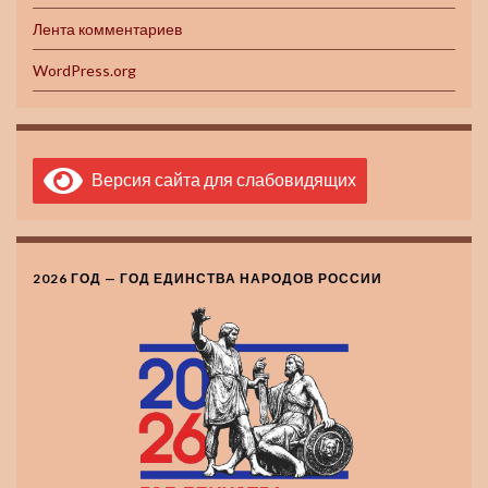
Лента комментариев
WordPress.org
Версия сайта для слабовидящих
2026 ГОД — ГОД ЕДИНСТВА НАРОДОВ РОССИИ