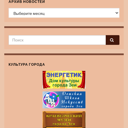
АРХИВ НОВОСТЕЙ
Архив новостей
КУЛЬТУРА ГОРОДА