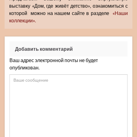
выставку «Дом, где живёт детство», ознакомиться с
которой можно на нашем сайте в разделе
«Наши
коллекции».
Добавить комментарий
Ваш адрес электронной почты не будет
опубликован.