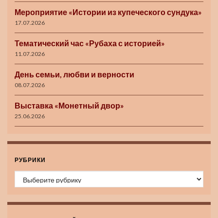
Мероприятие «Истории из купеческого сундука»
17.07.2026
Тематический час «Рубаха с историей»
11.07.2026
День семьи, любви и верности
08.07.2026
Выставка «Монетный двор»
25.06.2026
РУБРИКИ
Рубрики