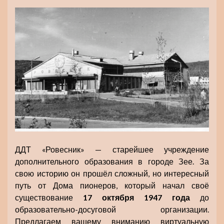
ДДТ «Ровесник» — старейшее учреждение
дополнительного образования в городе Зее. За
свою историю он прошёл сложный, но интересный
путь от Дома пионеров, который начал своё
существование
17 октября 1947 года
до
образовательно-досуговой организации.
Предлагаем вашему вниманию виртуальную