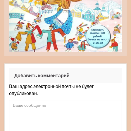
Добавить комментарий
Ваш адрес электронной почты не будет
опубликован.