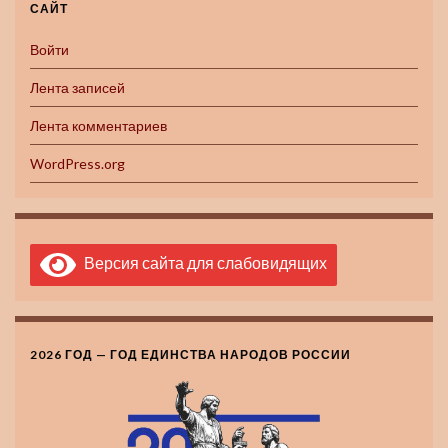
САЙТ
Войти
Лента записей
Лента комментариев
WordPress.org
Версия сайта для слабовидящих
2026 ГОД — ГОД ЕДИНСТВА НАРОДОВ РОССИИ