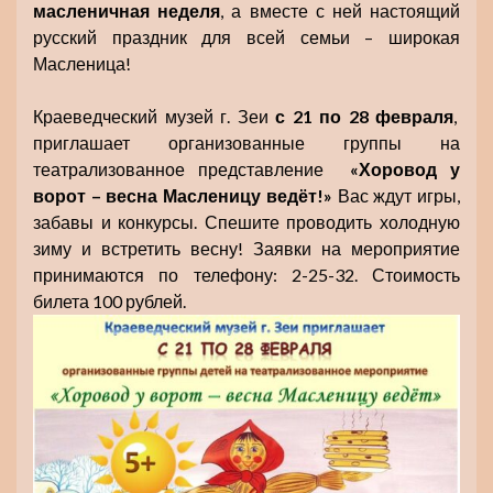
масленичная
неделя
, а вместе с ней настоящий
русский праздник для всей семьи – широкая
Масленица!
Краеведческий музей г. Зеи
с 21 по 28 февраля
,
приглашает организованные группы на
театрализованное представление
«Хоровод у
ворот – весна Масленицу ведёт!»
Вас ждут игры,
забавы и конкурсы. Спешите проводить холодную
зиму и встретить весну! Заявки на мероприятие
принимаются по телефону: 2-25-32. Стоимость
билета 100 рублей.