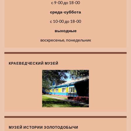
с 9-00 до 18-00
среда-суббота
с 10-00 до 18-00
выходные
воскресенье, понедельник
КРАЕВЕДЧЕСКИЙ МУЗЕЙ
МУЗЕЙ ИСТОРИИ ЗОЛОТОДОБЫЧИ