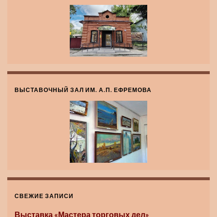
ВЫСТАВОЧНЫЙ ЗАЛ ИМ. А.П. ЕФРЕМОВА
СВЕЖИЕ ЗАПИСИ
Выставка «Мастера торговых дел»