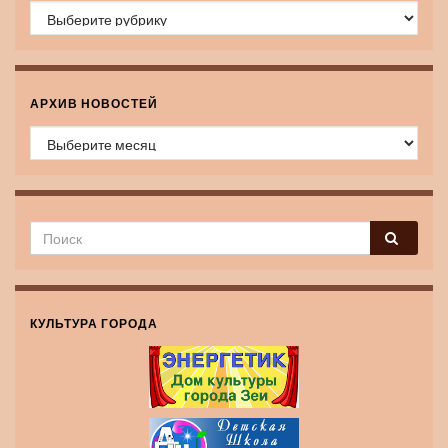
Рубрики
АРХИВ НОВОСТЕЙ
Архив новостей
КУЛЬТУРА ГОРОДА