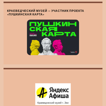
КРАЕВЕДЧЕСКИЙ МУЗЕЙ — УЧАСТНИК ПРОЕКТА
«ПУШКИНСКАЯ КАРТА»