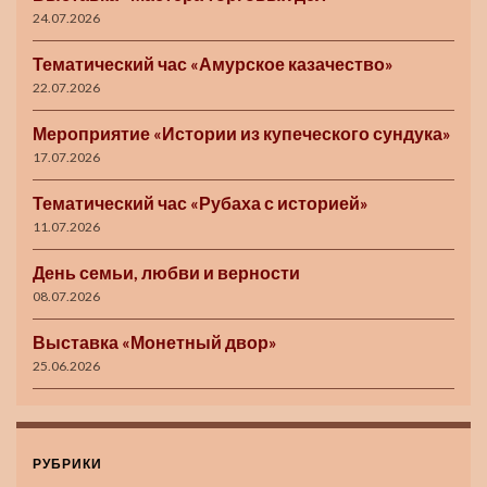
24.07.2026
Тематический час «Амурское казачество»
22.07.2026
Мероприятие «Истории из купеческого сундука»
17.07.2026
Тематический час «Рубаха с историей»
11.07.2026
День семьи, любви и верности
08.07.2026
Выставка «Монетный двор»
25.06.2026
РУБРИКИ