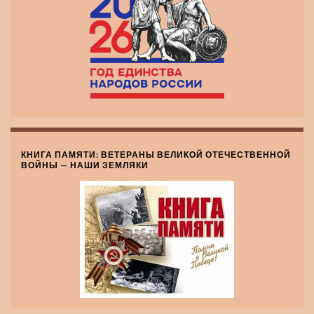
КНИГА ПАМЯТИ: ВЕТЕРАНЫ ВЕЛИКОЙ ОТЕЧЕСТВЕННОЙ
ВОЙНЫ — НАШИ ЗЕМЛЯКИ