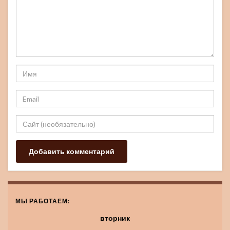
МЫ РАБОТАЕМ:
вторник