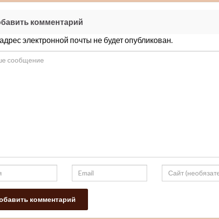
бавить комментарий
адрес электронной почты не будет опубликован.