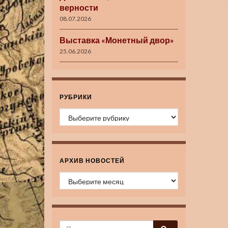
верности
08.07.2026
Выставка «Монетный двор»
25.06.2026
РУБРИКИ
Рубрики
АРХИВ НОВОСТЕЙ
Архив новостей