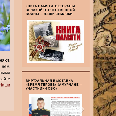
КНИГА ПАМЯТИ: ВЕТЕРАНЫ
ВЕЛИКОЙ ОТЕЧЕСТВЕННОЙ
ВОЙНЫ — НАШИ ЗЕМЛЯКИ
няют,
 нем,
сными
сайте
ВИРТУАЛЬНАЯ ВЫСТАВКА
Наши
«ВРЕМЯ ГЕРОЕВ» (АМУРЧАНЕ —
УЧАСТНИКИ СВО)