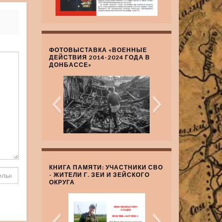
ФОТОВЫСТАВКА «ВОЕННЫЕ
ДЕЙСТВИЯ 2014-2024 ГОДА В
ДОНБАССЕ»
КНИГА ПАМЯТИ: УЧАСТНИКИ СВО
- ЖИТЕЛИ Г. ЗЕИ И ЗЕЙСКОГО
ОКРУГА