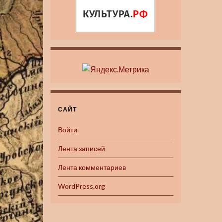
САЙТ
Войти
Лента записей
Лента комментариев
WordPress.org