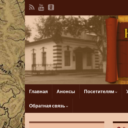
Главная
Анонсы
Посетителям
Обратная связь