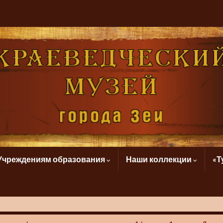
Учреждениям образования
Наши коллекции
«Т