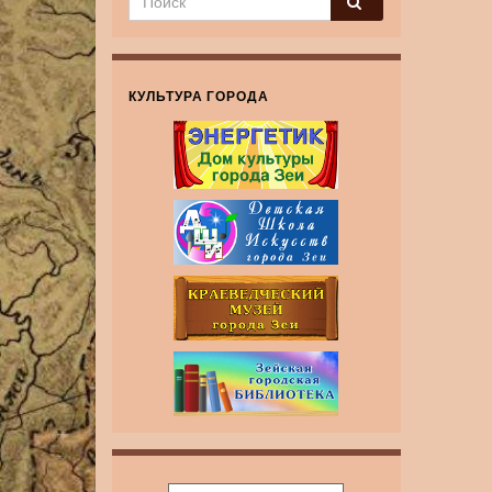
КУЛЬТУРА ГОРОДА