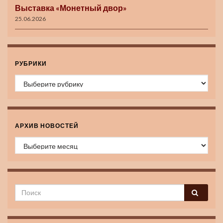
Выставка «Монетный двор»
25.06.2026
РУБРИКИ
Рубрики
АРХИВ НОВОСТЕЙ
Архив новостей