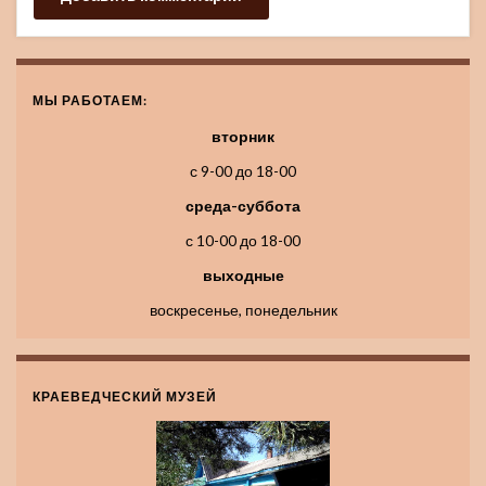
МЫ РАБОТАЕМ:
вторник
с 9-00 до 18-00
среда-суббота
с 10-00 до 18-00
выходные
воскресенье, понедельник
КРАЕВЕДЧЕСКИЙ МУЗЕЙ