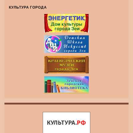
КУЛЬТУРА ГОРОДА