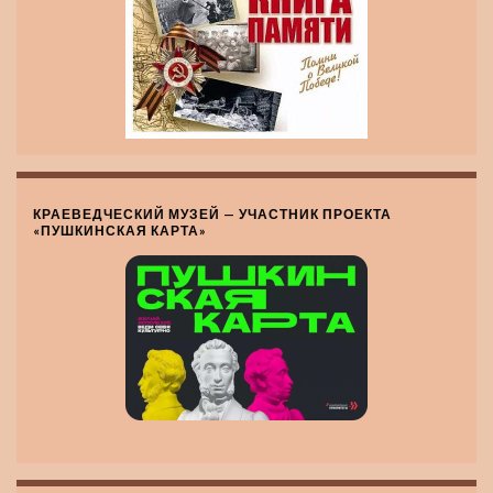
КРАЕВЕДЧЕСКИЙ МУЗЕЙ — УЧАСТНИК ПРОЕКТА
«ПУШКИНСКАЯ КАРТА»