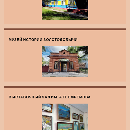
МУЗЕЙ ИСТОРИИ ЗОЛОТОДОБЫЧИ
ВЫСТАВОЧНЫЙ ЗАЛ ИМ. А.П. ЕФРЕМОВА