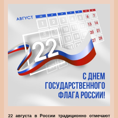
22 августа в России традиционно отмечают