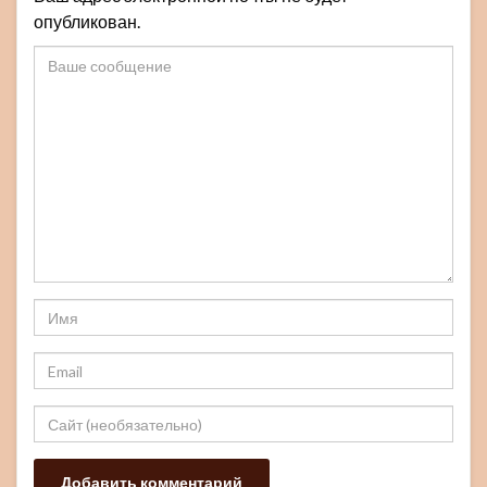
опубликован.