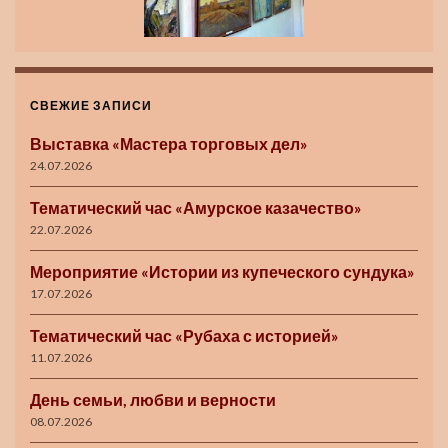
СВЕЖИЕ ЗАПИСИ
Выставка «Мастера торговых дел»
24.07.2026
Тематический час «Амурское казачество»
22.07.2026
Мероприятие «Истории из купеческого сундука»
17.07.2026
Тематический час «Рубаха с историей»
11.07.2026
День семьи, любви и верности
08.07.2026