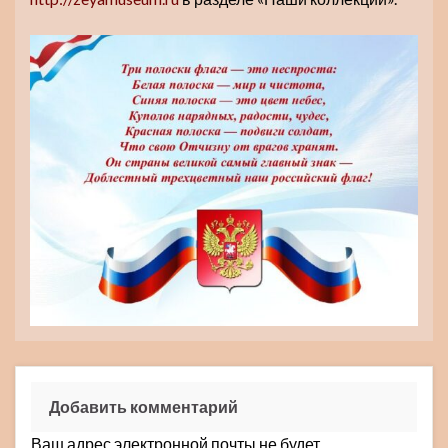
Добавить комментарий
Ваш адрес электронной почты не будет