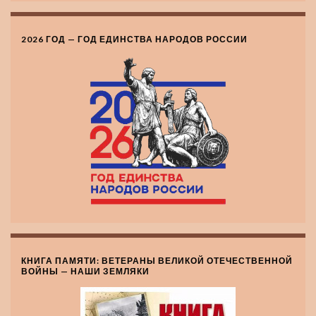
2026 ГОД — ГОД ЕДИНСТВА НАРОДОВ РОССИИ
КНИГА ПАМЯТИ: ВЕТЕРАНЫ ВЕЛИКОЙ ОТЕЧЕСТВЕННОЙ
ВОЙНЫ — НАШИ ЗЕМЛЯКИ