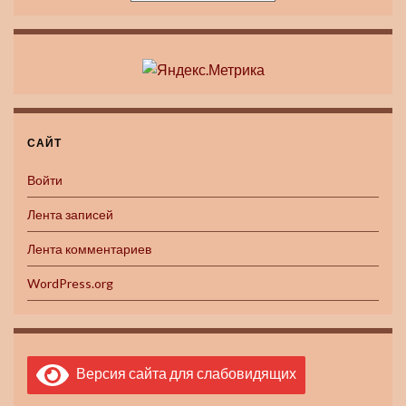
САЙТ
Войти
Лента записей
Лента комментариев
WordPress.org
Версия сайта для слабовидящих