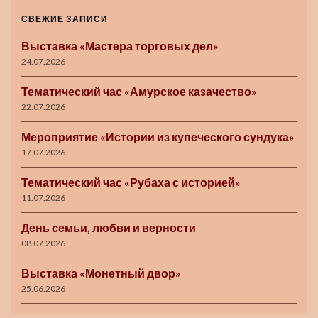
СВЕЖИЕ ЗАПИСИ
Выставка «Мастера торговых дел»
24.07.2026
Тематический час «Амурское казачество»
22.07.2026
Мероприятие «Истории из купеческого сундука»
17.07.2026
Тематический час «Рубаха с историей»
11.07.2026
День семьи, любви и верности
08.07.2026
Выставка «Монетный двор»
25.06.2026