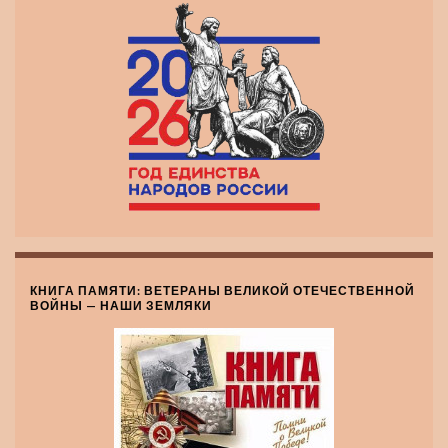
КНИГА ПАМЯТИ: ВЕТЕРАНЫ ВЕЛИКОЙ ОТЕЧЕСТВЕННОЙ
ВОЙНЫ — НАШИ ЗЕМЛЯКИ