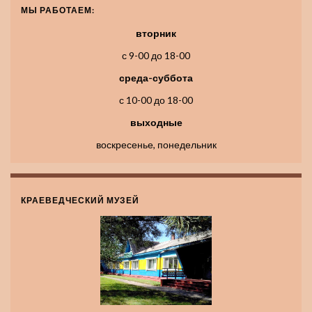
МЫ РАБОТАЕМ:
вторник
с 9-00 до 18-00
среда-суббота
с 10-00 до 18-00
выходные
воскресенье, понедельник
КРАЕВЕДЧЕСКИЙ МУЗЕЙ