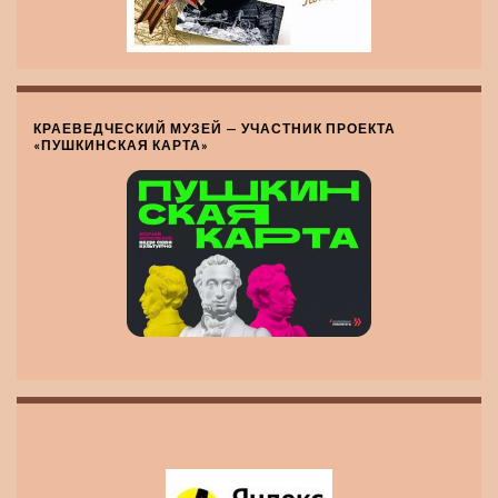
КРАЕВЕДЧЕСКИЙ МУЗЕЙ — УЧАСТНИК ПРОЕКТА
«ПУШКИНСКАЯ КАРТА»