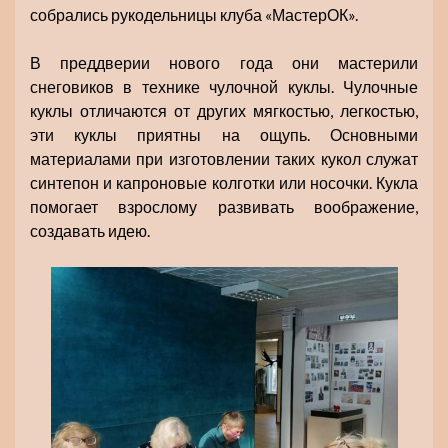
собрались рукодельницы клуба «МастерОК».
В преддверии нового года они мастерили
снеговиков в технике чулочной куклы. Чулочные
куклы отличаются от других мягкостью, легкостью,
эти куклы приятны на ощупь. Основными
материалами при изготовлении таких кукол служат
синтепон и капроновые колготки или носочки. Кукла
помогает взрослому развивать воображение,
создавать идею.