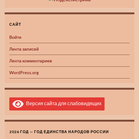
САЙТ
Войти
Лента записей
Лента комментариев
WordPress.org
Версия сайта для слабовидящих
2026 ГОД — ГОД ЕДИНСТВА НАРОДОВ РОССИИ