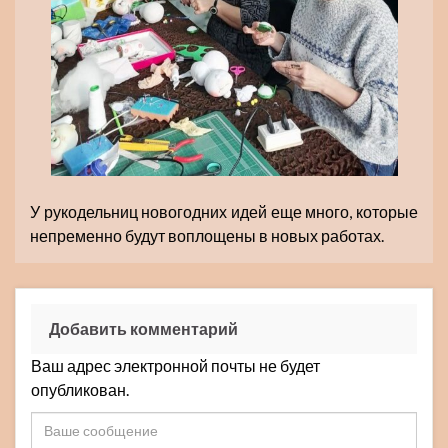
У рукодельниц новогодних идей еще много, которые
непременно будут воплощены в новых работах.
Добавить комментарий
Ваш адрес электронной почты не будет
опубликован.