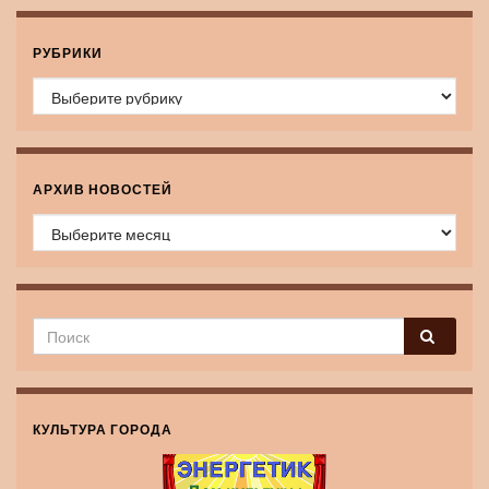
РУБРИКИ
Рубрики
АРХИВ НОВОСТЕЙ
Архив новостей
КУЛЬТУРА ГОРОДА