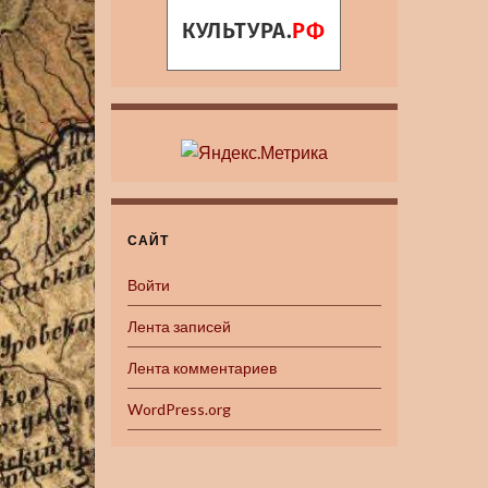
САЙТ
Войти
Лента записей
Лента комментариев
WordPress.org