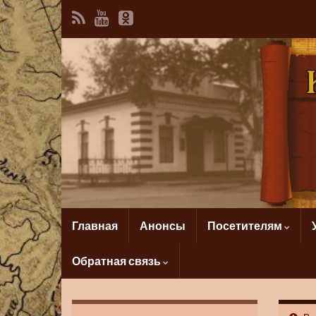
Главная
Анонсы
Посетителям
Обратная связь