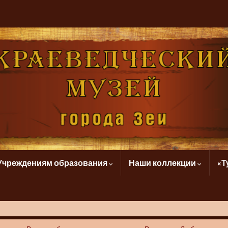
Учреждениям образования
Наши коллекции
«Т