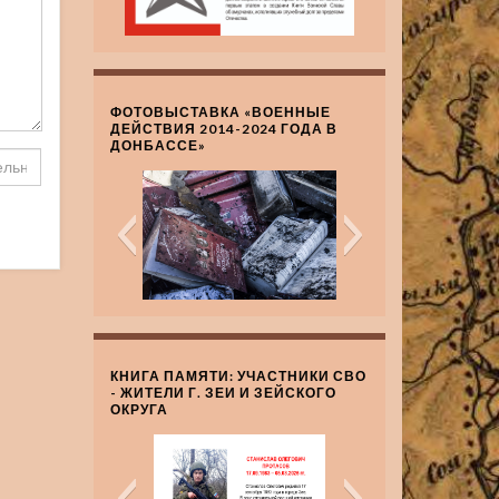
ФОТОВЫСТАВКА «ВОЕННЫЕ
ДЕЙСТВИЯ 2014-2024 ГОДА В
ДОНБАССЕ»
КНИГА ПАМЯТИ: УЧАСТНИКИ СВО
- ЖИТЕЛИ Г. ЗЕИ И ЗЕЙСКОГО
ОКРУГА