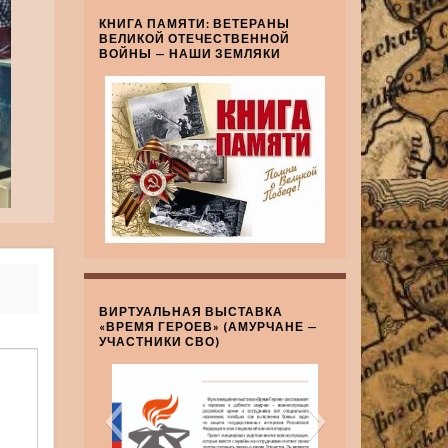
КНИГА ПАМЯТИ: ВЕТЕРАНЫ
ВЕЛИКОЙ ОТЕЧЕСТВЕННОЙ
ВОЙНЫ — НАШИ ЗЕМЛЯКИ
ВИРТУАЛЬНАЯ ВЫСТАВКА
«ВРЕМЯ ГЕРОЕВ» (АМУРЧАНЕ —
УЧАСТНИКИ СВО)