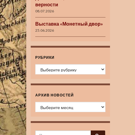
верности
08.07.2026
Выставка «Монетный двор»
25.06.2026
РУБРИКИ
Рубрики
АРХИВ НОВОСТЕЙ
Архив новостей