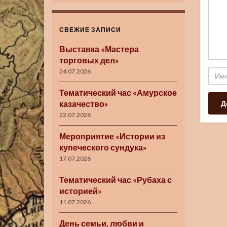
СВЕЖИЕ ЗАПИСИ
Выставка «Мастера
торговых дел»
24.07.2026
Тематический час «Амурское
казачество»
22.07.2026
Мероприятие «Истории из
купеческого сундука»
17.07.2026
Тематический час «Рубаха с
историей»
11.07.2026
День семьи, любви и