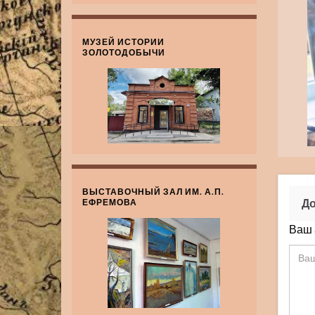
МУЗЕЙ ИСТОРИИ
ЗОЛОТОДОБЫЧИ
ВЫСТАВОЧНЫЙ ЗАЛ ИМ. А.П.
До
ЕФРЕМОВА
Ваш 