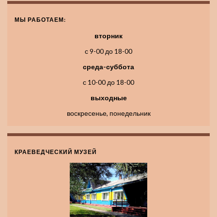
МЫ РАБОТАЕМ:
вторник
с 9-00 до 18-00
среда-суббота
с 10-00 до 18-00
выходные
воскресенье, понедельник
КРАЕВЕДЧЕСКИЙ МУЗЕЙ