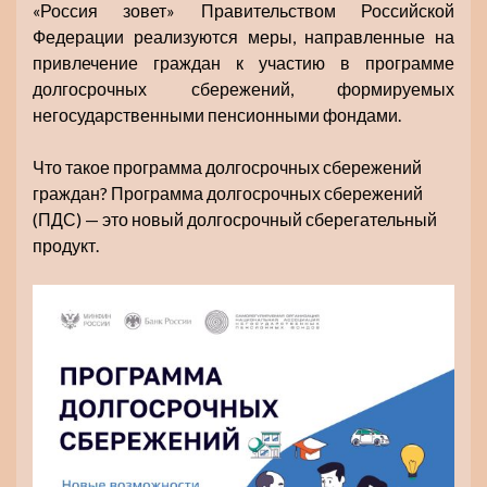
«Россия зовет» Правительством Российской
Федерации реализуются меры, направленные на
привлечение граждан к участию в программе
долгосрочных сбережений, формируемых
негосударственными пенсионными фондами.
Что такое программа долгосрочных сбережений
граждан? Программа долгосрочных сбережений
(ПДС) — это новый долгосрочный сберегательный
продукт.