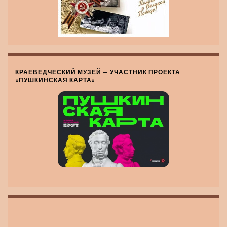
КРАЕВЕДЧЕСКИЙ МУЗЕЙ — УЧАСТНИК ПРОЕКТА
«ПУШКИНСКАЯ КАРТА»