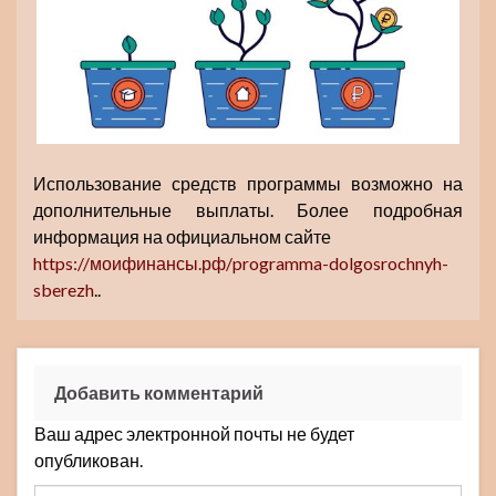
Использование средств программы возможно на
дополнительные выплаты. Более подробная
информация на официальном сайте
https://моифинансы.рф/programma-dolgosrochnyh-
sberezh
..
Добавить комментарий
Ваш адрес электронной почты не будет
опубликован.