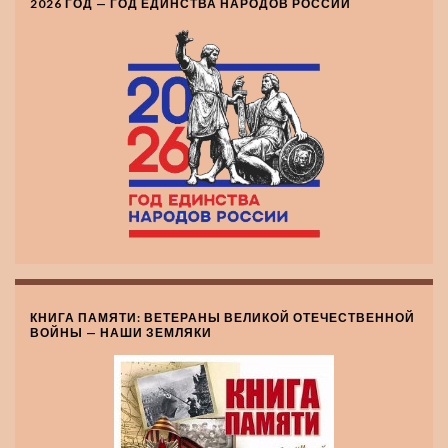
2026 ГОД — ГОД ЕДИНСТВА НАРОДОВ РОССИИ
КНИГА ПАМЯТИ: ВЕТЕРАНЫ ВЕЛИКОЙ ОТЕЧЕСТВЕННОЙ
ВОЙНЫ — НАШИ ЗЕМЛЯКИ