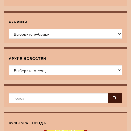
РУБРИКИ
Рубрики
АРХИВ НОВОСТЕЙ
Архив новостей
КУЛЬТУРА ГОРОДА