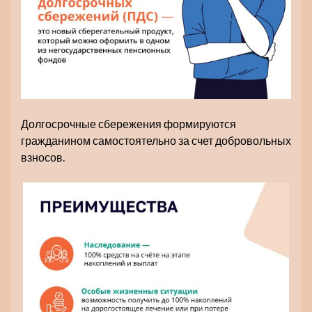
Долгосрочные сбережения формируются
гражданином самостоятельно за счет добровольных
взносов.