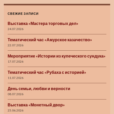
СВЕЖИЕ ЗАПИСИ
Выставка «Мастера торговых дел»
24.07.2026
Тематический час «Амурское казачество»
22.07.2026
Мероприятие «Истории из купеческого сундука»
17.07.2026
Тематический час «Рубаха с историей»
11.07.2026
День семьи, любви и верности
08.07.2026
Выставка «Монетный двор»
25.06.2026