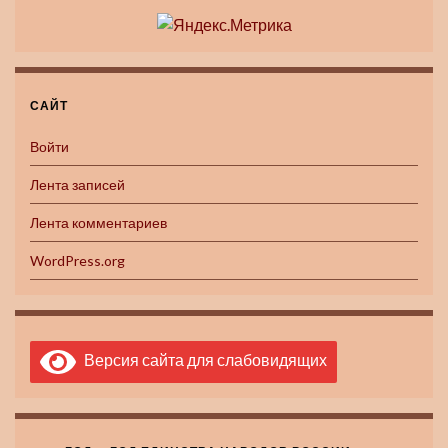
САЙТ
Войти
Лента записей
Лента комментариев
WordPress.org
Версия сайта для слабовидящих