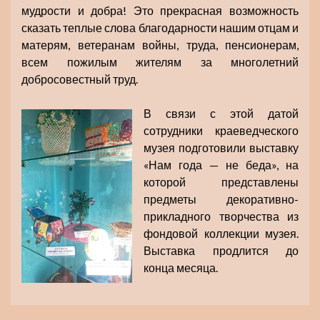
мудрости и добра! Это прекрасная возможность
сказать теплые слова благодарности нашим отцам и
матерям, ветеранам войны, труда, пенсионерам,
всем пожилым жителям за многолетний
добросовестный труд.
В связи с этой датой
сотрудники краеведческого
музея подготовили выставку
«Нам года — не беда», на
которой представлены
предметы декоративно-
прикладного творчества из
фондовой коллекции музея.
Выставка продлится до
конца месяца.