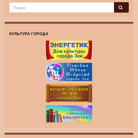
КУЛЬТУРА ГОРОДА