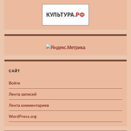
САЙТ
Войти
Лента записей
Лента комментариев
WordPress.org