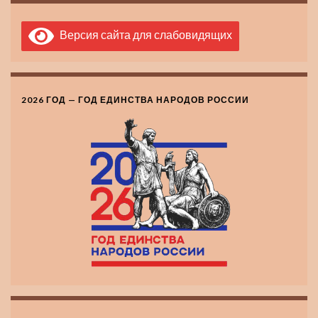
Версия сайта для слабовидящих
2026 ГОД — ГОД ЕДИНСТВА НАРОДОВ РОССИИ