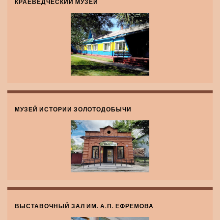
КРАЕВЕДЧЕСКИЙ МУЗЕЙ
МУЗЕЙ ИСТОРИИ ЗОЛОТОДОБЫЧИ
ВЫСТАВОЧНЫЙ ЗАЛ ИМ. А.П. ЕФРЕМОВА