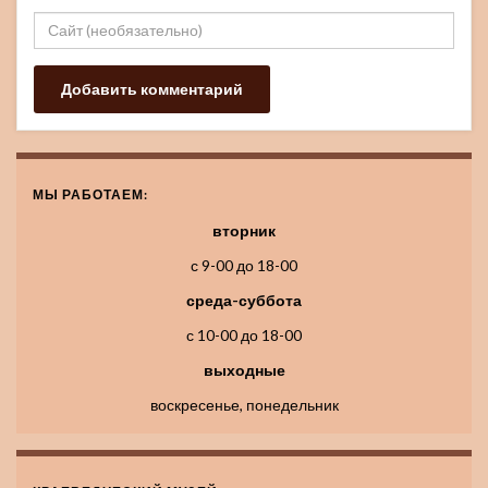
МЫ РАБОТАЕМ:
вторник
с 9-00 до 18-00
среда-суббота
с 10-00 до 18-00
выходные
воскресенье, понедельник