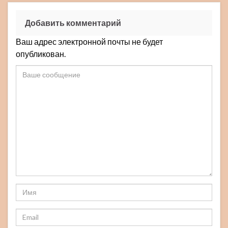
Добавить комментарий
Ваш адрес электронной почты не будет
опубликован.