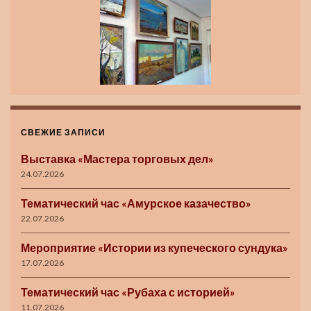
СВЕЖИЕ ЗАПИСИ
Выставка «Мастера торговых дел»
24.07.2026
Тематический час «Амурское казачество»
22.07.2026
Мероприятие «Истории из купеческого сундука»
17.07.2026
Тематический час «Рубаха с историей»
11.07.2026