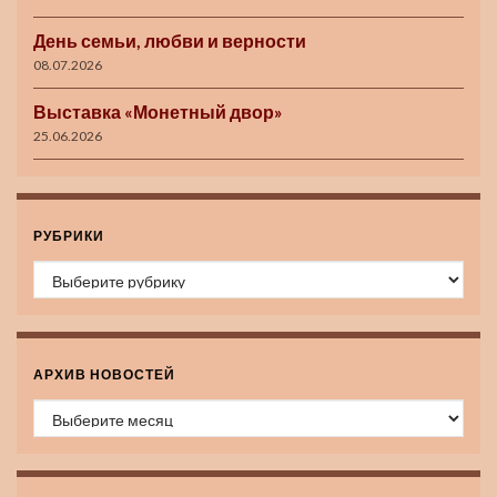
День семьи, любви и верности
08.07.2026
Выставка «Монетный двор»
25.06.2026
РУБРИКИ
Рубрики
АРХИВ НОВОСТЕЙ
Архив новостей