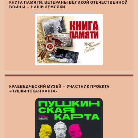
КНИГА ПАМЯТИ: ВЕТЕРАНЫ ВЕЛИКОЙ ОТЕЧЕСТВЕННОЙ
ВОЙНЫ — НАШИ ЗЕМЛЯКИ
КРАЕВЕДЧЕСКИЙ МУЗЕЙ — УЧАСТНИК ПРОЕКТА
«ПУШКИНСКАЯ КАРТА»