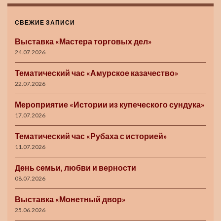
СВЕЖИЕ ЗАПИСИ
Выставка «Мастера торговых дел»
24.07.2026
Тематический час «Амурское казачество»
22.07.2026
Мероприятие «Истории из купеческого сундука»
17.07.2026
Тематический час «Рубаха с историей»
11.07.2026
День семьи, любви и верности
08.07.2026
Выставка «Монетный двор»
25.06.2026