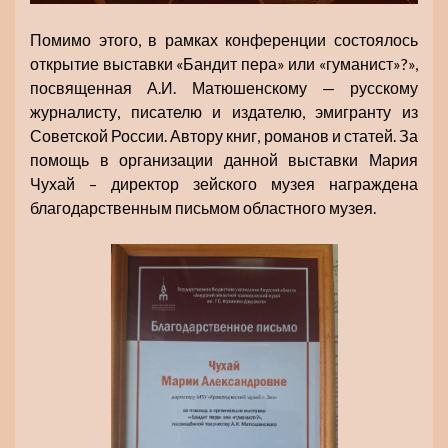
Помимо этого, в рамках конференции состоялось
открытие выставки «Бандит пера» или «гуманист»?»,
посвященная А.И. Матюшенскому — русскому
журналисту, писателю и издателю, эмигранту из
Советской России. Автору книг, романов и статей. За
помощь в организации данной выставки Мария
Чухай – директор зейского музея награждена
благодарственным письмом областного музея.