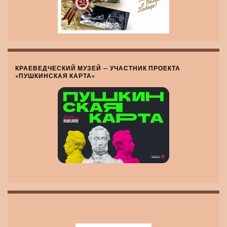
КРАЕВЕДЧЕСКИЙ МУЗЕЙ — УЧАСТНИК ПРОЕКТА
«ПУШКИНСКАЯ КАРТА»