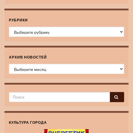
РУБРИКИ
Рубрики
АРХИВ НОВОСТЕЙ
Архив новостей
КУЛЬТУРА ГОРОДА