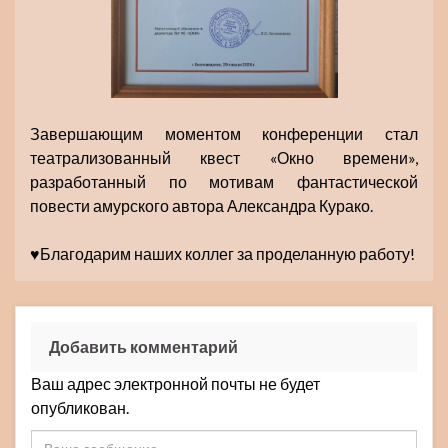
Завершающим моментом конференции стал
театрализованный квест «Окно времени»,
разработанный по мотивам фантастической
повести амурского автора Александра Курако.
♥️Благодарим наших коллег за проделанную работу!
Добавить комментарий
Ваш адрес электронной почты не будет
опубликован.