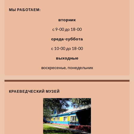
МЫ РАБОТАЕМ:
вторник
с 9-00 до 18-00
среда-суббота
с 10-00 до 18-00
выходные
воскресенье, понедельник
КРАЕВЕДЧЕСКИЙ МУЗЕЙ