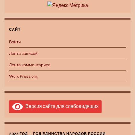
САЙТ
Войти
Лента записей
Лента комментариев
WordPress.org
Версия сайта для слабовидящих
2026 ГОД — ГОД ЕДИНСТВА НАРОДОВ РОССИИ