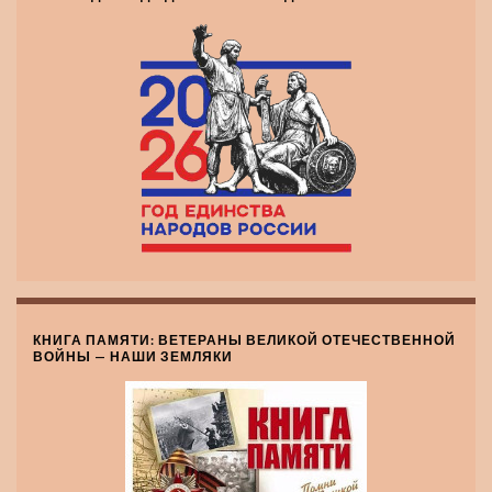
КНИГА ПАМЯТИ: ВЕТЕРАНЫ ВЕЛИКОЙ ОТЕЧЕСТВЕННОЙ
ВОЙНЫ — НАШИ ЗЕМЛЯКИ