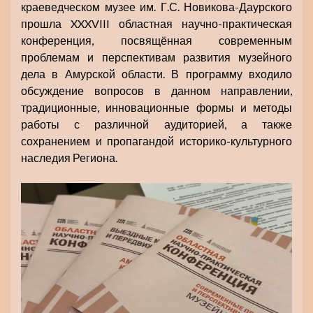
краеведческом музее им. Г.С. Новикова-Даурского
прошла XXXVIII областная научно-практическая
конференция, посвящённая современным
проблемам и перспективам развития музейного
дела в Амурской области. В программу входило
обсуждение вопросов в данном направлении,
традиционные, инновационные формы и методы
работы с различной аудиторией, а также
сохранением и пропагандой историко-культурного
наследия Региона.