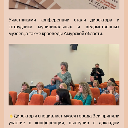
‍Участниками конференции стали директора и
сотрудники муниципальных и ведомственных
музеев, а также краеведы Амурской области.
Директор и специалист музея города Зеи приняли
участие в конференции, выступив с докладом