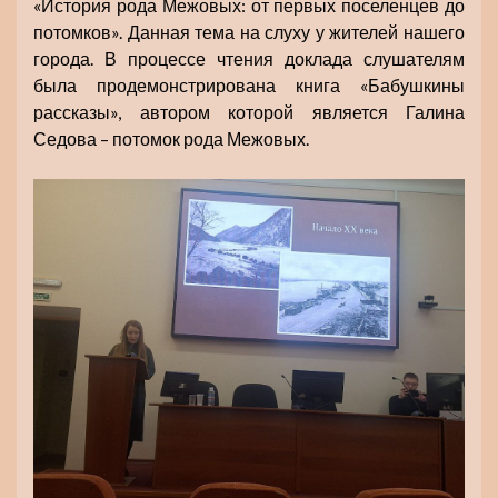
«История рода Межовых: от первых поселенцев до
потомков». Данная тема на слуху у жителей нашего
города. В процессе чтения доклада слушателям
была продемонстрирована книга «Бабушкины
рассказы», автором которой является Галина
Седова – потомок рода Межовых.