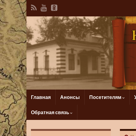
Главная
Анонсы
Посетителям
Обратная связь