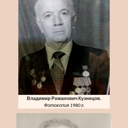
Владимир Романович Кузнецов.
Фотокопия 1980 г.