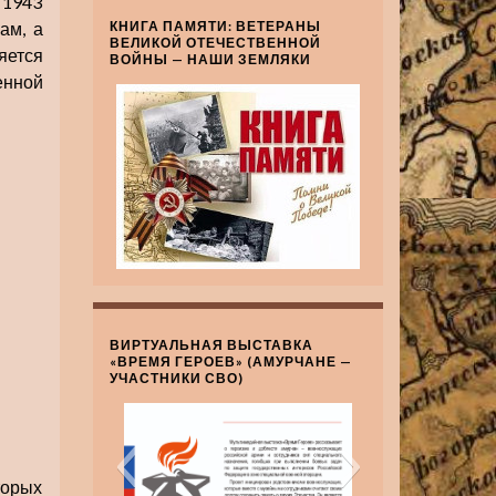
 1943
ам, а
КНИГА ПАМЯТИ: ВЕТЕРАНЫ
ВЕЛИКОЙ ОТЕЧЕСТВЕННОЙ
яется
ВОЙНЫ — НАШИ ЗЕМЛЯКИ
енной
ВИРТУАЛЬНАЯ ВЫСТАВКА
«ВРЕМЯ ГЕРОЕВ» (АМУРЧАНЕ —
УЧАСТНИКИ СВО)
торых