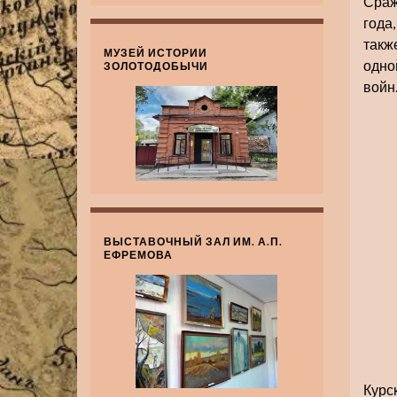
Сраж
года
такж
МУЗЕЙ ИСТОРИИ
одно
ЗОЛОТОДОБЫЧИ
войн
ВЫСТАВОЧНЫЙ ЗАЛ ИМ. А.П.
ЕФРЕМОВА
Курс