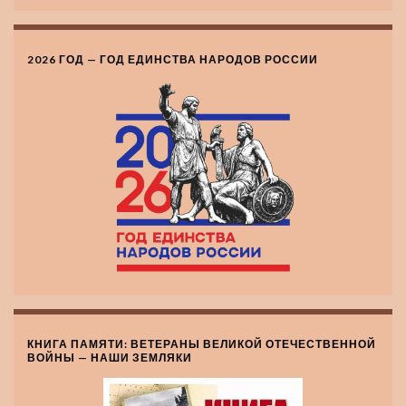
2026 ГОД — ГОД ЕДИНСТВА НАРОДОВ РОССИИ
КНИГА ПАМЯТИ: ВЕТЕРАНЫ ВЕЛИКОЙ ОТЕЧЕСТВЕННОЙ
ВОЙНЫ — НАШИ ЗЕМЛЯКИ