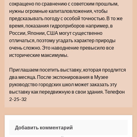
сокращено по сравнению с советским прошлым,
нужны огромные капиталовложения, чтобы
предсказывать погоду с особой точностью. В то же
время, показания гидроприборов например, в
России, Японии, США могут существенно
отличаться, поэтому угадать характер природы
очень сложно. Это наводнение превысило все
исторические максимумы.
Приглашаем посетить выставку, которая продлится
два месяца. После экспонирования в Музее
руководство городских школ может заказать эту
выставку как передвижную в свои здания. Телефон
2-25-32
Добавить комментарий