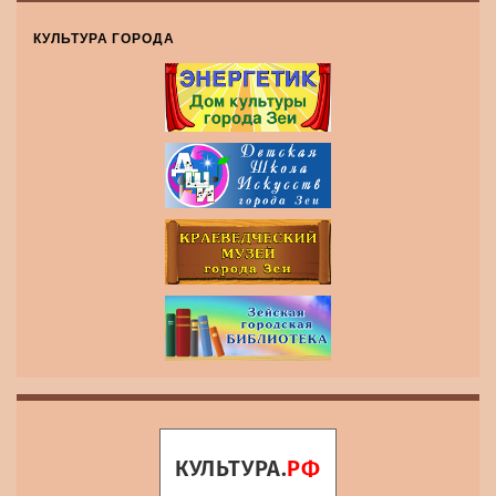
КУЛЬТУРА ГОРОДА