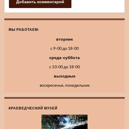
МЫ РАБОТАЕМ:
вторник
с 9-00 до 18-00
среда-суббота
с 10-00 до 18-00
выходные
воскресенье, понедельник
КРАЕВЕДЧЕСКИЙ МУЗЕЙ