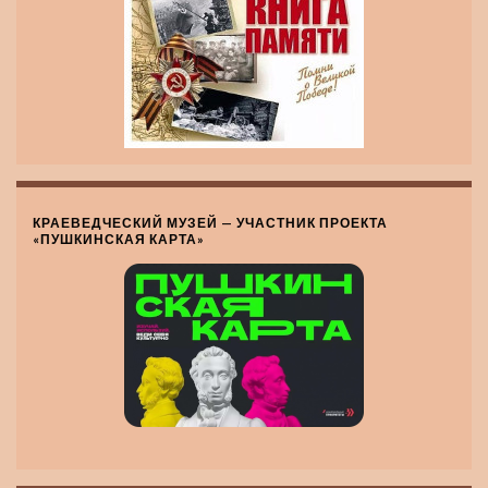
КРАЕВЕДЧЕСКИЙ МУЗЕЙ — УЧАСТНИК ПРОЕКТА
«ПУШКИНСКАЯ КАРТА»