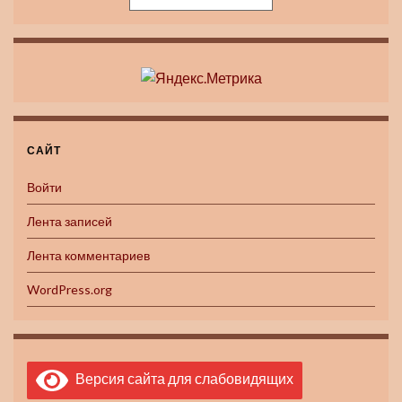
САЙТ
Войти
Лента записей
Лента комментариев
WordPress.org
Версия сайта для слабовидящих