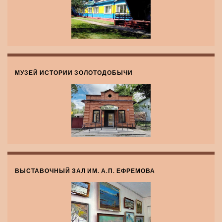
МУЗЕЙ ИСТОРИИ ЗОЛОТОДОБЫЧИ
ВЫСТАВОЧНЫЙ ЗАЛ ИМ. А.П. ЕФРЕМОВА