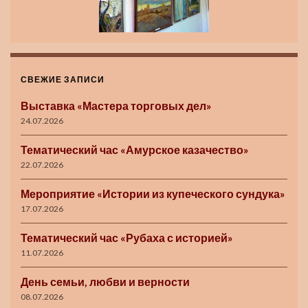
СВЕЖИЕ ЗАПИСИ
Выставка «Мастера торговых дел»
24.07.2026
Тематический час «Амурское казачество»
22.07.2026
Мероприятие «Истории из купеческого сундука»
17.07.2026
Тематический час «Рубаха с историей»
11.07.2026
День семьи, любви и верности
08.07.2026