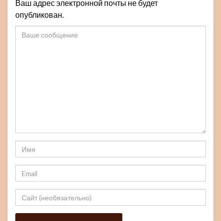
Ваш адрес электронной почты не будет
опубликован.