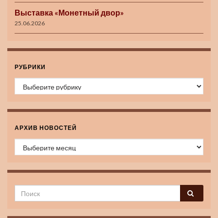
Выставка «Монетный двор»
25.06.2026
РУБРИКИ
Рубрики
АРХИВ НОВОСТЕЙ
Архив новостей