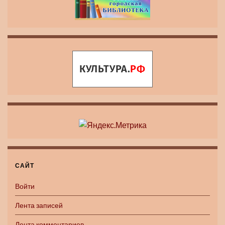
САЙТ
Войти
Лента записей
Лента комментариев