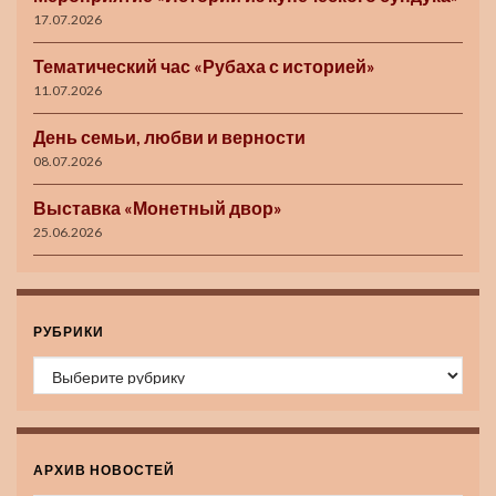
17.07.2026
Тематический час «Рубаха с историей»
11.07.2026
День семьи, любви и верности
08.07.2026
Выставка «Монетный двор»
25.06.2026
РУБРИКИ
Рубрики
АРХИВ НОВОСТЕЙ