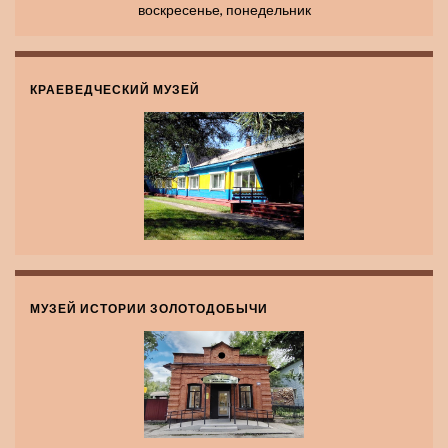
воскресенье, понедельник
КРАЕВЕДЧЕСКИЙ МУЗЕЙ
МУЗЕЙ ИСТОРИИ ЗОЛОТОДОБЫЧИ