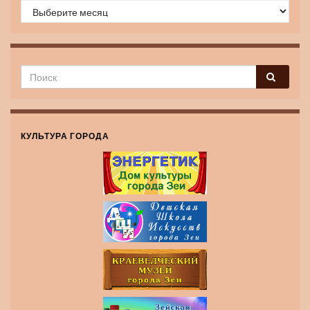
Архив новостей
КУЛЬТУРА ГОРОДА