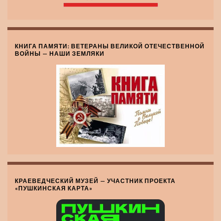
КНИГА ПАМЯТИ: ВЕТЕРАНЫ ВЕЛИКОЙ ОТЕЧЕСТВЕННОЙ
ВОЙНЫ — НАШИ ЗЕМЛЯКИ
КРАЕВЕДЧЕСКИЙ МУЗЕЙ — УЧАСТНИК ПРОЕКТА
«ПУШКИНСКАЯ КАРТА»