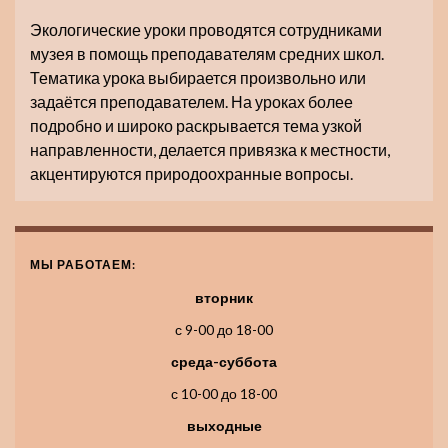
Экологические уроки проводятся сотрудниками
музея в помощь преподавателям средних школ.
Тематика урока выбирается произвольно или
задаётся преподавателем. На уроках более
подробно и широко раскрывается тема узкой
направленности, делается привязка к местности,
акцентируются природоохранные вопросы.
МЫ РАБОТАЕМ:
вторник
с 9-00 до 18-00
среда-суббота
с 10-00 до 18-00
выходные