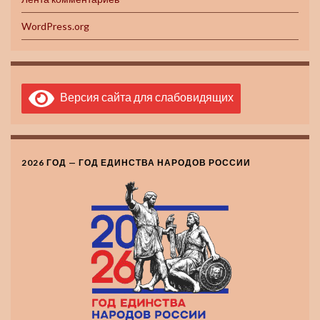
WordPress.org
Версия сайта для слабовидящих
2026 ГОД — ГОД ЕДИНСТВА НАРОДОВ РОССИИ