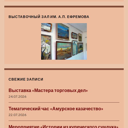
ВЫСТАВОЧНЫЙ ЗАЛ ИМ. А.П. ЕФРЕМОВА
СВЕЖИЕ ЗАПИСИ
Выставка «Мастера торговых дел»
24.07.2026
Тематический час «Амурское казачество»
22.07.2026
Мероприятие «Истории из купеческого сундука»