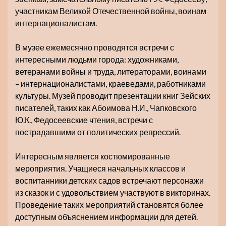
участникам Великой Отечественной войны, воинам
интернационалистам.
В музее ежемесячно проводятся встречи с
интересными людьми города: художниками,
ветеранами войны и труда, литераторами, воинами
– интернационалистами, краеведами, работниками
культуры. Музей проводит презентации книг Зейских
писателей, таких как Абоимова Н.И., Чапковского
Ю.К., Федосеевские чтения, встречи с
пострадавшими от политических репрессий.
Интересным является костюмированные
мероприятия. Учащиеся начальных классов и
воспитанники детских садов встречают персонажи
из сказок и с удовольствием участвуют в викторинах.
Проведение таких мероприятий становятся более
доступным объяснением информации для детей.