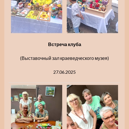
Встреча клуба
(Выставочный зал краеведческого музея)
27.06.2025