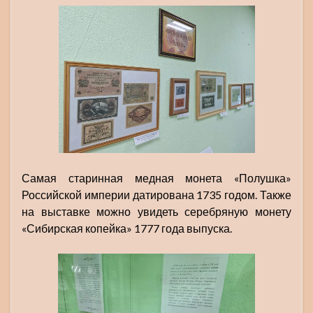
Самая старинная медная монета «Полушка»
Российской империи датирована 1735 годом. Также
на выставке можно увидеть серебряную монету
«Сибирская копейка» 1777 года выпуска.