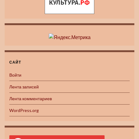
САЙТ
Войти
Лента записей
Лента комментариев
WordPress.org