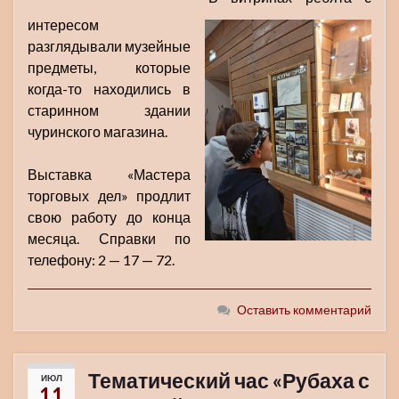
интересом
разглядывали музейные
предметы, которые
когда-то находились в
старинном здании
чуринского магазина.
Выставка «Мастера
торговых дел» продлит
свою работу до конца
месяца. Справки по
телефону: 2 — 17 — 72.
Оставить комментарий
Тематический час «Рубаха с
ИЮЛ
11