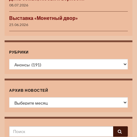
08.07.2026
Выставка «Монетный двор»
25.06.2026
РУБРИКИ
Рубрики
АРХИВ НОВОСТЕЙ
Архив новостей