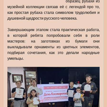
образец рубахи из
музейной коллекции связав её с легендой про то,
как простая рубаха стала символом трудолюбия и
душевной щедрости русского человека.
Завершающим этапом стала практическая работа,
в которой ребята попробовали себя в роли
мастеров: на заготовках из бумаги они
выкладывали орнаменты из цветных элементов,
подбирая сочетания, как это делали народные
умельцы.