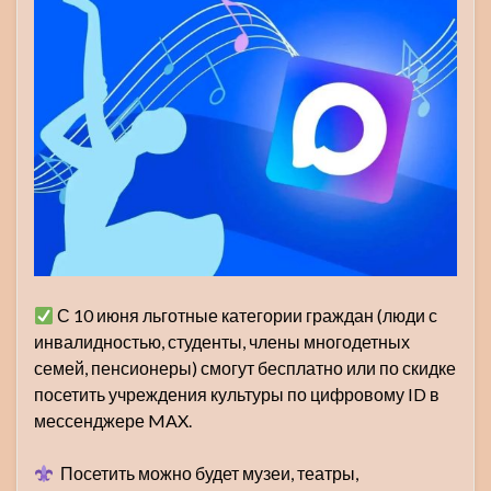
С 10 июня льготные категории граждан (люди с
инвалидностью, студенты, члены многодетных
семей, пенсионеры) смогут бесплатно или по скидке
посетить учреждения культуры по цифровому ID в
мессенджере MAX.
Посетить можно будет музеи, театры,