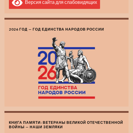
Версия сайта для слабовидящих
2026 ГОД — ГОД ЕДИНСТВА НАРОДОВ РОССИИ
КНИГА ПАМЯТИ: ВЕТЕРАНЫ ВЕЛИКОЙ ОТЕЧЕСТВЕННОЙ
ВОЙНЫ — НАШИ ЗЕМЛЯКИ