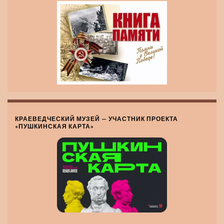
КРАЕВЕДЧЕСКИЙ МУЗЕЙ — УЧАСТНИК ПРОЕКТА
«ПУШКИНСКАЯ КАРТА»