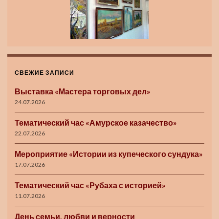
СВЕЖИЕ ЗАПИСИ
Выставка «Мастера торговых дел»
24.07.2026
Тематический час «Амурское казачество»
22.07.2026
Мероприятие «Истории из купеческого сундука»
17.07.2026
Тематический час «Рубаха с историей»
11.07.2026
День семьи, любви и верности