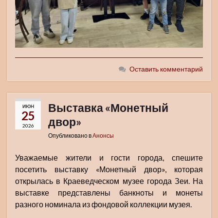
Оставить комментарий
Выставка «Монетный
ИЮН
25
двор»
2026
Опубликовано в
Анонсы
Уважаемые жители и гости города, спешите
посетить выставку «Монетный двор», которая
открылась в Краеведческом музее города Зеи. На
выставке представлены банкноты и монеты
разного номинала из фондовой коллекции музея.