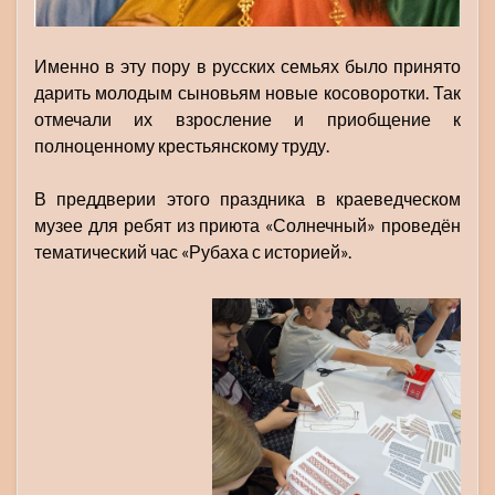
Именно в эту пору в русских семьях было принято
дарить молодым сыновьям новые косоворотки. Так
отмечали их взросление и приобщение к
полноценному крестьянскому труду.
В преддверии этого праздника в краеведческом
музее для ребят из приюта «Солнечный» проведён
тематический час «Рубаха с историей».