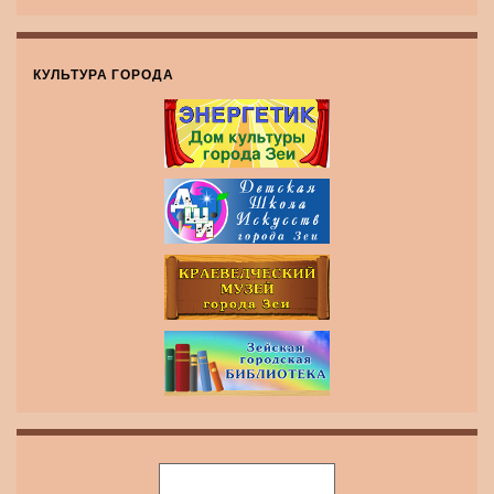
КУЛЬТУРА ГОРОДА