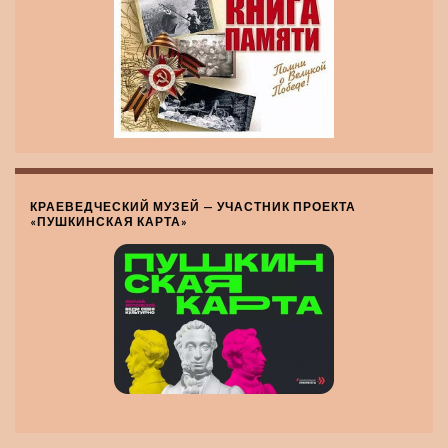
КРАЕВЕДЧЕСКИЙ МУЗЕЙ — УЧАСТНИК ПРОЕКТА
«ПУШКИНСКАЯ КАРТА»