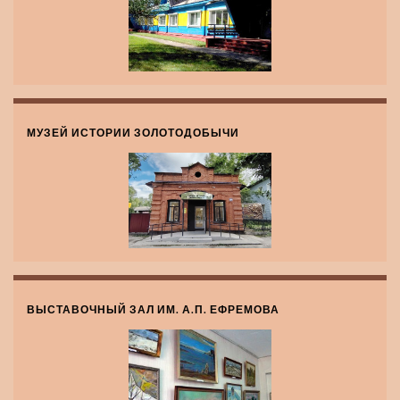
МУЗЕЙ ИСТОРИИ ЗОЛОТОДОБЫЧИ
ВЫСТАВОЧНЫЙ ЗАЛ ИМ. А.П. ЕФРЕМОВА