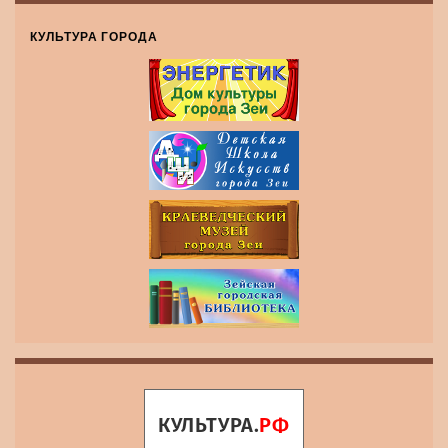
КУЛЬТУРА ГОРОДА