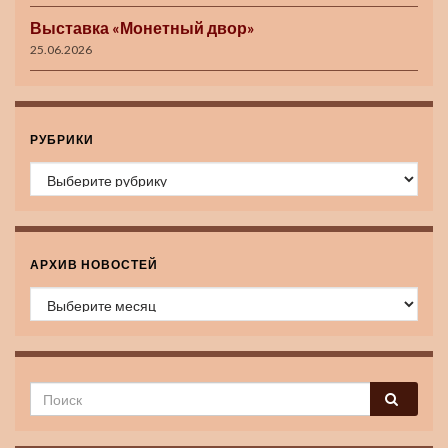
Выставка «Монетный двор»
25.06.2026
РУБРИКИ
Рубрики
АРХИВ НОВОСТЕЙ
Архив новостей