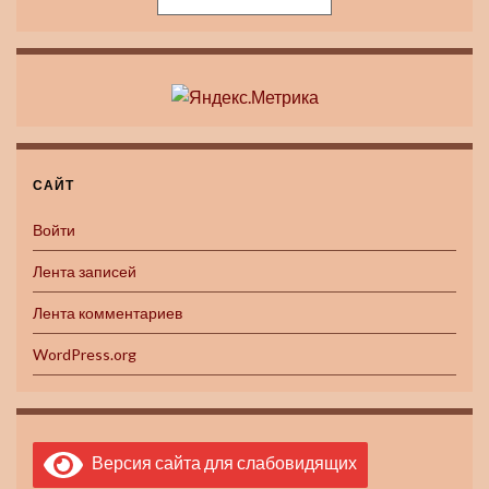
САЙТ
Войти
Лента записей
Лента комментариев
WordPress.org
Версия сайта для слабовидящих