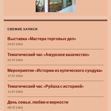
СВЕЖИЕ ЗАПИСИ
Выставка «Мастера торговых дел»
24.07.2026
Тематический час «Амурское казачество»
22.07.2026
Мероприятие «Истории из купеческого сундука»
17.07.2026
Тематический час «Рубаха с историей»
11.07.2026
День семьи, любви и верности
08.07.2026