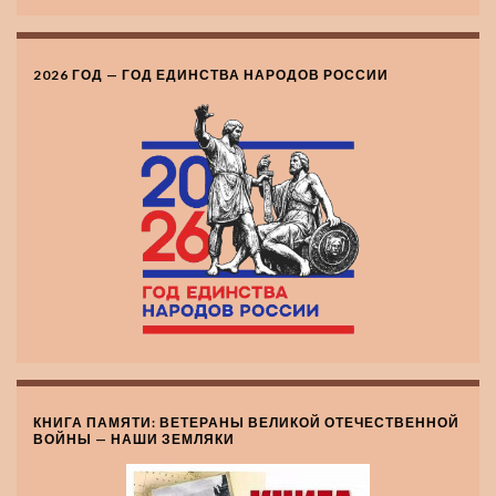
2026 ГОД — ГОД ЕДИНСТВА НАРОДОВ РОССИИ
КНИГА ПАМЯТИ: ВЕТЕРАНЫ ВЕЛИКОЙ ОТЕЧЕСТВЕННОЙ
ВОЙНЫ — НАШИ ЗЕМЛЯКИ