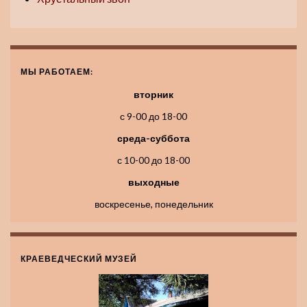
МЫ РАБОТАЕМ:
вторник
с 9-00 до 18-00
среда-суббота
с 10-00 до 18-00
выходные
воскресенье, понедельник
КРАЕВЕДЧЕСКИЙ МУЗЕЙ