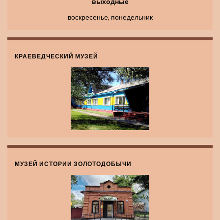
выходные
воскресенье, понедельник
КРАЕВЕДЧЕСКИЙ МУЗЕЙ
МУЗЕЙ ИСТОРИИ ЗОЛОТОДОБЫЧИ