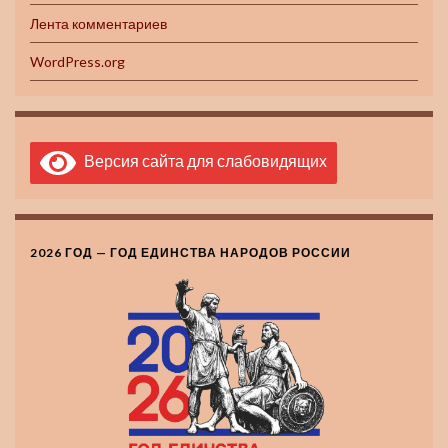
Лента комментариев
WordPress.org
Версия сайта для слабовидящих
2026 ГОД — ГОД ЕДИНСТВА НАРОДОВ РОССИИ