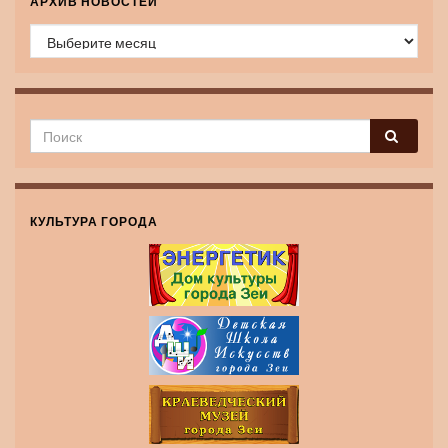
АРХИВ НОВОСТЕЙ
Архив новостей
КУЛЬТУРА ГОРОДА