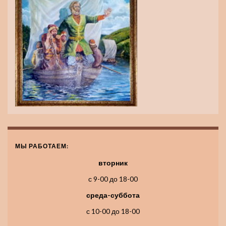
МЫ РАБОТАЕМ:
вторник
с 9-00 до 18-00
среда-суббота
с 10-00 до 18-00