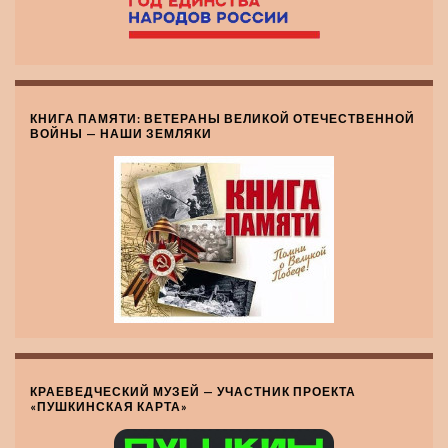
КНИГА ПАМЯТИ: ВЕТЕРАНЫ ВЕЛИКОЙ ОТЕЧЕСТВЕННОЙ
ВОЙНЫ — НАШИ ЗЕМЛЯКИ
КРАЕВЕДЧЕСКИЙ МУЗЕЙ — УЧАСТНИК ПРОЕКТА
«ПУШКИНСКАЯ КАРТА»