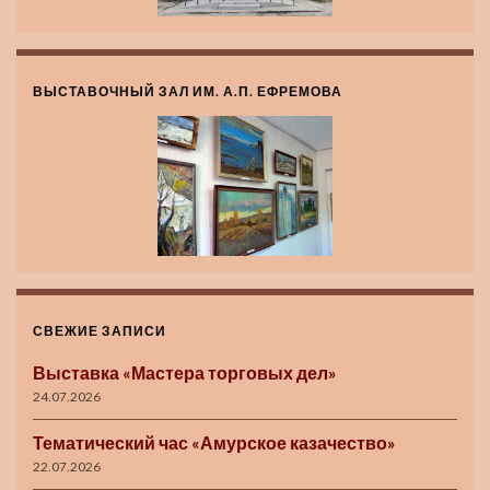
ВЫСТАВОЧНЫЙ ЗАЛ ИМ. А.П. ЕФРЕМОВА
СВЕЖИЕ ЗАПИСИ
Выставка «Мастера торговых дел»
24.07.2026
Тематический час «Амурское казачество»
22.07.2026