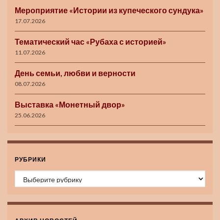
Мероприятие «Истории из купеческого сундука»
17.07.2026
Тематический час «Рубаха с историей»
11.07.2026
День семьи, любви и верности
08.07.2026
Выставка «Монетный двор»
25.06.2026
РУБРИКИ
Рубрики