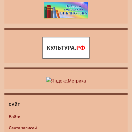
САЙТ
Войти
Лента записей