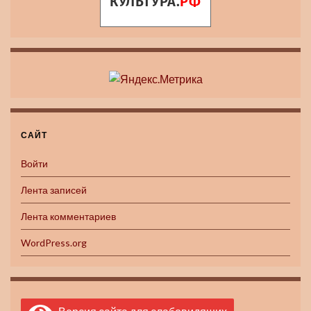
САЙТ
Войти
Лента записей
Лента комментариев
WordPress.org