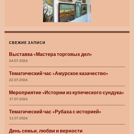
СВЕЖИЕ ЗАПИСИ
Выставка «Мастера торговых дел»
24.07.2026
Тематический час «Амурское казачество»
22.07.2026
Мероприятие «Истории из купеческого сундука»
17.07.2026
Тематический час «Рубаха с историей»
11.07.2026
День семьи, любви и верности