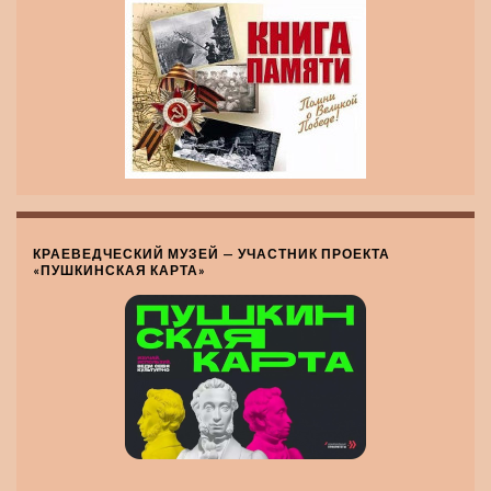
КРАЕВЕДЧЕСКИЙ МУЗЕЙ — УЧАСТНИК ПРОЕКТА
«ПУШКИНСКАЯ КАРТА»