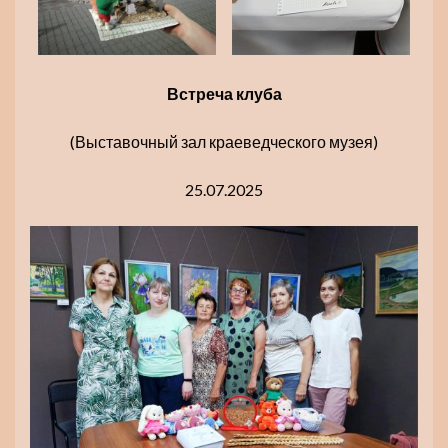
Встреча клуба
(Выставочный зал краеведческого музея)
25.07.2025