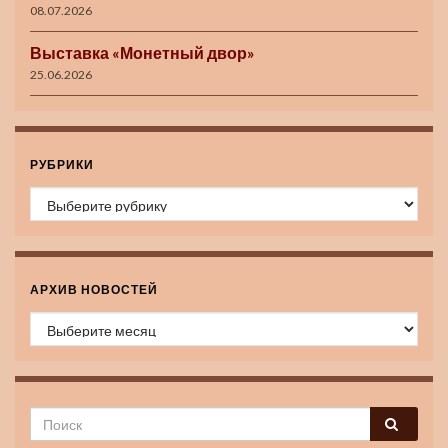
08.07.2026
Выставка «Монетный двор»
25.06.2026
РУБРИКИ
Рубрики
АРХИВ НОВОСТЕЙ
Архив новостей