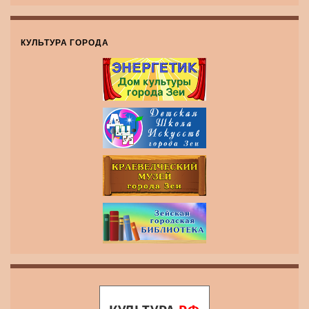
КУЛЬТУРА ГОРОДА