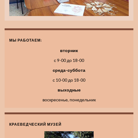
МЫ РАБОТАЕМ:
вторник
с 9-00 до 18-00
среда-суббота
с 10-00 до 18-00
выходные
воскресенье, понедельник
КРАЕВЕДЧЕСКИЙ МУЗЕЙ