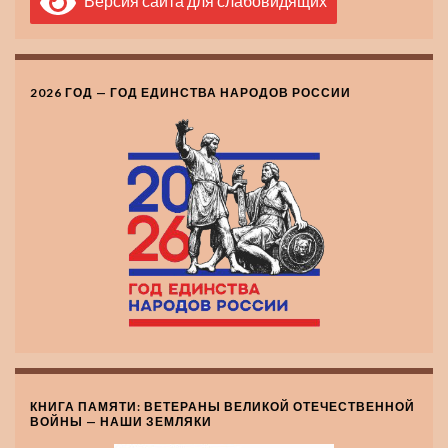
Версия сайта для слабовидящих
2026 ГОД — ГОД ЕДИНСТВА НАРОДОВ РОССИИ
КНИГА ПАМЯТИ: ВЕТЕРАНЫ ВЕЛИКОЙ ОТЕЧЕСТВЕННОЙ
ВОЙНЫ — НАШИ ЗЕМЛЯКИ