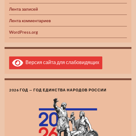
Лента записей
Лента комментариев
WordPress.org
Версия сайта для слабовидящих
2026 ГОД — ГОД ЕДИНСТВА НАРОДОВ РОССИИ