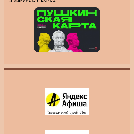
«ПУШКИНСКАЯ КАРТА»