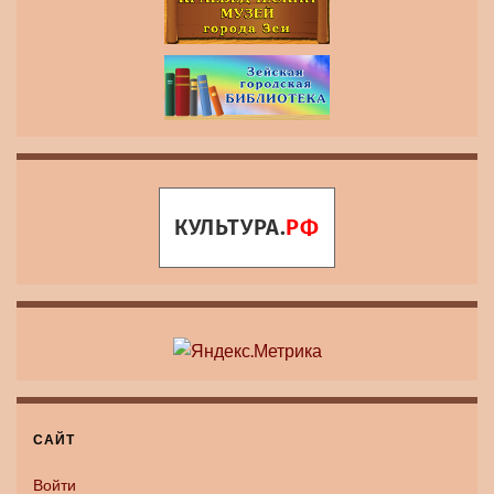
САЙТ
Войти