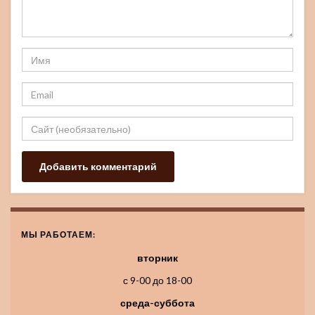
МЫ РАБОТАЕМ:
вторник
с 9-00 до 18-00
среда-суббота