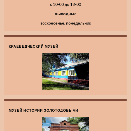
с 10-00 до 18-00
выходные
воскресенье, понедельник
КРАЕВЕДЧЕСКИЙ МУЗЕЙ
МУЗЕЙ ИСТОРИИ ЗОЛОТОДОБЫЧИ