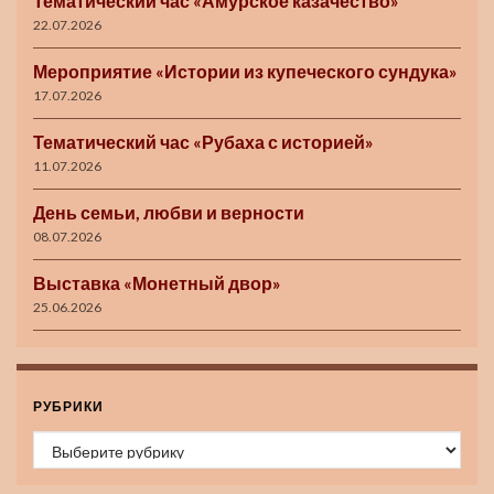
Тематический час «Амурское казачество»
22.07.2026
Мероприятие «Истории из купеческого сундука»
17.07.2026
Тематический час «Рубаха с историей»
11.07.2026
День семьи, любви и верности
08.07.2026
Выставка «Монетный двор»
25.06.2026
РУБРИКИ
Рубрики