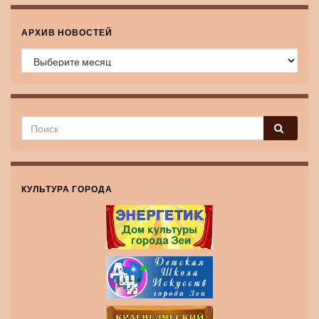
АРХИВ НОВОСТЕЙ
Архив новостей
КУЛЬТУРА ГОРОДА