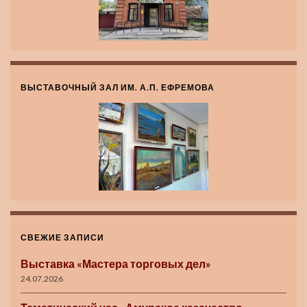
ВЫСТАВОЧНЫЙ ЗАЛ ИМ. А.П. ЕФРЕМОВА
СВЕЖИЕ ЗАПИСИ
Выставка «Мастера торговых дел»
24.07.2026