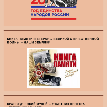
КНИГА ПАМЯТИ: ВЕТЕРАНЫ ВЕЛИКОЙ ОТЕЧЕСТВЕННОЙ
ВОЙНЫ — НАШИ ЗЕМЛЯКИ
КРАЕВЕДЧЕСКИЙ МУЗЕЙ — УЧАСТНИК ПРОЕКТА