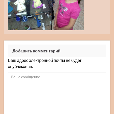
Добавить комментарий
Ваш адрес электронной почты не будет
опубликован.