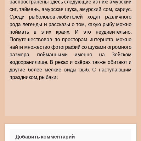
распространены здесь следующие из них: амурский
сиг, таймень, амурская щука, амурский сом, хариус.
Среди рыболовов-любителей ходят различного
рода легенды и рассказы о том, какую рыбу можно
поймать в этих краях. И это неудивительно.
Попутешествовав по просторам интернета, можно
найти множество фотографий со щуками огромного
размера, пойманными именно на Зейском
водохранилище. В реках и озёрах также обитают и
другие более мелкие виды рыб. С наступающим
праздником, рыбаки!
Добавить комментарий