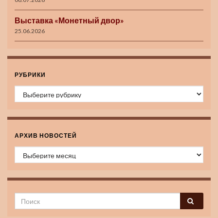
Выставка «Монетный двор»
25.06.2026
РУБРИКИ
Рубрики
АРХИВ НОВОСТЕЙ
Архив новостей