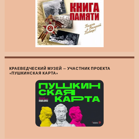
КРАЕВЕДЧЕСКИЙ МУЗЕЙ — УЧАСТНИК ПРОЕКТА
«ПУШКИНСКАЯ КАРТА»