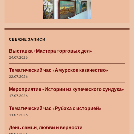
СВЕЖИЕ ЗАПИСИ
Выставка «Мастера торговых дел»
24.07.2026
Тематический час «Амурское казачество»
22.07.2026
Мероприятие «Истории из купеческого сундука»
17.07.2026
Тематический час «Рубаха с историей»
11.07.2026
День семьи, любви и верности
08.07.2026