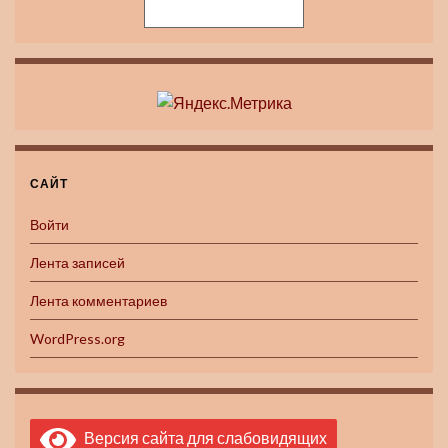
САЙТ
Войти
Лента записей
Лента комментариев
WordPress.org
Версия сайта для слабовидящих