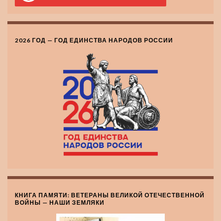
2026 ГОД — ГОД ЕДИНСТВА НАРОДОВ РОССИИ
КНИГА ПАМЯТИ: ВЕТЕРАНЫ ВЕЛИКОЙ ОТЕЧЕСТВЕННОЙ
ВОЙНЫ — НАШИ ЗЕМЛЯКИ