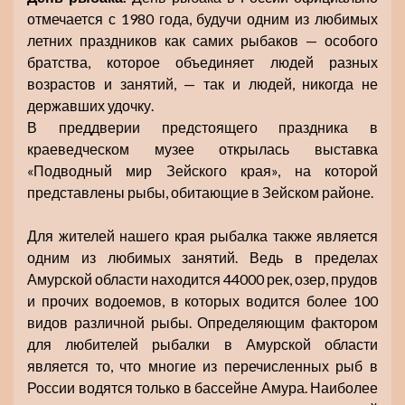
отмечается с 1980 года, будучи одним из любимых
летних праздников как самих рыбаков — особого
братства, которое объединяет людей разных
возрастов и занятий, — так и людей, никогда не
державших удочку.
В преддверии предстоящего праздника в
краеведческом музее открылась выставка
«Подводный мир Зейского края», на которой
представлены рыбы, обитающие в Зейском районе.
Для жителей нашего края рыбалка также является
одним из любимых занятий. Ведь в пределах
Амурской области находится 44000 рек, озер, прудов
и прочих водоемов, в которых водится более 100
видов различной рыбы. Определяющим фактором
для любителей рыбалки в Амурской области
является то, что многие из перечисленных рыб в
России водятся только в бассейне Амура. Наиболее