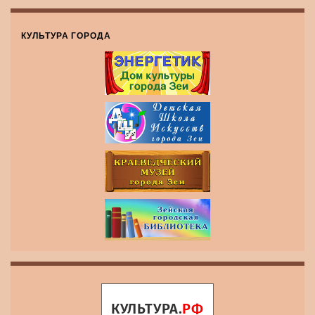
КУЛЬТУРА ГОРОДА