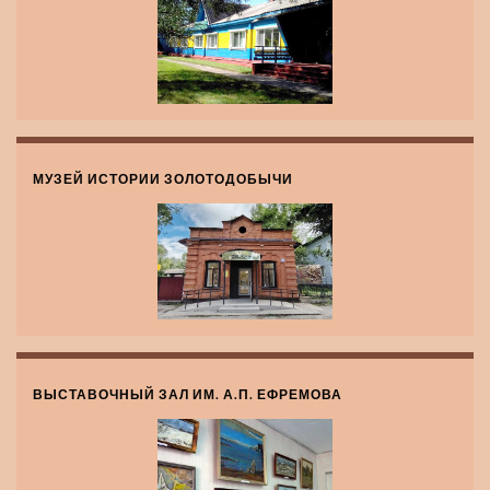
МУЗЕЙ ИСТОРИИ ЗОЛОТОДОБЫЧИ
ВЫСТАВОЧНЫЙ ЗАЛ ИМ. А.П. ЕФРЕМОВА