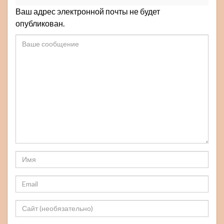
Ваш адрес электронной почты не будет
опубликован.