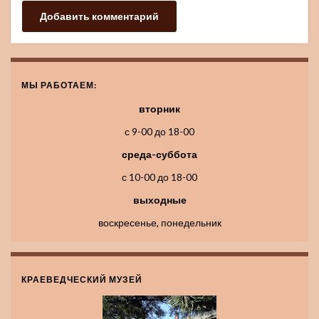
МЫ РАБОТАЕМ:
вторник
с 9-00 до 18-00
среда-суббота
с 10-00 до 18-00
выходные
воскресенье, понедельник
КРАЕВЕДЧЕСКИЙ МУЗЕЙ