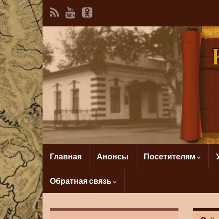
Главная
Анонсы
Посетителям
Обратная связь