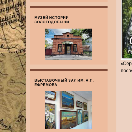
МУЗЕЙ ИСТОРИИ
ЗОЛОТОДОБЫЧИ
«Сер
посв
ВЫСТАВОЧНЫЙ ЗАЛ ИМ. А.П.
ЕФРЕМОВА