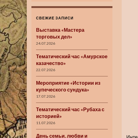
СВЕЖИЕ ЗАПИСИ
Выставка «Мастера
торговых дел»
24.07.2026
Тематический час «Амурское
казачество»
22.07.2026
Мероприятие «Истории из
купеческого сундука»
17.07.2026
Тематический час «Рубаха с
историей»
11.07.2026
День семьи, любви и
Инте