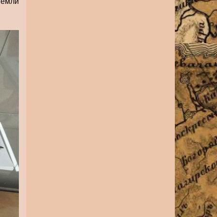
Земли