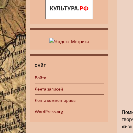
САЙТ
Войти
Лента записей
Лента комментариев
WordPress.org
Поми
твор
жизн