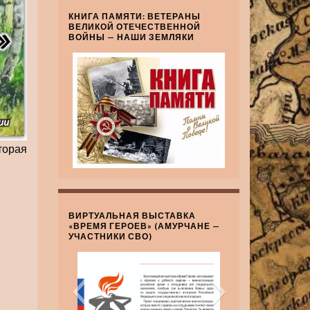
КНИГА ПАМЯТИ: ВЕТЕРАНЫ
ВЕЛИКОЙ ОТЕЧЕСТВЕННОЙ
ВОЙНЫ — НАШИ ЗЕМЛЯКИ
торая
ВИРТУАЛЬНАЯ ВЫСТАВКА
«ВРЕМЯ ГЕРОЕВ» (АМУРЧАНЕ —
УЧАСТНИКИ СВО)