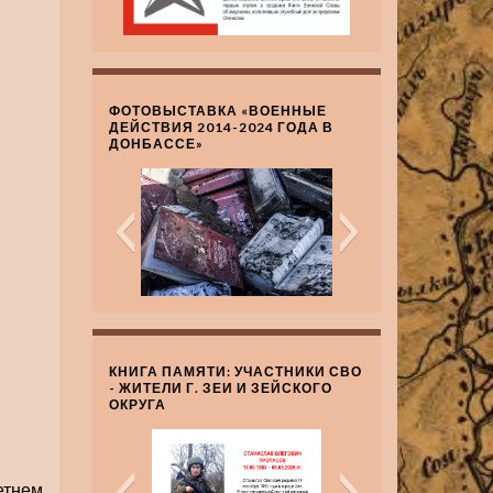
ФОТОВЫСТАВКА «ВОЕННЫЕ
ДЕЙСТВИЯ 2014-2024 ГОДА В
ДОНБАССЕ»
КНИГА ПАМЯТИ: УЧАСТНИКИ СВО
- ЖИТЕЛИ Г. ЗЕИ И ЗЕЙСКОГО
ОКРУГА
етнем