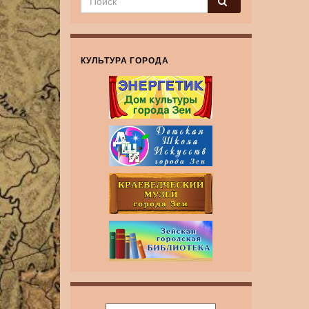
КУЛЬТУРА ГОРОДА