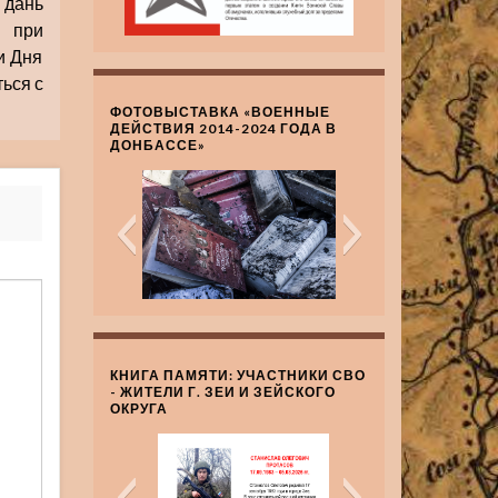
 дань
 при
и Дня
ься с
ФОТОВЫСТАВКА «ВОЕННЫЕ
ДЕЙСТВИЯ 2014-2024 ГОДА В
ДОНБАССЕ»
КНИГА ПАМЯТИ: УЧАСТНИКИ СВО
- ЖИТЕЛИ Г. ЗЕИ И ЗЕЙСКОГО
ОКРУГА