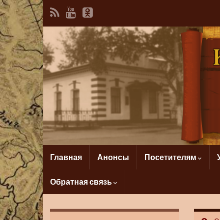
Главная
Анонсы
Посетителям
Обратная связь