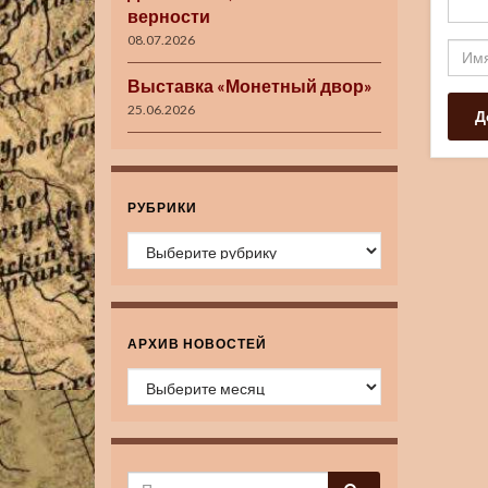
верности
08.07.2026
Выставка «Монетный двор»
25.06.2026
РУБРИКИ
Рубрики
АРХИВ НОВОСТЕЙ
Архив новостей