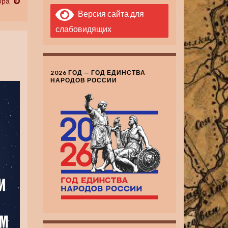
ора
Версия сайта для
слабовидящих
2026 ГОД — ГОД ЕДИНСТВА
НАРОДОВ РОССИИ