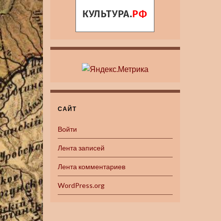
САЙТ
Войти
Лента записей
Лента комментариев
WordPress.org