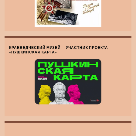
КРАЕВЕДЧЕСКИЙ МУЗЕЙ — УЧАСТНИК ПРОЕКТА
«ПУШКИНСКАЯ КАРТА»