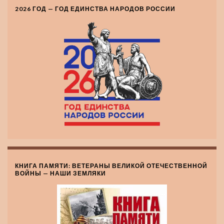
2026 ГОД — ГОД ЕДИНСТВА НАРОДОВ РОССИИ
КНИГА ПАМЯТИ: ВЕТЕРАНЫ ВЕЛИКОЙ ОТЕЧЕСТВЕННОЙ
ВОЙНЫ — НАШИ ЗЕМЛЯКИ