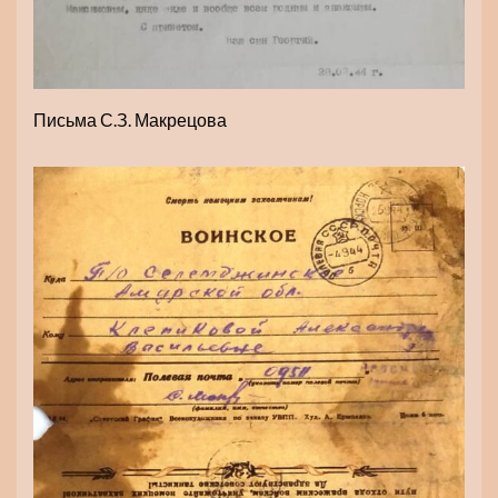
Письма С.З. Макрецова