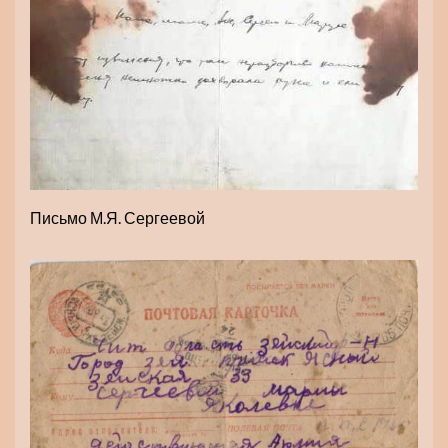
Письмо М.Я. Сергеевой