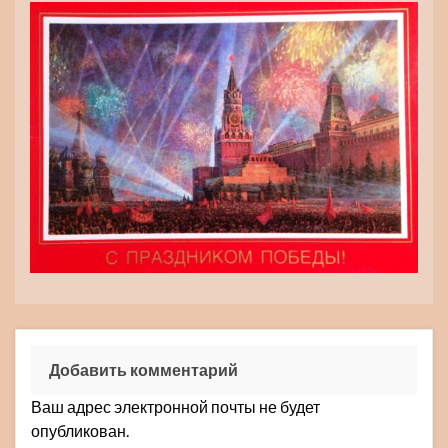
Добавить комментарий
Ваш адрес электронной почты не будет
опубликован.