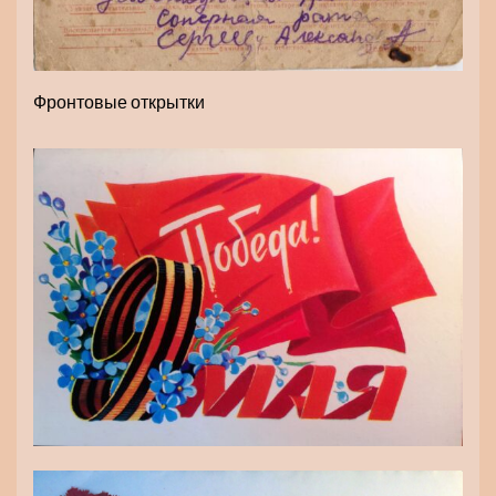
Фронтовые открытки