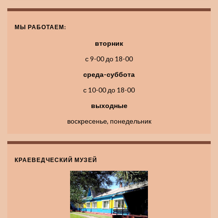
МЫ РАБОТАЕМ:
вторник
с 9-00 до 18-00
среда-суббота
с 10-00 до 18-00
выходные
воскресенье, понедельник
КРАЕВЕДЧЕСКИЙ МУЗЕЙ