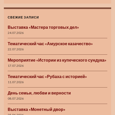
СВЕЖИЕ ЗАПИСИ
Выставка «Мастера торговых дел»
24.07.2026
Тематический час «Амурское казачество»
22.07.2026
Мероприятие «Истории из купеческого сундука»
17.07.2026
Тематический час «Рубаха с историей»
11.07.2026
День семьи, любви и верности
08.07.2026
Выставка «Монетный двор»
25.06.2026