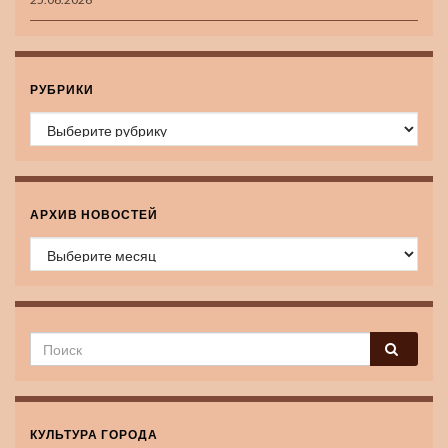
РУБРИКИ
Рубрики
АРХИВ НОВОСТЕЙ
Архив новостей
КУЛЬТУРА ГОРОДА