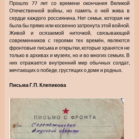
Прошло 77 лет со времени окончания Великой
Отечественной войны, но память о ней жива в
сердце каждого россиянина. Нет семьи, которая не
была бы прямо или косвенно затронута этой войной.
Живой и осязаемой ниточкой, связывающей
современников с героями тех времён, являются
фронтовые письма и открытки, которые хранятся не
только в архивах и музеях, но и во многих семьях. В
них отражается внутренний мир обычных солдат,
мечтающих о победе, грустящих о доме и родных.
Письма Г.П. Клепикова