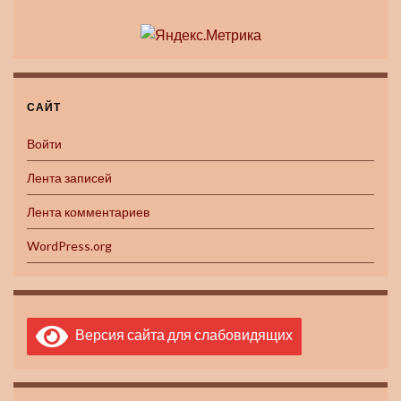
САЙТ
Войти
Лента записей
Лента комментариев
WordPress.org
Версия сайта для слабовидящих