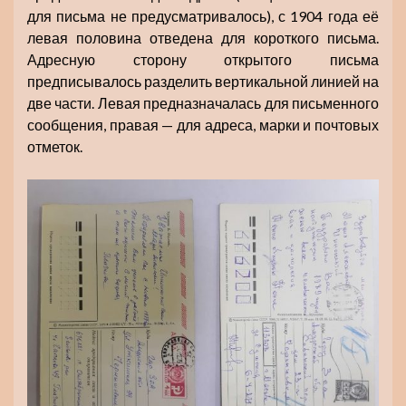
для письма не предусматривалось), с 1904 года её
левая половина отведена для короткого письма.
Адресную сторону открытого письма
предписывалось разделить вертикальной линией на
две части. Левая предназначалась для письменного
сообщения, правая — для адреса, марки и почтовых
отметок.