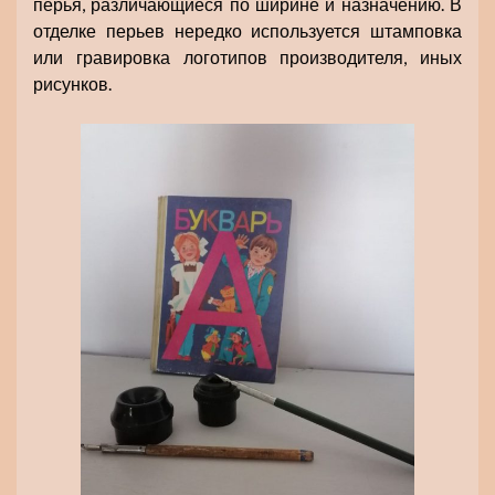
перья, различающиеся по ширине и назначению. В
отделке перьев нередко используется штамповка
или гравировка логотипов производителя, иных
рисунков.