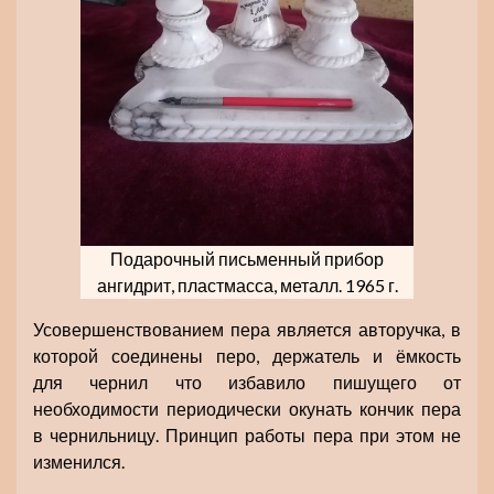
Подарочный письменный прибор
ангидрит, пластмасса, металл. 1965 г.
Усовершенствованием пера является авторучка, в
которой соединены перо, держатель и ёмкость
для чернил что избавило пишущего от
необходимости периодически окунать кончик пера
в чернильницу. Принцип работы пера при этом не
изменился.