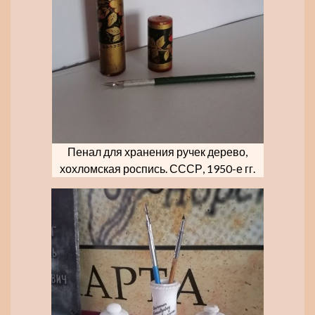
Пенал для хранения ручек дерево,
хохломская роспись. СССР, 1950-е гг.