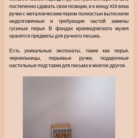
постепенно сдавать свои позиции, и к концу XIX века
ручки с металлическим пером полностью вытеснили
недолговечные и требующие частой замены
гусиные перья. В фондах краеведческого музея
хранятся предметы для ручного письма.
Есть уникальные экспонаты, такие как перья,
чернильницы, перьевые ручки, подарочные
настольные подставки для письма и многое другое.