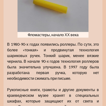
Фломастеры, начало ХХ века
В 1980-90-х годах появились роллеры. По сути, это
более «тонкая» и продвинутая технология
шариковых ручек. Тонкий шарик, менее вязкие
чернила. В начале 90-х годов технология роллеров
была значительна улучшена. В 1997 году была
разработана первая ручка, которую нет
необходимости сжимать при письме.
Рукописные книги, грамоты и другие документы в
краеведческом музее хранят в специальных
шкафах, которые защищают их от света и