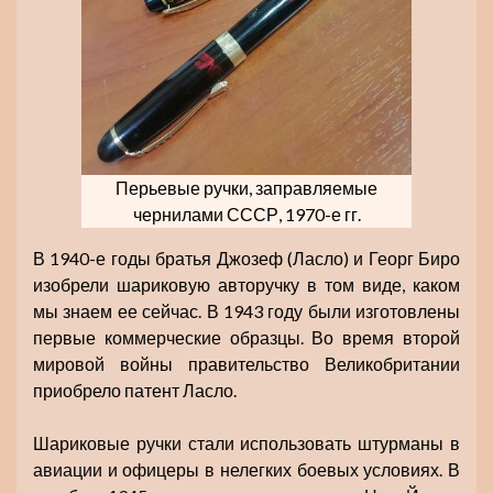
Перьевые ручки, заправляемые
чернилами СССР, 1970-е гг.
В 1940-е годы братья Джозеф (Ласло) и Георг Биро
изобрели шариковую авторучку в том виде, каком
мы знаем ее сейчас. В 1943 году были изготовлены
первые коммерческие образцы. Во время второй
мировой войны правительство Великобритании
приобрело патент Ласло.
Шариковые ручки стали использовать штурманы в
авиации и офицеры в нелегких боевых условиях. В