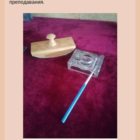
преподавания.