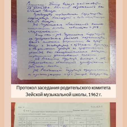
Протокол заседания родительского комитета
Зейской музыкальной школы, 1962 г.