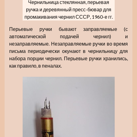
Чернильница стеклянная, перьевая
ручка и деревянный пресс-бювар для
промакивания чернил СССР, 1960-е гг.
Перьевые ручки бывают заправляемые (с
автоматической подачей чернил) и
незаправляемые. Незаправляемые ручки во время
письма периодически окунают в чернильницу для
набора порции чернил. Перьевые ручки хранились,
как правило, в пеналах.