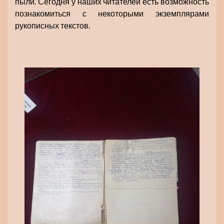
пыли. Сегодня у наших читателей есть возможность
познакомиться с некоторыми экземплярами
рукописных текстов.