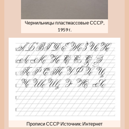
Чернильницы пластмассовые СССР,
1959 г.
Прописи СССР Источник: Интернет