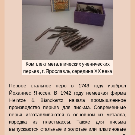
Комплект металлических ученических
перьев , г. Ярославль, середина ХХ века
Первое стальное перо в 1748 году изобрел
Йоханнес Янссен. В 1942 году немецкая фирма
Heintze & Bianckertz начала промышленное
производство перьев для письма. Современные
перья изготавливаются в основном из металла,
изредка из пластмассы. Также для письма
выпускаются стальные и золотые или платиновые