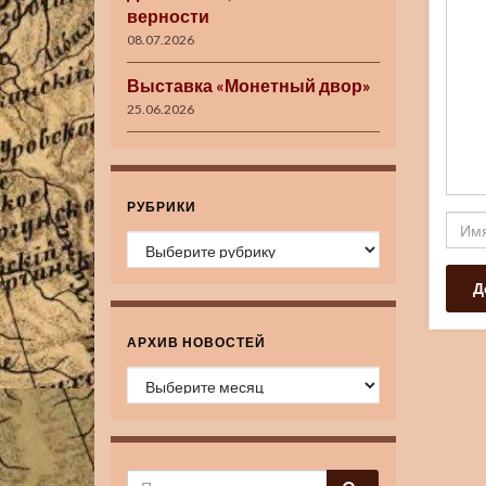
верности
08.07.2026
Выставка «Монетный двор»
25.06.2026
РУБРИКИ
Рубрики
АРХИВ НОВОСТЕЙ
Архив новостей