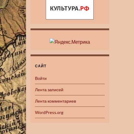
САЙТ
Войти
Лента записей
Лента комментариев
WordPress.org