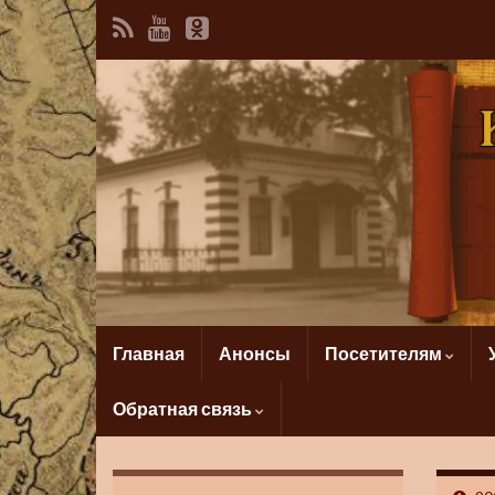
Главная
Анонсы
Посетителям
Обратная связь