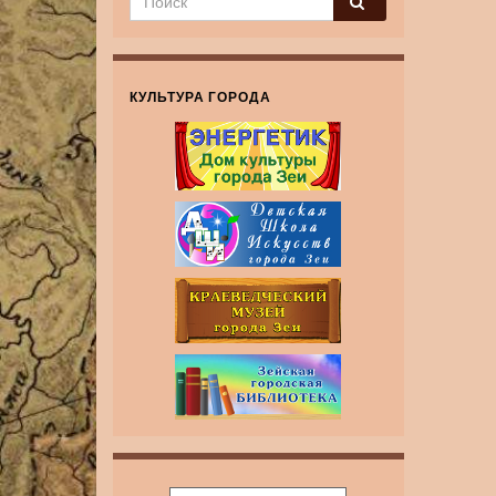
КУЛЬТУРА ГОРОДА