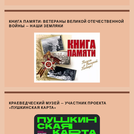
КНИГА ПАМЯТИ: ВЕТЕРАНЫ ВЕЛИКОЙ ОТЕЧЕСТВЕННОЙ
ВОЙНЫ — НАШИ ЗЕМЛЯКИ
КРАЕВЕДЧЕСКИЙ МУЗЕЙ — УЧАСТНИК ПРОЕКТА
«ПУШКИНСКАЯ КАРТА»