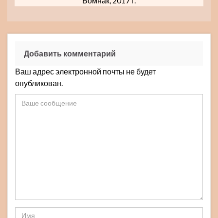
Бомнак, 2017 г.
Добавить комментарий
Ваш адрес электронной почты не будет
опубликован.