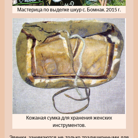
Мастерица по выделке шкур с. Бомнак. 2015 г.
Кожаная сумка для хранения женских
инструментов.
Эвенки, занимаются не только традиционными для