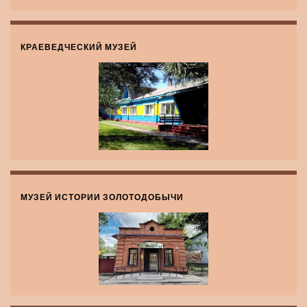
КРАЕВЕДЧЕСКИЙ МУЗЕЙ
МУЗЕЙ ИСТОРИИ ЗОЛОТОДОБЫЧИ