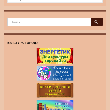
КУЛЬТУРА ГОРОДА