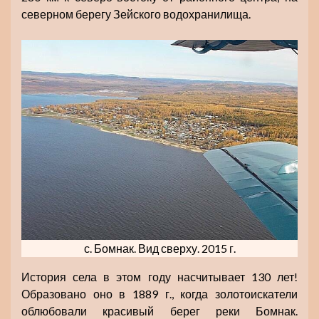
северном берегу Зейского водохранилища.
с. Бомнак. Вид сверху. 2015 г.
История села в этом году насчитывает 130 лет!
Образовано оно в 1889 г., когда золотоискатели
облюбовали красивый берег реки Бомнак.