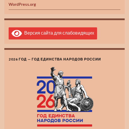
WordPress.org
Версия сайта для слабовидящих
2026 ГОД — ГОД ЕДИНСТВА НАРОДОВ РОССИИ