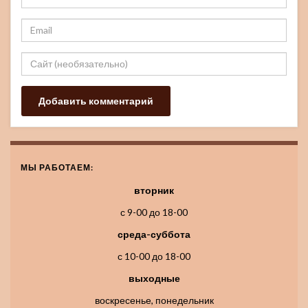
МЫ РАБОТАЕМ:
вторник
с 9-00 до 18-00
среда-суббота
с 10-00 до 18-00
выходные
воскресенье, понедельник