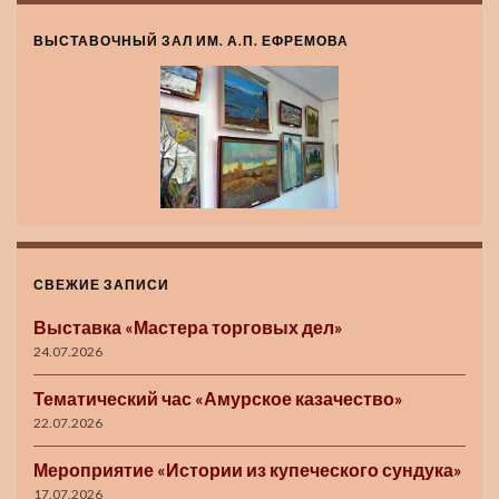
ВЫСТАВОЧНЫЙ ЗАЛ ИМ. А.П. ЕФРЕМОВА
СВЕЖИЕ ЗАПИСИ
Выставка «Мастера торговых дел»
24.07.2026
Тематический час «Амурское казачество»
22.07.2026
Мероприятие «Истории из купеческого сундука»
17.07.2026