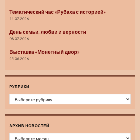
Тематический час «Рубаха с историей»
11.07.2026
День семьи, любви и верности
08.07.2026
Выставка «Монетный двор»
25.06.2026
РУБРИКИ
Рубрики
АРХИВ НОВОСТЕЙ
Архив новостей