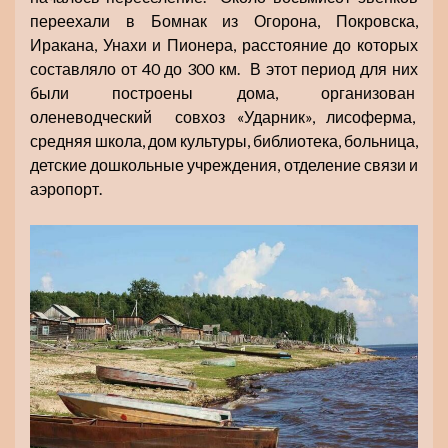
переехали в Бомнак из Огорона, Покровска,
Иракана, Унахи и Пионера, расстояние до которых
составляло от 40 до 300 км. В этот период для них
были построены дома, организован
оленеводческий совхоз «Ударник», лисоферма,
средняя школа, дом культуры, библиотека, больница,
детские дошкольные учреждения, отделение связи и
аэропорт.