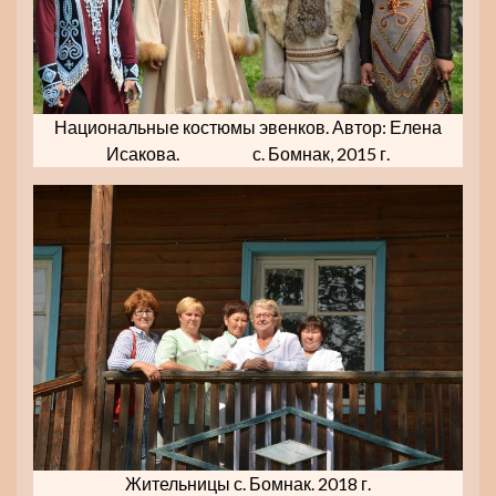
Национальные костюмы эвенков. Автор: Елена
Исакова. с. Бомнак, 2015 г.
Жительницы с. Бомнак. 2018 г.