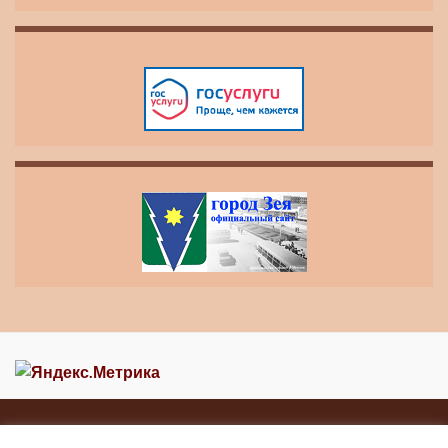
Главная
Новости
О музее
Контакты