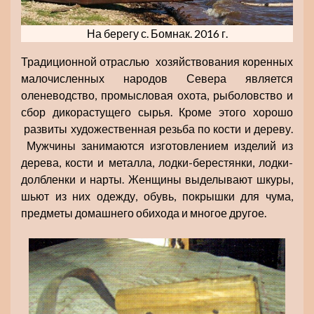
На берегу с. Бомнак. 2016 г.
Традиционной отраслью хозяйствования коренных
малочисленных народов Севера является
оленеводство, промысловая охота, рыболовство и
сбор дикорастущего сырья. Кроме этого хорошо
развиты художественная резьба по кости и дереву.
Мужчины занимаются изготовлением изделий из
дерева, кости и металла, лодки-берестянки, лодки-
долбленки и нарты. Женщины выделывают шкуры,
шьют из них одежду, обувь, покрышки для чума,
предметы домашнего обихода и многое другое.