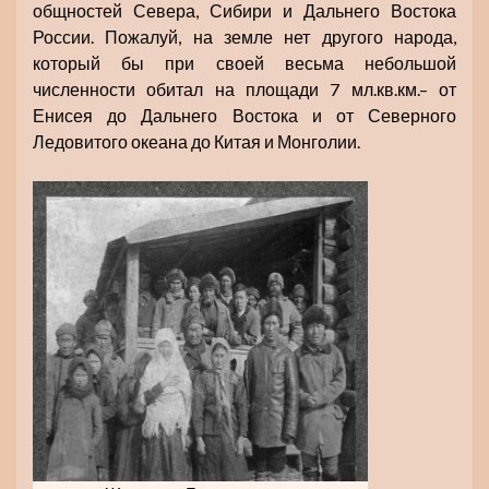
общностей Севера, Сибири и Дальнего Востока
России. Пожалуй, на земле нет другого народа,
который бы при своей весьма небольшой
численности обитал на площади 7 мл.кв.км.– от
Енисея до Дальнего Востока и от Северного
Ледовитого океана до Китая и Монголии.