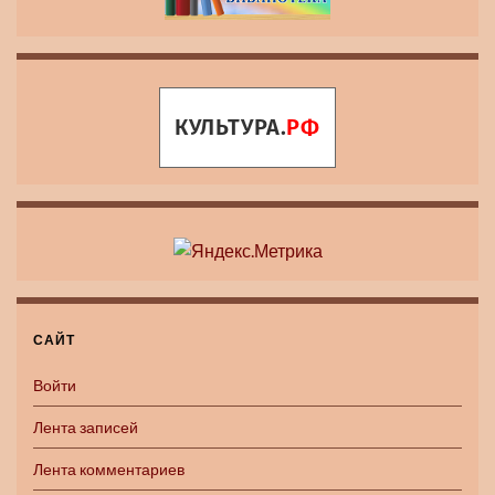
САЙТ
Войти
Лента записей
Лента комментариев