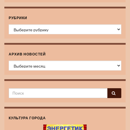
РУБРИКИ
Рубрики
АРХИВ НОВОСТЕЙ
Архив новостей
КУЛЬТУРА ГОРОДА