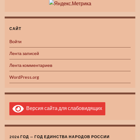
САЙТ
Войти
Лента записей
Лента комментариев
WordPress.org
Версия сайта для слабовидящих
2026 ГОД — ГОД ЕДИНСТВА НАРОДОВ РОССИИ