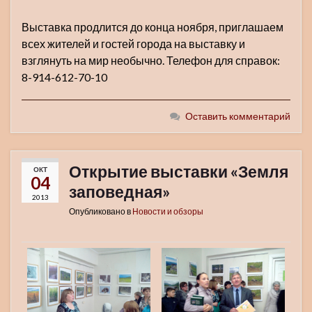
Выставка продлится до конца ноября, приглашаем
всех жителей и гостей города на выставку и
взглянуть на мир необычно. Телефон для справок:
8-914-612-70-10
Оставить комментарий
Открытие выставки «Земля
ОКТ
04
заповедная»
2013
Опубликовано в
Новости и обзоры