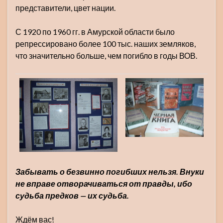
представители, цвет нации.
С 1920 по 1960 гг. в Амурской области было
репрессировано более 100 тыс. наших земляков,
что значительно больше, чем погибло в годы ВОВ.
Забывать о безвинно погибших нельзя. Внуки
не вправе отворачиваться от правды, ибо
судьба предков — их судьба.
Ждём вас!