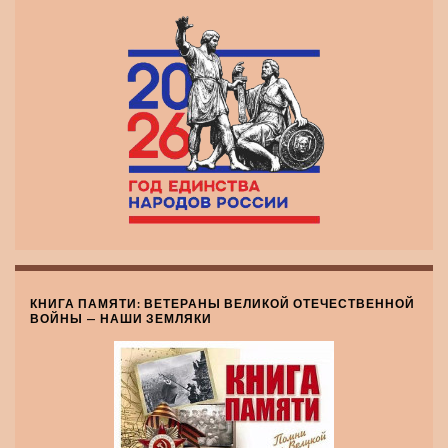
КНИГА ПАМЯТИ: ВЕТЕРАНЫ ВЕЛИКОЙ ОТЕЧЕСТВЕННОЙ
ВОЙНЫ — НАШИ ЗЕМЛЯКИ