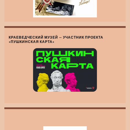
КРАЕВЕДЧЕСКИЙ МУЗЕЙ — УЧАСТНИК ПРОЕКТА
«ПУШКИНСКАЯ КАРТА»