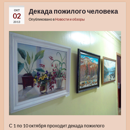
Декада пожилого человека
ОКТ
02
Опубликовано в
Новости и обзоры
2013
С 1 по 10 октября проходит декада пожилого