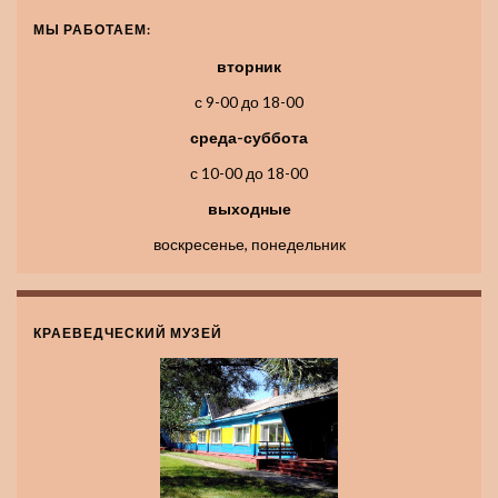
МЫ РАБОТАЕМ:
вторник
с 9-00 до 18-00
среда-суббота
с 10-00 до 18-00
выходные
воскресенье, понедельник
КРАЕВЕДЧЕСКИЙ МУЗЕЙ