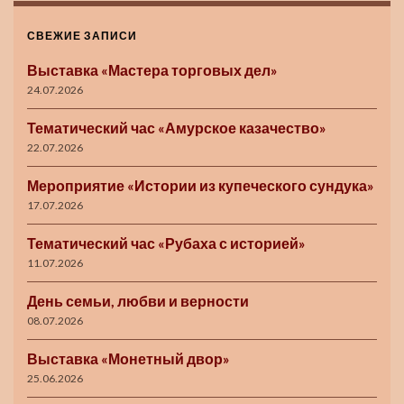
СВЕЖИЕ ЗАПИСИ
Выставка «Мастера торговых дел»
24.07.2026
Тематический час «Амурское казачество»
22.07.2026
Мероприятие «Истории из купеческого сундука»
17.07.2026
Тематический час «Рубаха с историей»
11.07.2026
День семьи, любви и верности
08.07.2026
Выставка «Монетный двор»
25.06.2026