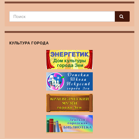
КУЛЬТУРА ГОРОДА