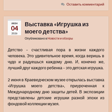
Оставить комментарий
Выставка «Игрушка из
ИЮН
04
моего детства»
2026
Опубликовано в
Новости и обзоры
Детство – счастливая пора в жизни каждого
человека. Это удивительное время, когда веришь в
чудо и радуешься каждому дню. И, конечно же,
лучший друг каждого ребенка – это детская игрушка.
2 июня в Краеведческом музее открылась выставка
«Игрушка моего детства», приуроченная к
Международному дню защиты детей. В экспозиции
представлены детские игрушки разной эпохи из
фондовой коллекции музея.