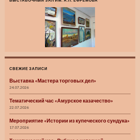
ВЫСТАВОЧНЫЙ ЗАЛ ИМ. А.П. ЕФРЕМОВА
СВЕЖИЕ ЗАПИСИ
Выставка «Мастера торговых дел»
24.07.2026
Тематический час «Амурское казачество»
22.07.2026
Мероприятие «Истории из купеческого сундука»
17.07.2026