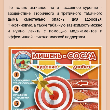
Не только активное, но и пассивное курение –
воздействие вторичного и третичного табачного
дыма смертельно опасны для здоровья.
Никотиновую, а также табачную зависимость можно
и нужно лечить с помощью медикаментов и
эффективной психологической поддержки.