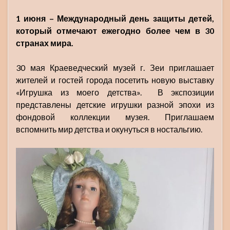
1 июня – Международный день защиты детей,
который отмечают ежегодно более чем в 30
странах мира.
30 мая Краеведческий музей г. Зеи приглашает
жителей и гостей города посетить новую выставку
«Игрушка из моего детства». В экспозиции
представлены детские игрушки разной эпохи из
фондовой коллекции музея. Приглашаем
вспомнить мир детства и окунуться в ностальгию.