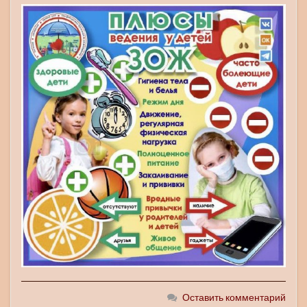
Оставить комментарий