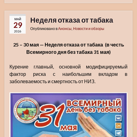
Неделя отказа от табака
МАЙ
29
Опубликовано в
Анонсы
,
Новости и обзоры
2026
25 – 30 мая — Неделя отказа от табака
(в честь
Всемирного дня без табака 31 мая)
Курение главный, основной модифицируемый
фактор риска с наибольшим вкладом в
заболеваемость и смертность от НИЗ.