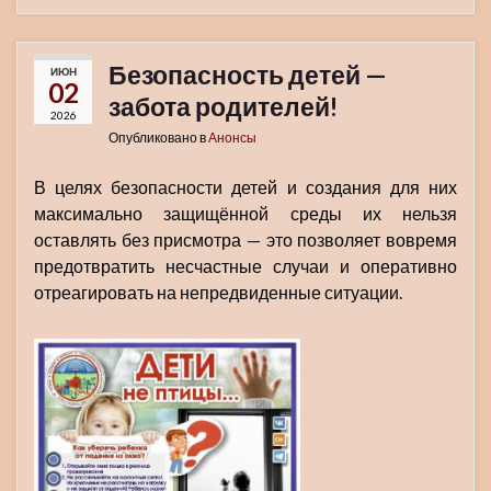
Безопасность детей —
ИЮН
02
забота родителей!
2026
Опубликовано в
Анонсы
В целях безопасности детей и создания для них
максимально защищённой среды их нельзя
оставлять без присмотра — это позволяет вовремя
предотвратить несчастные случаи и оперативно
отреагировать на непредвиденные ситуации.