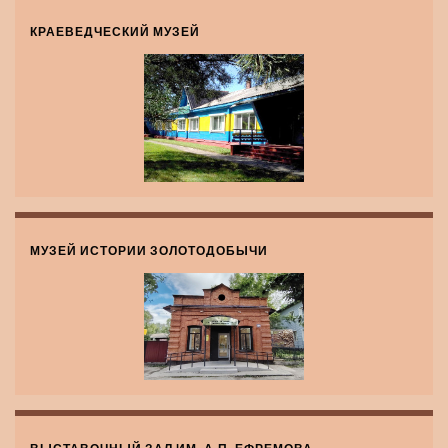
КРАЕВЕДЧЕСКИЙ МУЗЕЙ
МУЗЕЙ ИСТОРИИ ЗОЛОТОДОБЫЧИ