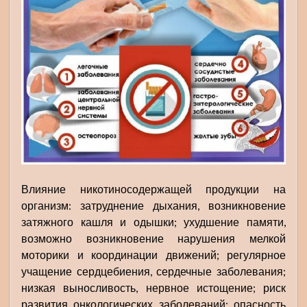
Влияние никотиносодержащей продукции на
организм: затруднение дыхания, возникновение
затяжного кашля и одышки; ухудшение памяти,
возможно возникновение нарушения мелкой
моторики и координации движений; регулярное
учащение сердцебиения, сердечные заболевания;
низкая выносливость, нервное истощение; риск
развития онкологических заболеваний; опасность