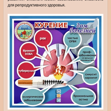
для репродуктивного здоровья.