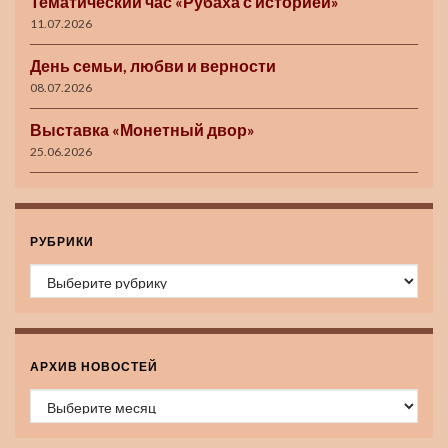
Тематический час «Рубаха с историей»
11.07.2026
День семьи, любви и верности
08.07.2026
Выставка «Монетный двор»
25.06.2026
РУБРИКИ
Рубрики
АРХИВ НОВОСТЕЙ
Архив новостей