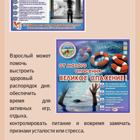
Взрослый может
помочь
выстроить
здоровый
распорядок дня:
обеспечить
время для
активных игр,
отдыха,
контролировать питание и вовремя замечать
признаки усталости или стресса.