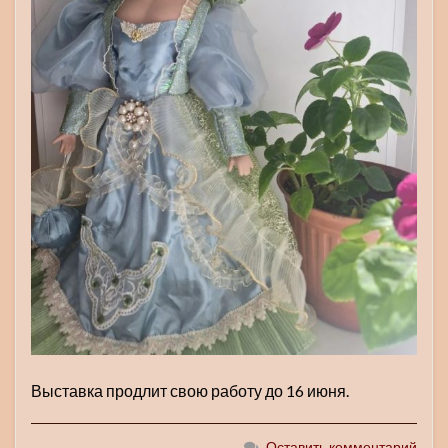
Выставка продлит свою работу до 16 июня.
Оставить комментарий