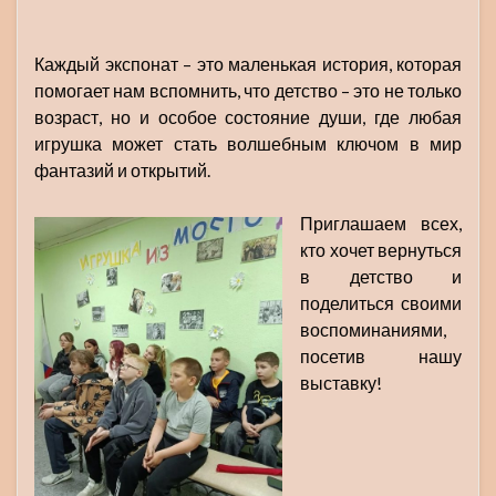
Каждый экспонат – это маленькая история, которая
помогает нам вспомнить, что детство – это не только
возраст, но и особое состояние души, где любая
игрушка может стать волшебным ключом в мир
фантазий и открытий.
Приглашаем всех,
кто хочет вернуться
в детство и
поделиться своими
воспоминаниями,
посетив нашу
выставку!