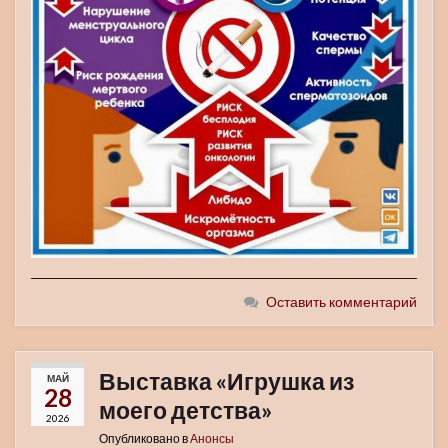
Оставить комментарий
Выставка «Игрушка из
МАЙ
28
моего детства»
2026
Опубликовано в
Анонсы