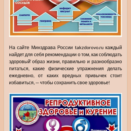
На сайте Минздрава России takzdorovo.ru каждый
найдет для себя рекомендации о том, как соблюдать
здоровый̆ образ жизни, правильно и разнообразно
питаться, какие физические упражнения делать
ежедневно, от каких вредных привычек стоит
избавиться, — чтобы сохранить свое здоровье!