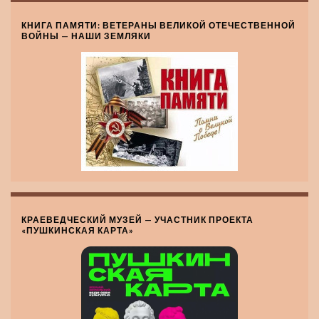
КНИГА ПАМЯТИ: ВЕТЕРАНЫ ВЕЛИКОЙ ОТЕЧЕСТВЕННОЙ
ВОЙНЫ — НАШИ ЗЕМЛЯКИ
КРАЕВЕДЧЕСКИЙ МУЗЕЙ — УЧАСТНИК ПРОЕКТА
«ПУШКИНСКАЯ КАРТА»