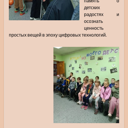
память о
детских
радостях и
осознать
ценность
простых вещей в эпоху цифровых технологий.