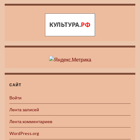
САЙТ
Войти
Лента записей
Лента комментариев
WordPress.org