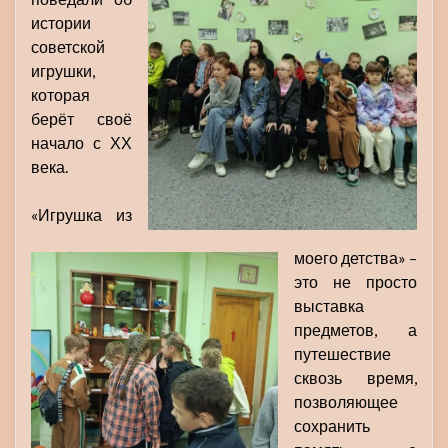
истории
советской
игрушки,
которая
берёт своё
начало с ХХ
века.
«Игрушка из
моего детства» –
это не просто
выставка
предметов, а
путешествие
сквозь время,
позволяющее
сохранить