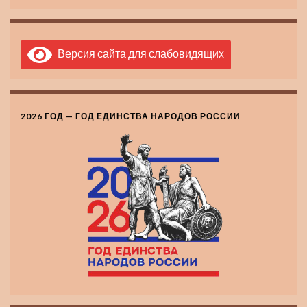
Версия сайта для слабовидящих
2026 ГОД — ГОД ЕДИНСТВА НАРОДОВ РОССИИ