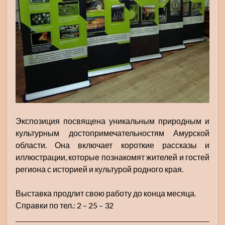
Экспозиция посвящена уникальным природным и
культурным достопримечательностям Амурской
области. Она включает короткие рассказы и
иллюстрации, которые познакомят жителей и гостей
региона с историей и культурой родного края.
Выставка продлит свою работу до конца месяца.
Справки по тел.: 2 – 25 – 32