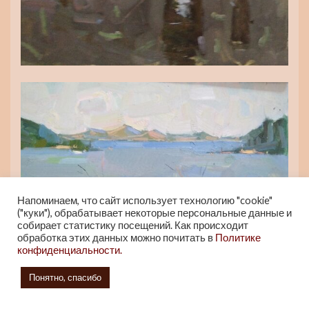
Напоминаем, что сайт использует технологию "cookie"
("куки"), обрабатывает некоторые персональные данные и
собирает статистику посещений. Как происходит
обработка этих данных можно почитать в
Политике
конфиденциальности.
Понятно, спасибо