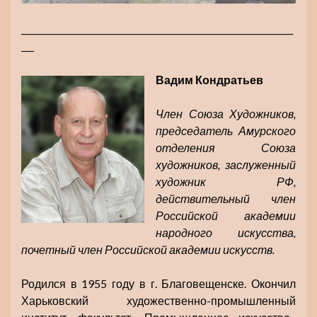
________________________________________________________________
___
Вадим Кондратьев
Член Союза Художников,
председатель Амурского
отделения Союза
художников, заслуженный
художник РФ,
действительный член
Российской академии
народного искусства,
почетный член Российской академии искусств.
Родился в 1955 году в г. Благовещенске. Окончил
Харьковский художественно-промышленный