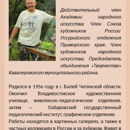
Действительный член
Академии народного
искусства; Член Союза
художников России
Уссурийского отделения
Приморского края; Член
художников народного
искусства; Председатель
объединения «Творчество»
Кавалеровского муниципального района
.
Родился в 1956 году в г. Балей Читинской области.
Окончил Владивостокское художественное
училище, живописно-педагогическое отделение,
затем — Хабаровский государственный
педагогический институт, графическое отделение.
Работы находятся в картинных галереях, а также в
частных коллекциях в России и за рубежом. Живет в