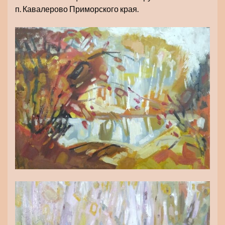
п. Кавалерово Приморского края.