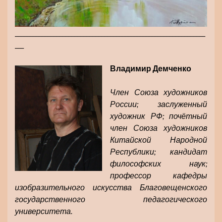
________________________________________________________________
___
Владимир Демченко
Член Союза художников
России; заслуженный
художник РФ; почётный
член Союза художников
Китайской Народной
Республики; кандидат
философских наук;
профессор кафедры
изобразительного искусства Благовещенского
государственного педагогического
университета.