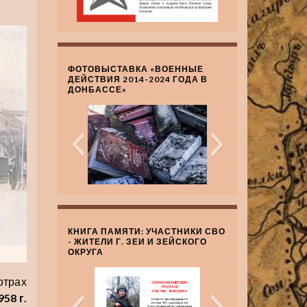
ФОТОВЫСТАВКА «ВОЕННЫЕ
ДЕЙСТВИЯ 2014-2024 ГОДА В
ДОНБАССЕ»
КНИГА ПАМЯТИ: УЧАСТНИКИ СВО
- ЖИТЕЛИ Г. ЗЕИ И ЗЕЙСКОГО
ОКРУГА
отрах
958 г.