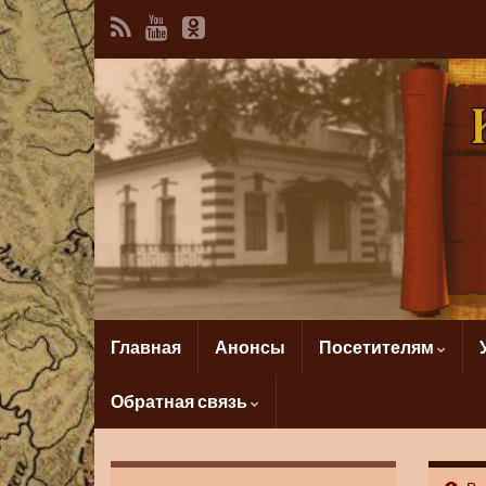
Главная
Анонсы
Посетителям
Обратная связь