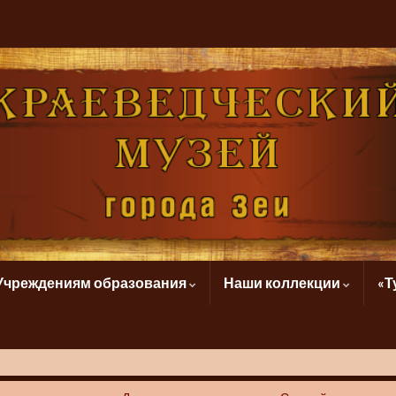
Учреждениям образования
Наши коллекции
«Т