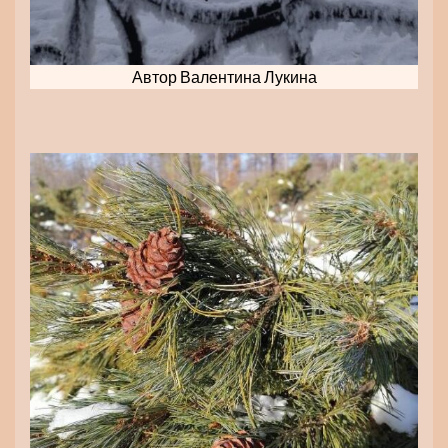
Автор Валентина Лукина