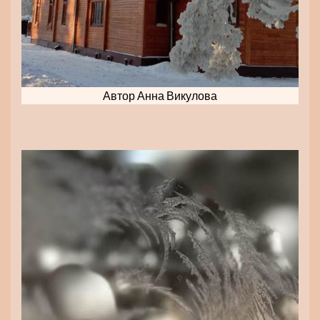
Автор Анна Викулова