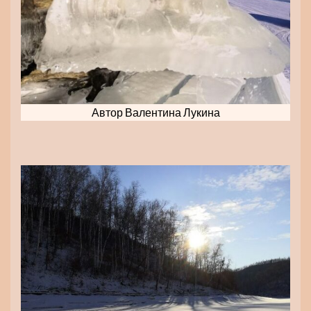
Автор Валентина Лукина