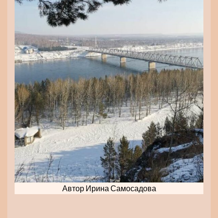
Автор Ирина Самосадова