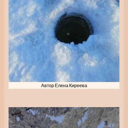
Автор Елена Киреева