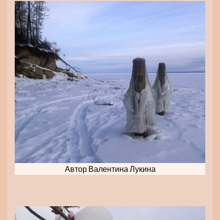
Автор Валентина Лукина