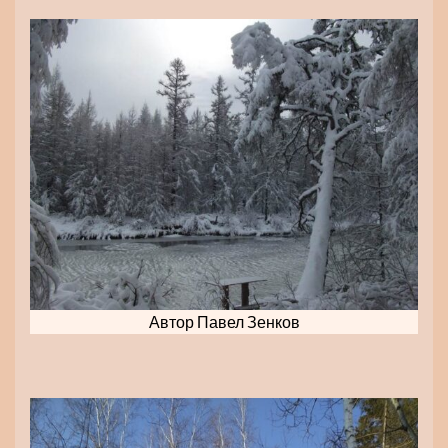
Автор Павел Зенков