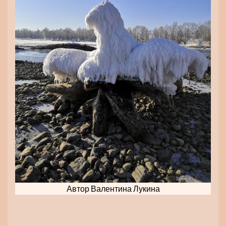
Автор Валентина Лукина