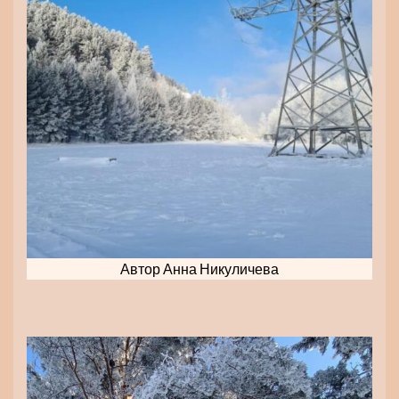
Автор Анна Никуличева