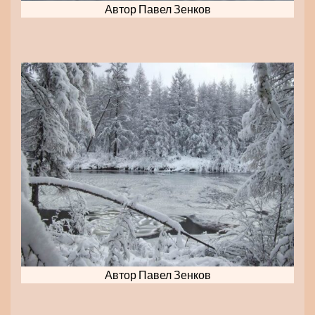
Автор Павел Зенков
Автор Павел Зенков