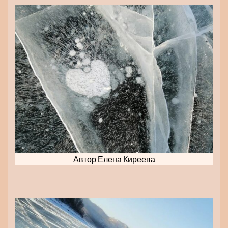
Автор Елена Киреева