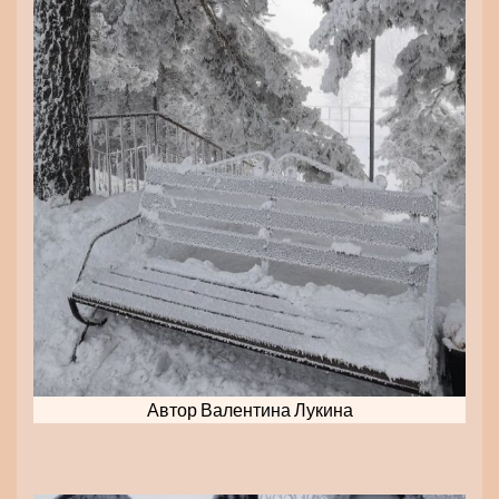
Автор Валентина Лукина