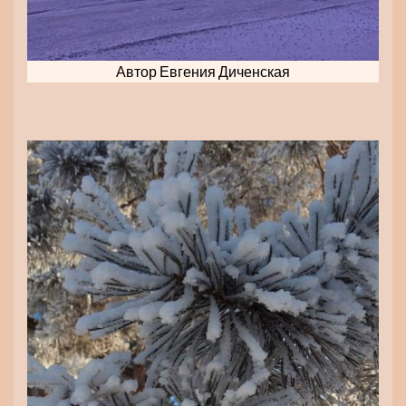
Автор Евгения Диченская