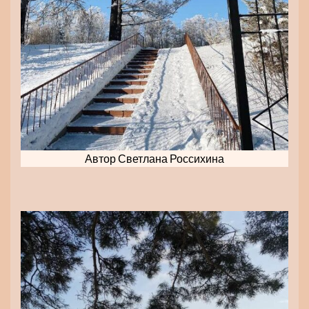
Автор Светлана Россихина