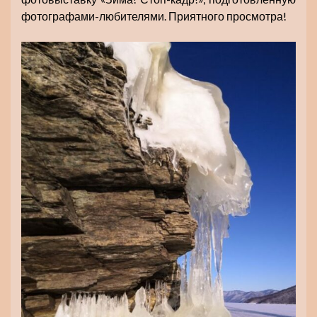
фотографами-любителями. Приятного просмотра!