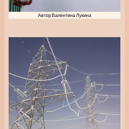
Автор Валентина Лукина