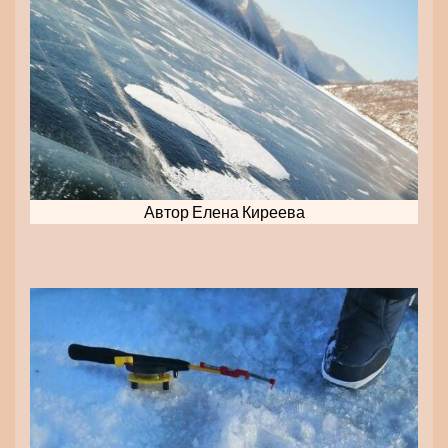
Автор Елена Киреева