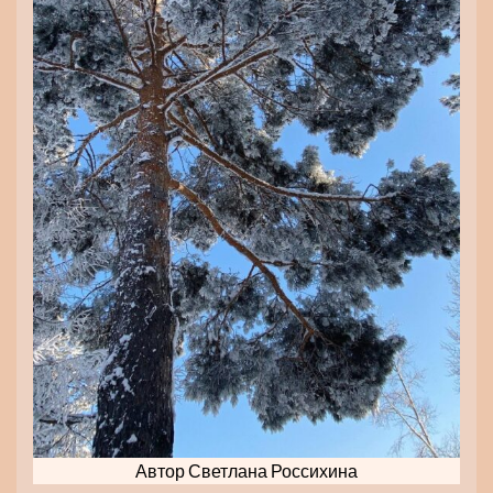
Автор Светлана Россихина