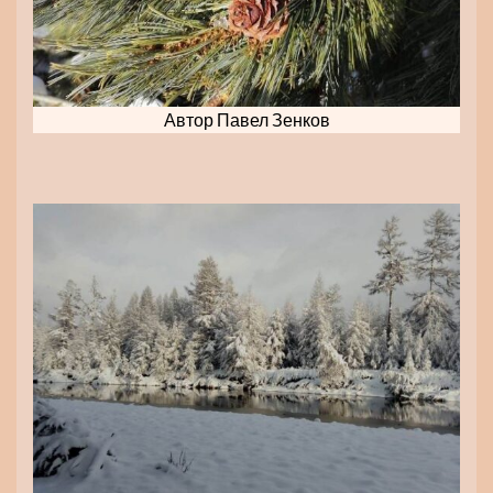
Автор Павел Зенков