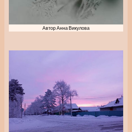
Автор Анна Викулова