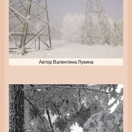
Автор Валентина Лукина