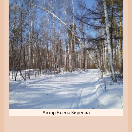
Автор Елена Киреева