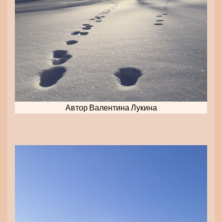
Автор Валентина Лукина