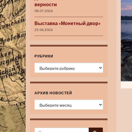
верности
08.07.2026
Выставка «Монетный двор»
25.06.2026
РУБРИКИ
Рубрики
АРХИВ НОВОСТЕЙ
Архив новостей