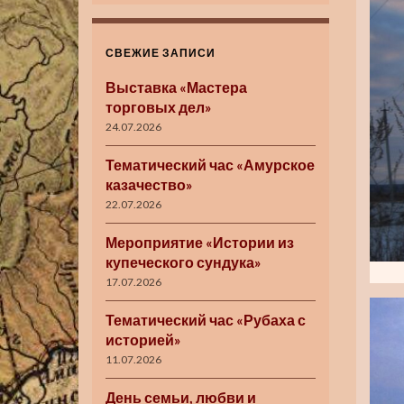
СВЕЖИЕ ЗАПИСИ
Выставка «Мастера
торговых дел»
24.07.2026
Тематический час «Амурское
казачество»
22.07.2026
Мероприятие «Истории из
купеческого сундука»
17.07.2026
Тематический час «Рубаха с
историей»
11.07.2026
День семьи, любви и