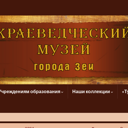
Учреждениям образования
Наши коллекции
«Т