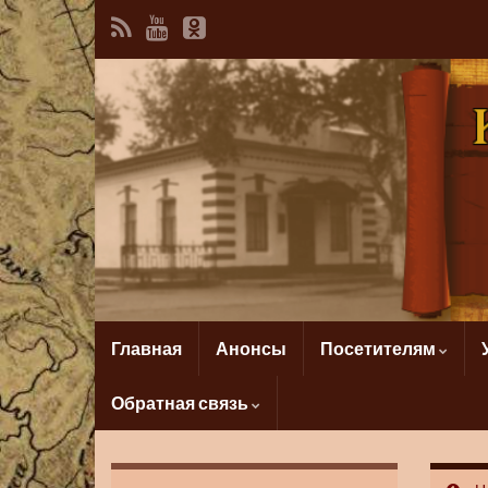
Главная
Анонсы
Посетителям
Обратная связь