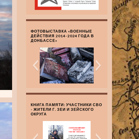
ФОТОВЫСТАВКА «ВОЕННЫЕ
ДЕЙСТВИЯ 2014-2024 ГОДА В
ДОНБАССЕ»
КНИГА ПАМЯТИ: УЧАСТНИКИ СВО
- ЖИТЕЛИ Г. ЗЕИ И ЗЕЙСКОГО
ОКРУГА