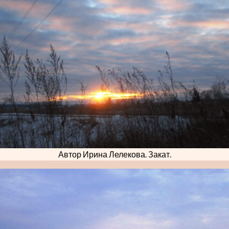
Автор Ирина Лелекова. Закат.