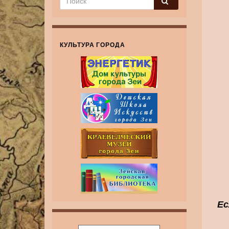
КУЛЬТУРА ГОРОДА
Ес