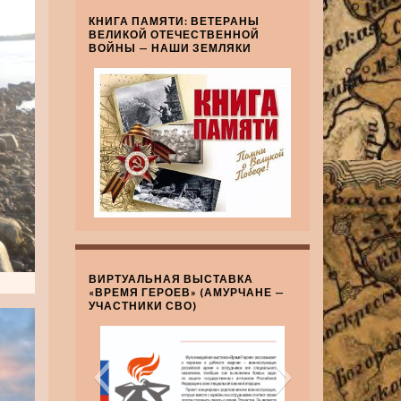
КНИГА ПАМЯТИ: ВЕТЕРАНЫ
ВЕЛИКОЙ ОТЕЧЕСТВЕННОЙ
ВОЙНЫ — НАШИ ЗЕМЛЯКИ
ВИРТУАЛЬНАЯ ВЫСТАВКА
«ВРЕМЯ ГЕРОЕВ» (АМУРЧАНЕ —
УЧАСТНИКИ СВО)