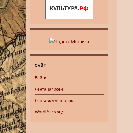
САЙТ
Войти
Лента записей
Лента комментариев
WordPress.org