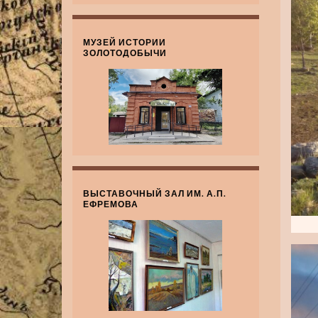
МУЗЕЙ ИСТОРИИ
ЗОЛОТОДОБЫЧИ
ВЫСТАВОЧНЫЙ ЗАЛ ИМ. А.П.
ЕФРЕМОВА