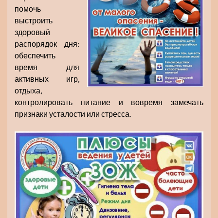
помочь
выстроить
здоровый
распорядок дня:
обеспечить
время для
активных игр,
отдыха,
контролировать питание и вовремя замечать
признаки усталости или стресса.