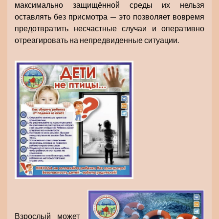
максимально защищённой среды их нельзя
оставлять без присмотра — это позволяет вовремя
предотвратить несчастные случаи и оперативно
отреагировать на непредвиденные ситуации.
Взрослый может