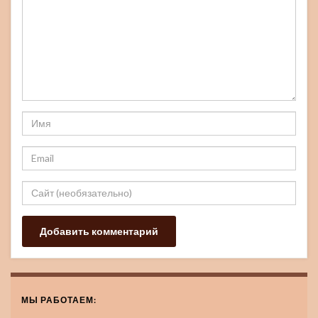
МЫ РАБОТАЕМ: