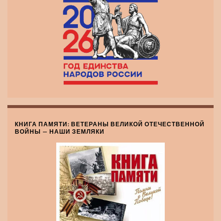
КНИГА ПАМЯТИ: ВЕТЕРАНЫ ВЕЛИКОЙ ОТЕЧЕСТВЕННОЙ
ВОЙНЫ — НАШИ ЗЕМЛЯКИ