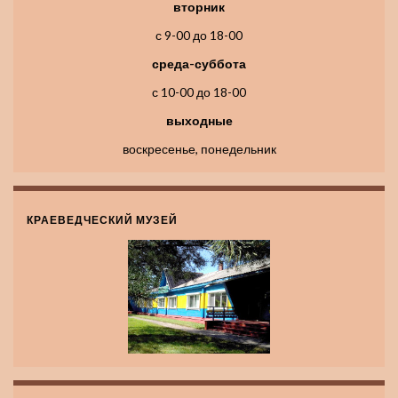
вторник
с 9-00 до 18-00
среда-суббота
с 10-00 до 18-00
выходные
воскресенье, понедельник
КРАЕВЕДЧЕСКИЙ МУЗЕЙ