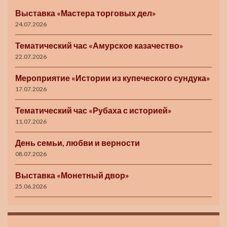
Выставка «Мастера торговых дел»
24.07.2026
Тематический час «Амурское казачество»
22.07.2026
Мероприятие «Истории из купеческого сундука»
17.07.2026
Тематический час «Рубаха с историей»
11.07.2026
День семьи, любви и верности
08.07.2026
Выставка «Монетный двор»
25.06.2026