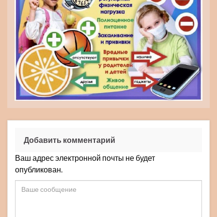
Добавить комментарий
Ваш адрес электронной почты не будет
опубликован.