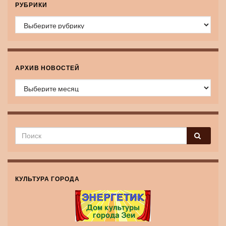
РУБРИКИ
Рубрики
АРХИВ НОВОСТЕЙ
Архив новостей
КУЛЬТУРА ГОРОДА