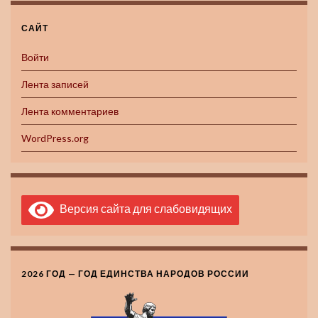
САЙТ
Войти
Лента записей
Лента комментариев
WordPress.org
Версия сайта для слабовидящих
2026 ГОД — ГОД ЕДИНСТВА НАРОДОВ РОССИИ