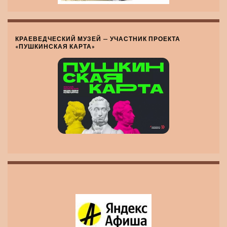
КРАЕВЕДЧЕСКИЙ МУЗЕЙ — УЧАСТНИК ПРОЕКТА
«ПУШКИНСКАЯ КАРТА»