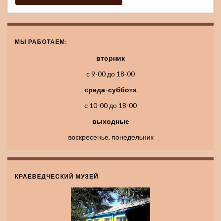
МЫ РАБОТАЕМ:
вторник
с 9-00 до 18-00
среда-суббота
с 10-00 до 18-00
выходные
воскресенье, понедельник
КРАЕВЕДЧЕСКИЙ МУЗЕЙ