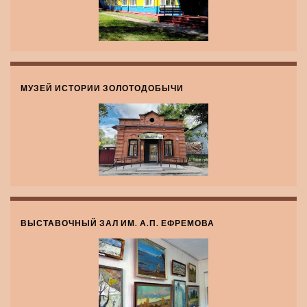
МУЗЕЙ ИСТОРИИ ЗОЛОТОДОБЫЧИ
ВЫСТАВОЧНЫЙ ЗАЛ ИМ. А.П. ЕФРЕМОВА