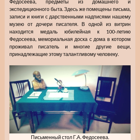
Федосеева, предметы из домашнего и
экспедиционного быта. Здесь же помещены письма,
записи и книги с дарственными надписями нашему
музею от дочери писателя. В одной из витрин
находится медаль юбилейная к 100-летию
Федосеева, мемориальная доска с дома в котором
проживал писатель и многие другие вещи,
принадлежащие этому талантливому человеку.
Письменный стол Г.А. Федосеева.