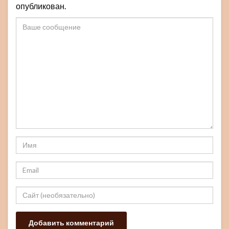
опубликован.