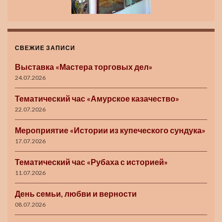
СВЕЖИЕ ЗАПИСИ
Выставка «Мастера торговых дел»
24.07.2026
Тематический час «Амурское казачество»
22.07.2026
Мероприятие «Истории из купеческого сундука»
17.07.2026
Тематический час «Рубаха с историей»
11.07.2026
День семьи, любви и верности
08.07.2026