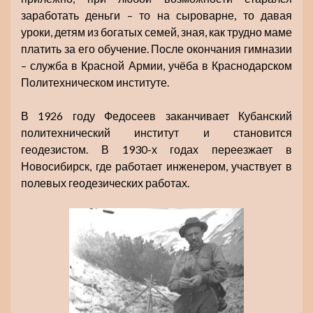
заработать деньги – то на сыроварне, то давая
уроки, детям из богатых семей, зная, как трудно маме
платить за его обучение. После окончания гимназии
– служба в Красной Армии, учёба в Краснодарском
Политехническом институте.
В 1926 году Федосеев заканчивает Кубанский
политехнический институт и становится
геодезистом. В 1930-х годах переезжает в
Новосибирск, где работает инженером, участвует в
полевых геодезических работах.