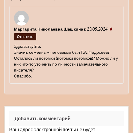
Маргарита Николаевна Шашкина
к
23.05.2024
#
Ответить
Здравствуйте.
Значит, семейным человеком был Г.А. Федосеев?
Остались ли потомки (потомки потомков)? Можно ли у
них что-то уточнить по личности замечательного
писателя?
Спасибо.
Добавить комментарий
Ваш адрес электронной почты не будет