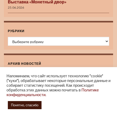
Выставка «Монетный двор»
25.06.2026
РУБРИКИ
Рубрики
АРХИВ НОВОСТЕЙ
Архив новостей
Напоминаем, что сайт использует технологию "cookie"
("куки"), обрабатывает некоторые персональные данные и
собирает статистику посещений. Как происходит
обработка этих данных можно почитать в
Политике
конфиденциальности.
Понятно, спасибо