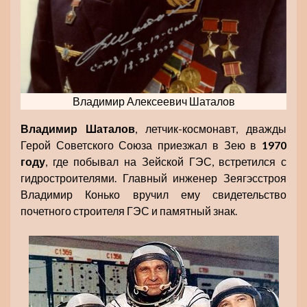
Владимир Алексеевич Шаталов
Владимир Шаталов
, летчик-космонавт, дважды
Герой Советского Союза приезжал в Зею в
1970
году
, где побывал на Зейской ГЭС, встретился с
гидростроителями. Главный инженер Зеягэсстроя
Владимир Конько вручил ему свидетельство
почетного строителя ГЭС и памятный знак.