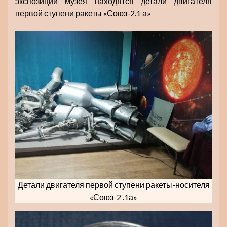
экспозиции музея находятся детали двигателя
первой ступени ракеты «Союз-2.1 а»
Детали двигателя первой ступени ракеты-носителя
«Союз-2 .1а»