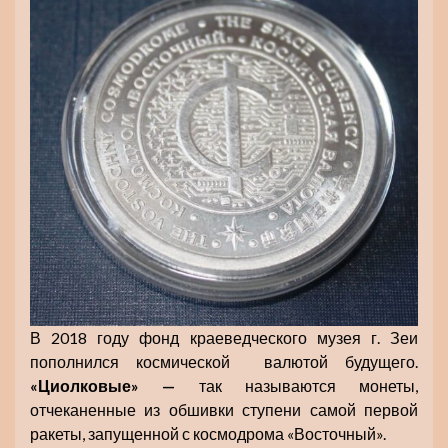
В 2018 году фонд краеведческого музея г. Зеи
пополнился космической валютой будущего.
«Циолковые» —
так называются монеты,
отчеканенные из обшивки ступени самой первой
ракеты, запущенной с космодрома «Восточный».