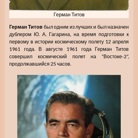
Герман Титов
Герман Титов
был одним из лучших и был назначен
дублером Ю. А. Гагарина, на время подготовки к
первому в истории космическому полету 12 апреля
1961 года. В августе 1961 года Герман Титов
совершил космический полет на “Востоке-2”,
продолжавшийся 25 часов.