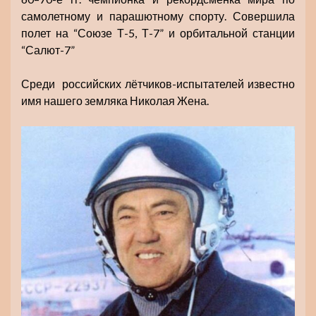
самолетному и парашютному спорту. Совершила
полет на “Союзе Т-5, Т-7” и орбитальной станции
“Салют-7”
Среди российских лётчиков-испытателей известно
имя нашего земляка Николая Жена.