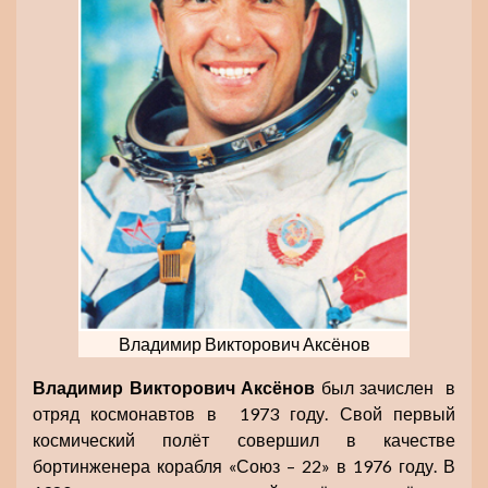
Владимир Викторович Аксёнов
Владимир Викторович Аксёнов
был зачислен в
отряд космонавтов в 1973 году. Свой первый
космический полёт совершил в качестве
бортинженера корабля «Союз – 22» в 1976 году. В