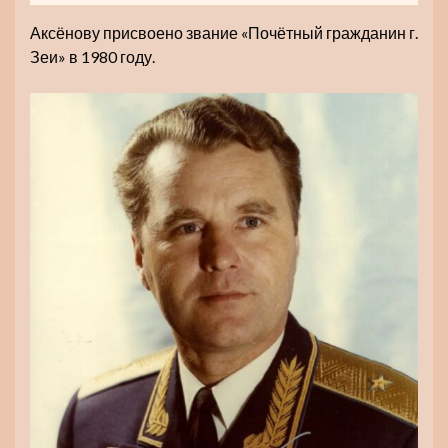
Аксёнову присвоено звание «Почётный гражданин г.
Зеи» в 1980 году.