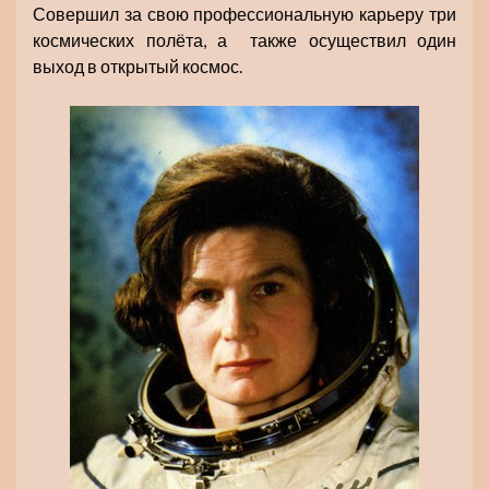
Совершил за свою профессиональную карьеру три
космических полёта, а также осуществил один
выход в открытый космос.