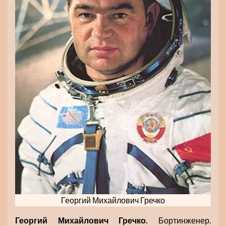
Георгий Михайлович Гречко
Георгий Михайлович Гречко.
Бортинженер.