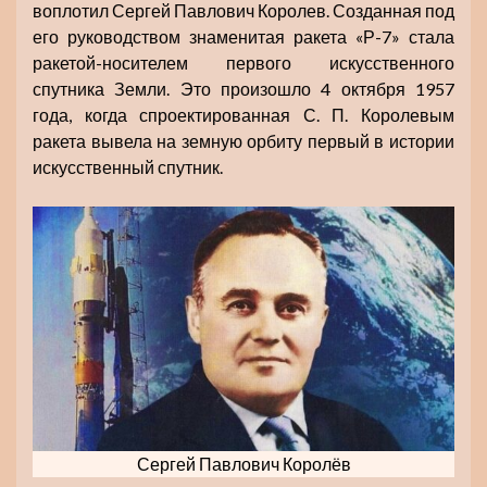
воплотил Сергей Павлович Королев. Созданная под
его руководством знаменитая ракета «Р-7» стала
ракетой-носителем первого искусственного
спутника Земли. Это произошло 4 октября 1957
года, когда спроектированная С. П. Королевым
ракета вывела на земную орбиту первый в истории
искусственный спутник.
Сергей Павлович Королёв