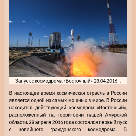
Запуск с космодрома «Восточный» 28.04.2016 г.
В настоящее время космическая отрасль в России
является одной из самых мощных в мире. В России
находится действующий космодром «Восточный»,
расположенный на территории нашей Амурской
области. 28 апреля 2016 года состоялся первый пуск
с новейшего гражданского космодрома. В