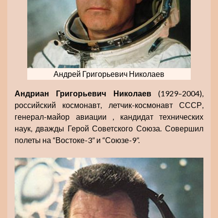
Андрей Григорьевич Николаев
Андриан Григорьевич
Николаев
(1929–2004),
российский космонавт, летчик-космонавт СССР,
генерал-майор авиации , кандидат технических
наук, дважды Герой Советского Союза. Совершил
полеты на “Востоке-3” и “Союзе-9”.