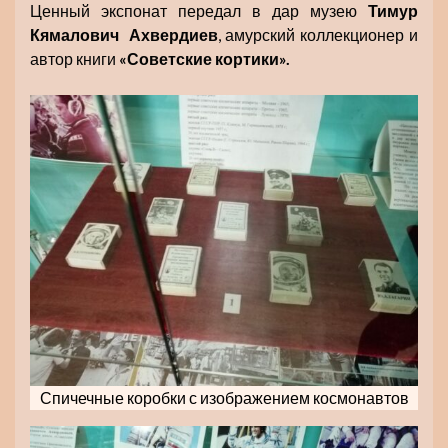
Ценный экспонат передал в дар музею
Тимур
Кямалович Ахвердиев
, амурский коллекционер и
автор книги
«Советские кортики».
Спичечные коробки с изображением космонавтов