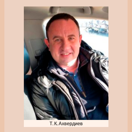
Т. К. Ахвердиев