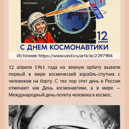
Источник: https://www.vesti.ru/article/2397984
12 апреля 1961 года на земную орбиту вывели
первый в мире космический корабль-спутник с
человеком на борту. С тех пор этот день в России
отмечают как День космонавтики, а в мире —
Международный день полета человека в космос.