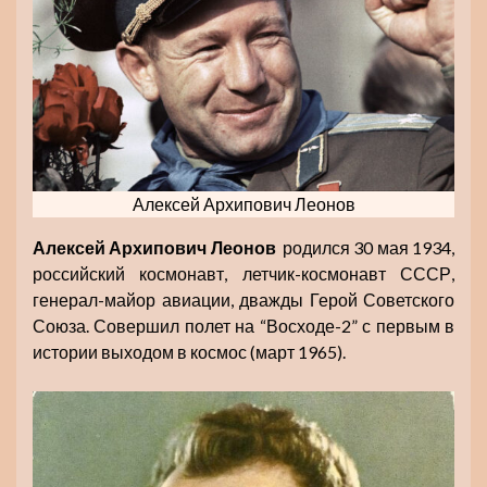
Алексей Архипович Леонов
Алексей Архипович
Леонов
родился 30 мая 1934,
российский космонавт, летчик-космонавт СССР,
генерал-майор авиации, дважды Герой Советского
Союза. Совершил полет на “Восходе-2” с первым в
истории выходом в космос (март 1965).