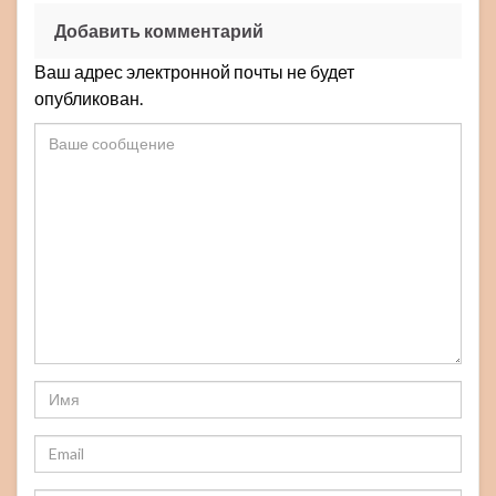
Добавить комментарий
Ваш адрес электронной почты не будет
опубликован.