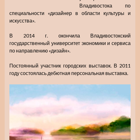
Владивостока по
специальности «дизайнер в области культуры и
искусства».
В 2014 г. окончила Владивостокский
государственный университет экономики и сервиса
по направлению «дизайн».
Постоянный участник городских выставок. В 2011
году состоялась дебютная персональная выставка.