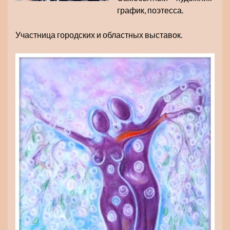
график, поэтесса.
Участница городских и областных выставок.