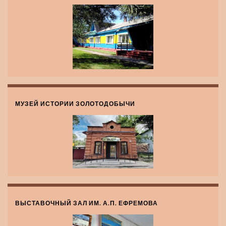
МУЗЕЙ ИСТОРИИ ЗОЛОТОДОБЫЧИ
ВЫСТАВОЧНЫЙ ЗАЛ ИМ. А.П. ЕФРЕМОВА