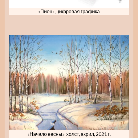
«Пион», цифровая графика
«Начало весны», холст, акрил, 2021 г.