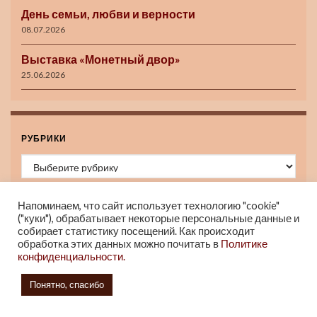
День семьи, любви и верности
08.07.2026
Выставка «Монетный двор»
25.06.2026
РУБРИКИ
Рубрики
Напоминаем, что сайт использует технологию "cookie"
("куки"), обрабатывает некоторые персональные данные и
АРХИВ НОВОСТЕЙ
собирает статистику посещений. Как происходит
обработка этих данных можно почитать в
Политике
Архив новостей
конфиденциальности.
Понятно, спасибо