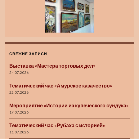
СВЕЖИЕ ЗАПИСИ
Выставка «Мастера торговых дел»
24.07.2026
Тематический час «Амурское казачество»
22.07.2026
Мероприятие «Истории из купеческого сундука»
17.07.2026
Тематический час «Рубаха с историей»
11.07.2026