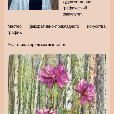
художественно-
графический
факультет.
Мастер декоративно-прикладного искусства,
график.
Участница городских выставок.