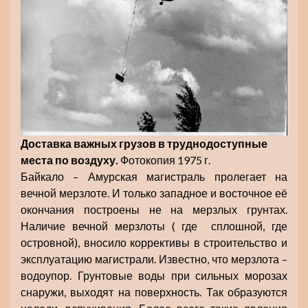
Доставка важных грузов в труднодоступные
места по воздуху.
Фотокопия 1975 г.
Байкало – Амурская магистраль пролегает на
вечной мерзлоте. И только западное и восточное её
окончания построены не на мерзлых грунтах.
Наличие вечной мерзлоты ( где сплошной, где
островной), вносило коррективы в строительство и
эксплуатацию магистрали. Известно, что мерзлота –
водоупор. Грунтовые воды при сильных морозах
снаружи, выходят на поверхность. Так образуются