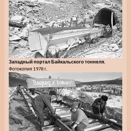
Западный портал Байкальского тоннеля.
Фотокопия 1978 г.