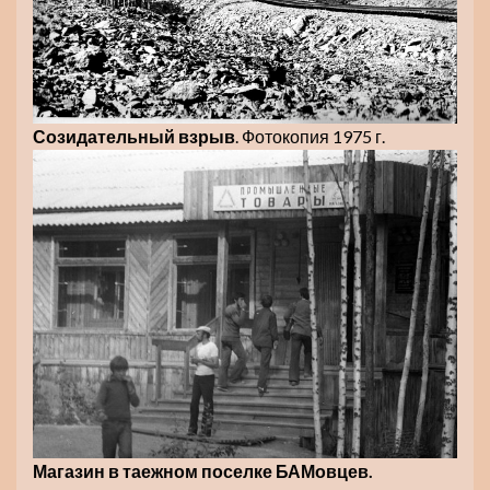
Созидательный взрыв
. Фотокопия 1975 г.
Магазин в таежном поселке БАМовцев.