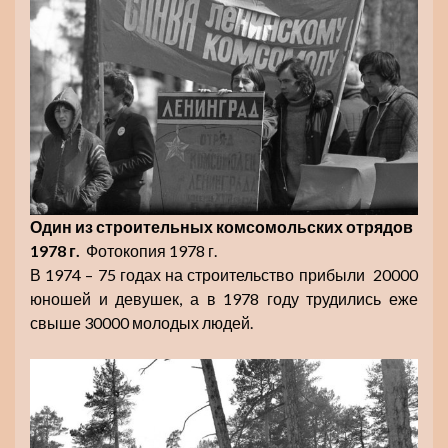
Один из строительных комсомольских отрядов
1978 г.
Фотокопия 1978 г.
В 1974 – 75 годах на строительство прибыли 20000
юношей и девушек, а в 1978 году трудились еже
свыше 30000 молодых людей.