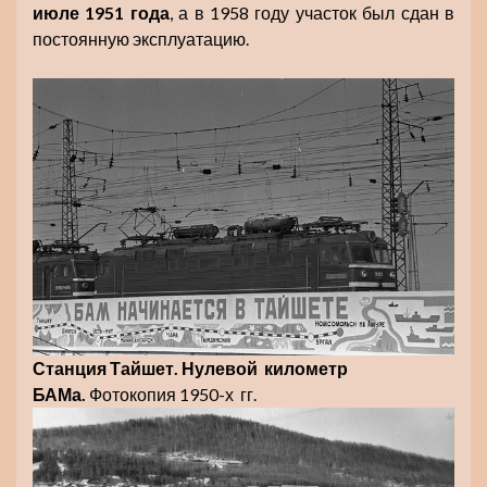
июле 1951 года
, а в 1958 году участок был сдан в
постоянную эксплуатацию.
Станция Тайшет. Нулевой километр
БАМа.
Фотокопия 1950-х гг.