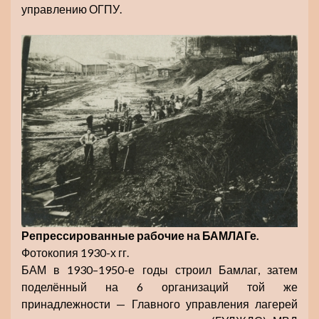
управлению ОГПУ.
Репрессированные рабочие на БАМЛАГе.
Фотокопия 1930-х гг.
БАМ в 1930–1950-е годы строил Бамлаг, затем
поделённый на 6 организаций той же
принадлежности — Главного управления лагерей