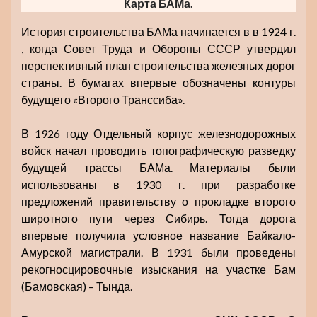
Карта БАМа.
История строительства БАМа начинается в в 1924 г.
, когда Совет Труда и Обороны СССР утвердил
перспективный план строительства железных дорог
страны. В бумагах впервые обозначены контуры
будущего «Второго Транссиба».
В 1926 году Отдельный корпус железнодорожных
войск начал проводить топографическую разведку
будущей трассы БАМа. Материалы были
использованы в 1930 г. при разработке
предложений правительству о прокладке второго
широтного пути через Сибирь. Тогда дорога
впервые получила условное название Байкало-
Амурской магистрали. В 1931 были проведены
рекогносцировочные изыскания на участке Бам
(Бамовская) – Тында.