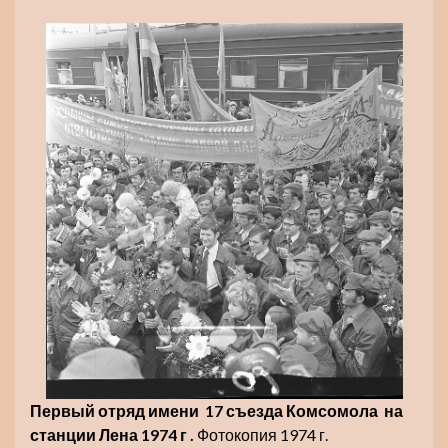
Первый отряд имени 17 съезда Комсомола на
станции Лена 1974 г .
Фотокопия 1974 г.