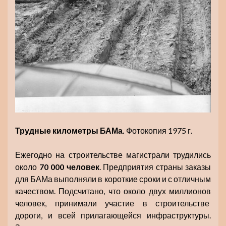
Трудные километры БАМа.
Фотокопия 1975 г.
Ежегодно на строительстве магистрали трудились
около
70 000 человек
. Предприятия страны заказы
для БАМа выполняли в короткие сроки и с отличным
качеством. Подсчитано, что около двух миллионов
человек, принимали участие в строительстве
дороги, и всей прилагающейся инфраструктуры.