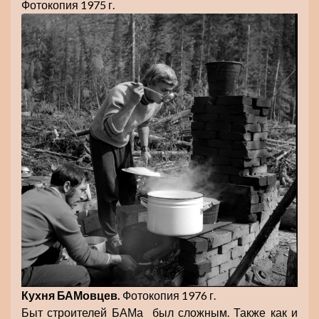
Фотокопия 1975 г.
Кухня БАМовцев.
Фотокопия 1976 г.
Быт строителей БАМа был сложным. Также как и