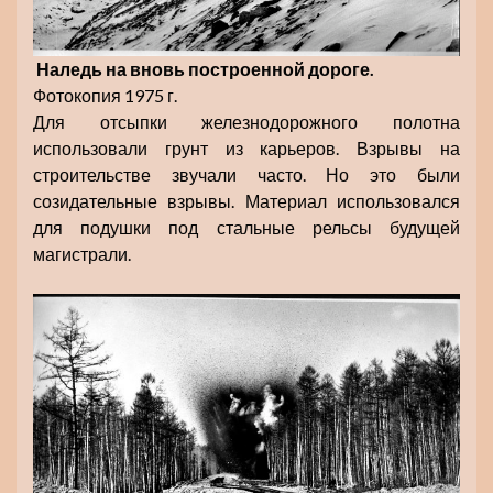
Наледь на вновь построенной дороге.
Фотокопия 1975 г.
Для отсыпки железнодорожного полотна
использовали грунт из карьеров. Взрывы на
строительстве звучали часто. Но это были
созидательные взрывы. Материал использовался
для подушки под стальные рельсы будущей
магистрали.