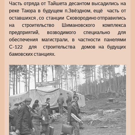
Часть отряда от Тайшета десантом высадились на
реке Таюра в будущем п.Звёздном, ещё часть от
оставшихся , со станции Сковородино отправились
на строительство Шимановского комплекса
предприятий, возводимого специально для
обеспечения магистрали, в частности панелями
С-122 для строительства домов на будущих
бамовских станциях.