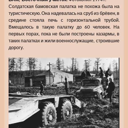
Солдатская бамовская палатка не похожа была на
туристическую. Она надевалась на сруб из брёвен, в
средине стояла печь с горизонтальной трубой.
Вмещалось в такую палатку до 60 человек. На
первых порах, пока не были построены казармы, в
таких палатках и жили военнослужащие, строившие
дорогу.