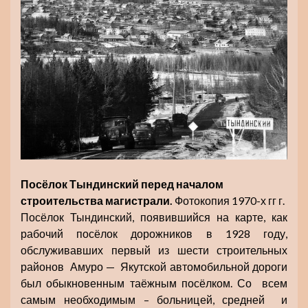
Посёлок Тындинский перед началом
строительства магистрали.
Фотокопия 1970-х гг г.
Посёлок Тындинский, появившийся на карте, как
рабочий посёлок дорожников в 1928 году,
обслуживавших первый из шести строительных
районов Амуро — Якутской автомобильной дороги
был обыкновенным таёжным посёлком. Со всем
самым необходимым – больницей, средней и